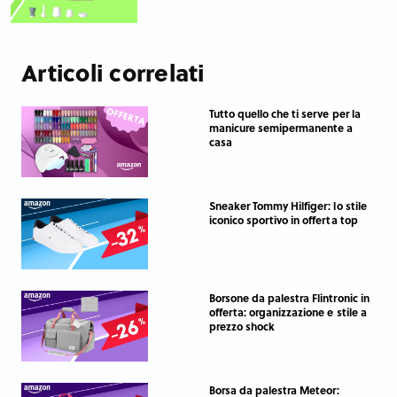
Articoli correlati
Tutto quello che ti serve per la
manicure semipermanente a
casa
Sneaker Tommy Hilfiger: lo stile
iconico sportivo in offerta top
Borsone da palestra Flintronic in
offerta: organizzazione e stile a
prezzo shock
Borsa da palestra Meteor: