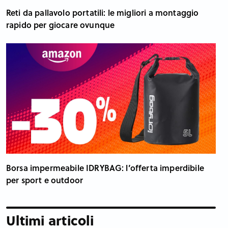
Reti da pallavolo portatili: le migliori a montaggio
rapido per giocare ovunque
Borsa impermeabile IDRYBAG: l’offerta imperdibile
per sport e outdoor
Ultimi articoli