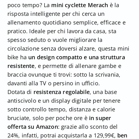
poco tempo? La
mini cyclette Merach
è la
risposta intelligente per chi cerca un
allenamento quotidiano semplice, efficace e
pratico. Ideale per chi lavora da casa, sta
spesso seduto o vuole migliorare la
circolazione senza doversi alzare, questa mini
bike ha
un design compatto e una struttura
resistente
, e permette di allenare gambe e
braccia ovunque ti trovi: sotto la scrivania,
davanti alla TV o persino in ufficio.
Dotata di
resistenza regolabile
, una base
antiscivolo e un display digitale per tenere
sotto controllo tempo, distanza e calorie
bruciate, solo per poche ore è
in super
offerta su Amazon
: grazie allo sconto del
24%, infatti, potrai acquistarla a 129,99€,
ben