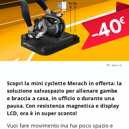
Ph. Sport.it
Scopri la mini cyclette Merach in offerta: la
soluzione salvaspazio per allenare gambe
e braccia a casa, in ufficio o durante una
pausa. Con resistenza magnetica e display
LCD, ora è in super sconto!
Vuoi fare movimento ma hai poco spazio e