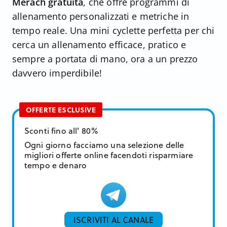
Merach gratuita
, che offre programmi di
allenamento personalizzati e metriche in
tempo reale. Una mini cyclette perfetta per chi
cerca un allenamento efficace, pratico e
sempre a portata di mano, ora a un prezzo
davvero imperdibile!
OFFERTE ESCLUSIVE
Sconti fino all' 80%
Ogni giorno facciamo una selezione delle
migliori offerte online facendoti risparmiare
tempo e denaro
ISCRIVITI AL CANALE