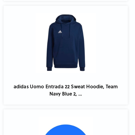
adidas Uomo Entrada 22 Sweat Hoodie, Team
Navy Blue 2, ...