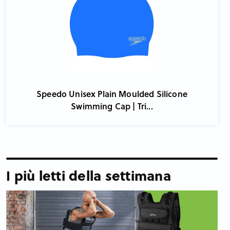
Speedo Unisex Plain Moulded Silicone
Swimming Cap | Tri...
I più letti della settimana