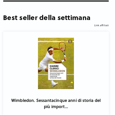
Best seller della settimana
Link affiliati
Wimbledon. Sessantacinque anni di storia del
più import...