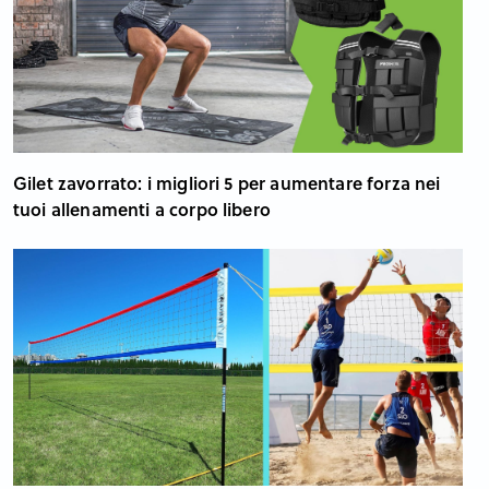
Gilet zavorrato: i migliori 5 per aumentare forza nei
tuoi allenamenti a corpo libero