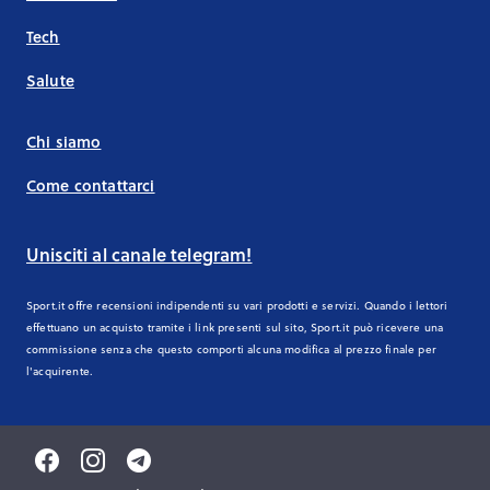
Tech
Salute
Chi siamo
Come contattarci
Unisciti al canale telegram!
Sport.it offre recensioni indipendenti su vari prodotti e servizi. Quando i lettori
effettuano un acquisto tramite i link presenti sul sito, Sport.it può ricevere una
commissione senza che questo comporti alcuna modifica al prezzo finale per
l'acquirente.