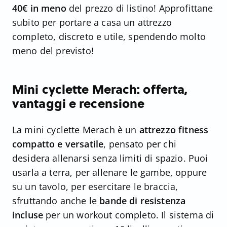
40€ in meno
del prezzo di listino! Approfittane
subito per portare a casa un attrezzo
completo, discreto e utile, spendendo molto
meno del previsto!
Mini cyclette Merach: offerta,
vantaggi e recensione
La mini cyclette Merach è un
attrezzo fitness
compatto e versatile
, pensato per chi
desidera allenarsi senza limiti di spazio. Puoi
usarla a terra, per allenare le gambe, oppure
su un tavolo, per esercitare le braccia,
sfruttando anche le
bande di resistenza
incluse
per un workout completo. Il sistema di