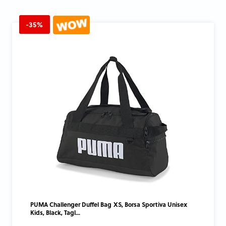
-35%
PUMA Challenger Duffel Bag XS, Borsa Sportiva Unisex
Kids, Black, Tagl...