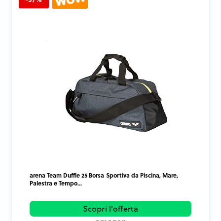
arena Team Duffle 25 Borsa Sportiva da Piscina, Mare,
Palestra e Tempo...
Scopri l'offerta