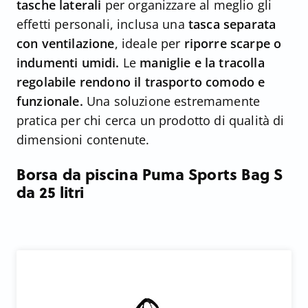
tasche laterali
per organizzare al meglio gli
effetti personali, inclusa una
tasca separata
con ventilazione
, ideale per
riporre scarpe o
indumenti umidi.
Le
maniglie e la tracolla
regolabile rendono il trasporto comodo e
funzionale.
Una soluzione estremamente
pratica per chi cerca un prodotto di qualità di
dimensioni contenute.
Borsa da piscina Puma Sports Bag S
da 25 litri