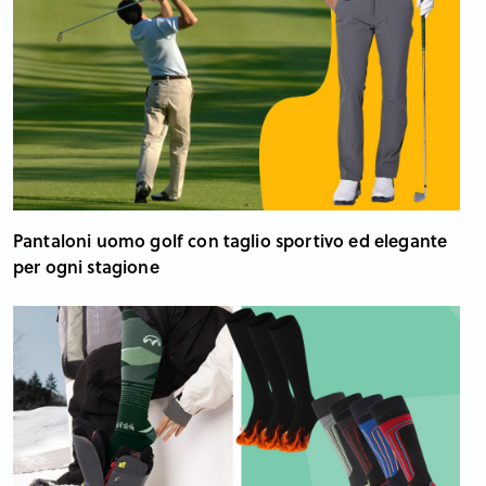
Pantaloni uomo golf con taglio sportivo ed elegante
per ogni stagione