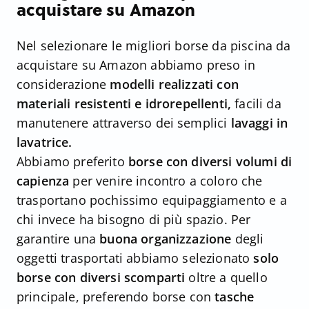
acquistare su Amazon
Nel selezionare le migliori borse da piscina da
acquistare su Amazon abbiamo preso in
considerazione
modelli realizzati con
materiali resistenti e idrorepellenti,
facili da
manutenere attraverso dei semplici
lavaggi in
lavatrice.
Abbiamo preferito
borse con diversi volumi di
capienza
per venire incontro a coloro che
trasportano pochissimo equipaggiamento e a
chi invece ha bisogno di più spazio. Per
garantire una
buona organizzazione
degli
oggetti trasportati abbiamo selezionato
solo
borse con diversi scomparti
oltre a quello
principale, preferendo borse con
tasche