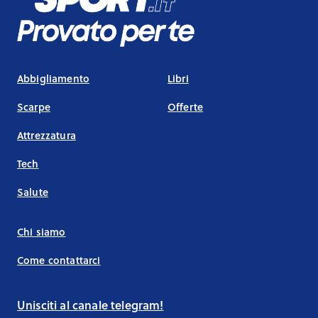
Abbigliamento
Libri
Scarpe
Offerte
Attrezzatura
Tech
Salute
Chi siamo
Come contattarci
Unisciti al canale telegram!