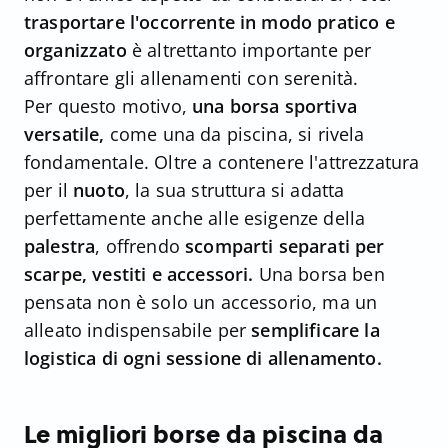
trasportare l'occorrente in modo pratico e
organizzato
è altrettanto importante per
affrontare gli allenamenti con serenità.
Per questo motivo,
una borsa sportiva
versatile,
come una da piscina, si rivela
fondamentale. Oltre a contenere l'attrezzatura
per il
nuoto
, la sua struttura si adatta
perfettamente anche alle esigenze della
palestra
, offrendo
scomparti separati per
scarpe, vestiti e accessori.
Una borsa ben
pensata non è solo un accessorio, ma un
alleato indispensabile per
semplificare la
logistica di ogni sessione di allenamento.
Le migliori borse da piscina da