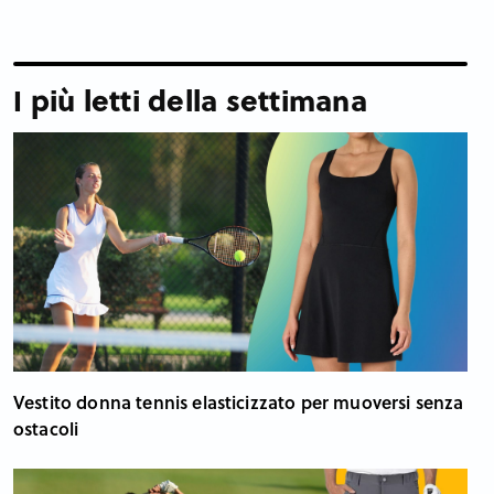
I più letti della settimana
Vestito donna tennis elasticizzato per muoversi senza
ostacoli