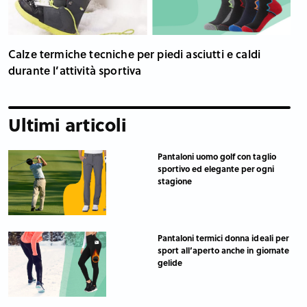
Calze termiche tecniche per piedi asciutti e caldi
durante l’attività sportiva
Ultimi articoli
Pantaloni uomo golf con taglio
sportivo ed elegante per ogni
stagione
Pantaloni termici donna ideali per
sport all’aperto anche in giornate
gelide