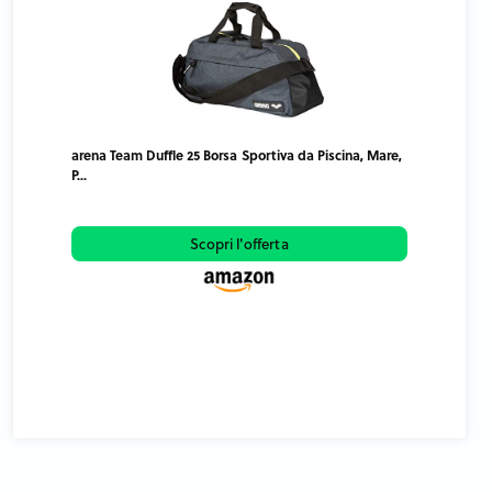
arena Team Duffle 25 Borsa Sportiva da Piscina, Mare,
P...
Scopri l'offerta