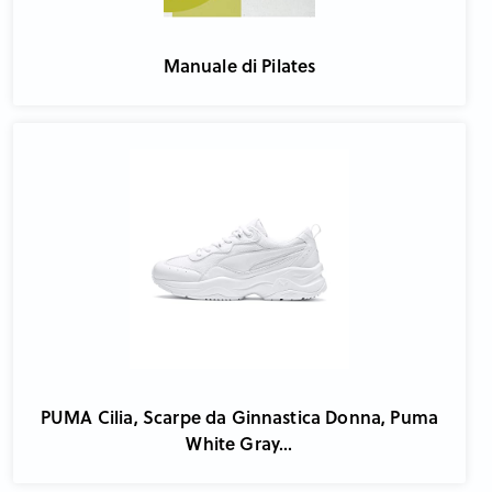
Manuale di Pilates
PUMA Cilia, Scarpe da Ginnastica Donna, Puma
White Gray...