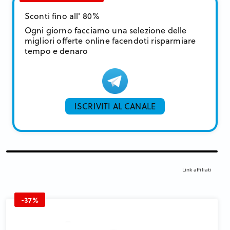
Sconti fino all' 80%
Ogni giorno facciamo una selezione delle
migliori offerte online facendoti risparmiare
tempo e denaro
ISCRIVITI AL CANALE
Link affiliati
-37%