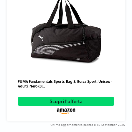
PUMA Fundamentals Sports Bag S, Borsa Sport, Unisex -
Adulti, Nero (Bl...
Scopri l'offerta
Ultimo aggiornamento prezzo il 15 September 2025