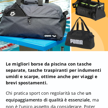
Le migliori borse da piscina con tasche
separate, tasche traspiranti per indumenti
umidi e scarpe, ottime anche per viaggi e
brevi spostamenti.
Chi pratica sport con regolarità sa che
un
equipaggiamento di qualità è essenziale,
ma
non è l'unico aspetto da considerare. Poter