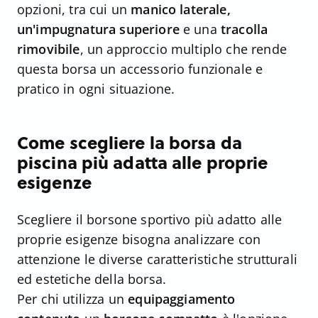
opzioni, tra cui un
manico laterale,
un'impugnatura superiore
e una
tracolla
rimovibile
, un approccio multiplo che rende
questa borsa un accessorio funzionale e
pratico in ogni situazione.
Come scegliere la borsa da
piscina più adatta alle proprie
esigenze
Scegliere il borsone sportivo più adatto alle
proprie esigenze bisogna analizzare con
attenzione le diverse caratteristiche strutturali
ed estetiche della borsa.
Per chi utilizza un
equipaggiamento