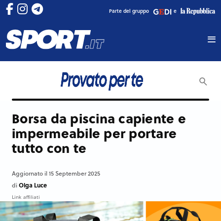
Parte del gruppo
e
Borsa da piscina capiente e
impermeabile per portare
tutto con te
Aggiornato il 15 September 2025
Olga Luce
di
Link affiliati