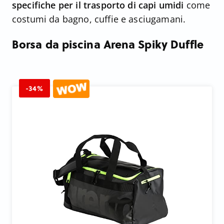
specifiche per il trasporto di capi umidi
come
costumi da bagno, cuffie e asciugamani.
Borsa da piscina Arena Spiky Duffle
-34%