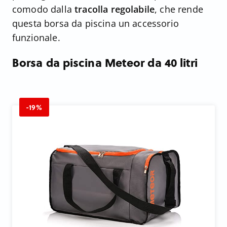
comodo dalla
tracolla regolabile
, che rende
questa borsa da piscina un accessorio
funzionale.
Borsa da piscina Meteor da 40 litri
-19%