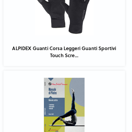
ALPIDEX Guanti Corsa Leggeri Guanti Sportivi
Touch Scre...