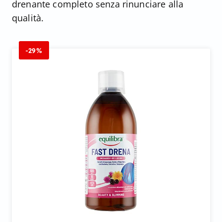
drenante completo senza rinunciare alla
qualità.
-29%