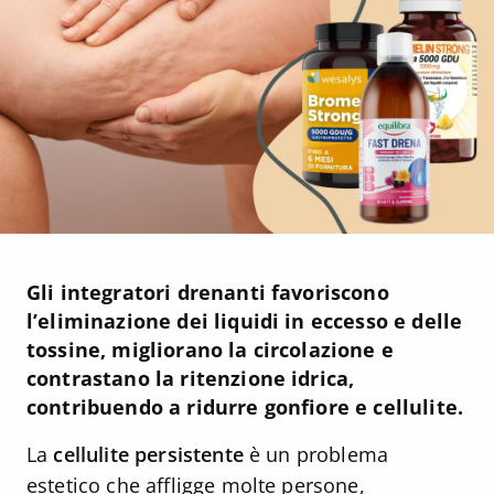
Gli integratori drenanti favoriscono
l’eliminazione dei liquidi in eccesso e delle
tossine, migliorano la circolazione e
contrastano la ritenzione idrica,
contribuendo a ridurre gonfiore e cellulite.
La
cellulite persistente
è un problema
estetico che affligge molte persone,