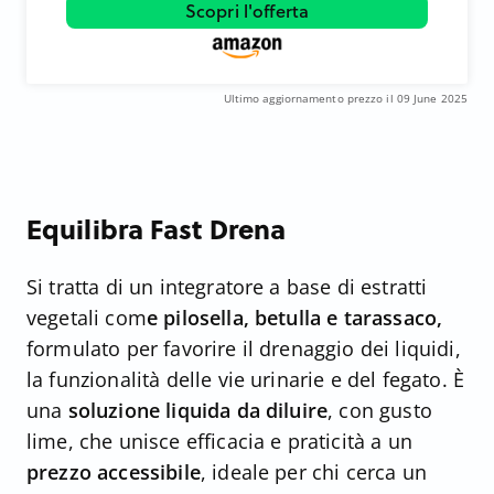
Scopri l'offerta
Ultimo aggiornamento prezzo il 09 June 2025
Equilibra Fast Drena
Si tratta di un integratore a base di estratti
vegetali com
e pilosella, betulla e tarassaco,
formulato per favorire il drenaggio dei liquidi,
la funzionalità delle vie urinarie e del fegato. È
una
soluzione liquida da diluire
, con gusto
lime, che unisce efficacia e praticità a un
prezzo accessibile
, ideale per chi cerca un