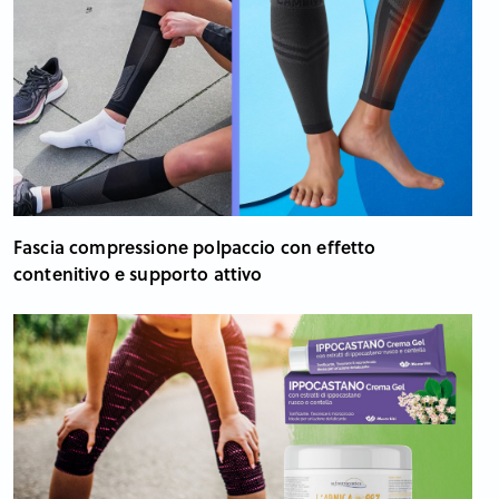
Fascia compressione polpaccio con effetto
contenitivo e supporto attivo