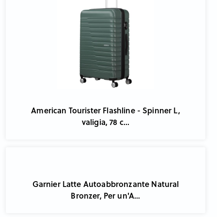
American Tourister Flashline - Spinner L,
valigia, 78 c...
Garnier Latte Autoabbronzante Natural
Bronzer, Per un'A...