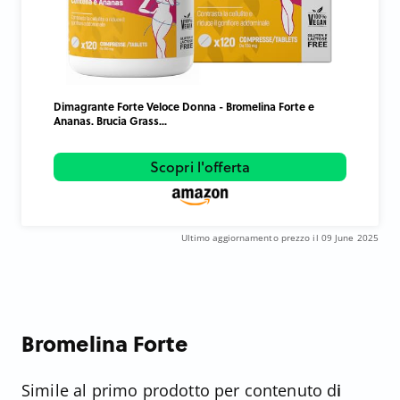
Dimagrante Forte Veloce Donna - Bromelina Forte e
Ananas. Brucia Grass...
Scopri l'offerta
Ultimo aggiornamento prezzo il 09 June 2025
Bromelina Forte
Simile al primo prodotto per contenuto d
i