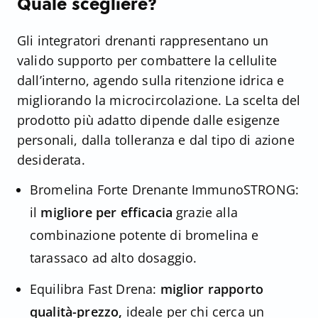
Quale scegliere?
Gli integratori drenanti rappresentano un
valido supporto per combattere la cellulite
dall’interno, agendo sulla ritenzione idrica e
migliorando la microcircolazione. La scelta del
prodotto più adatto dipende dalle esigenze
personali, dalla tolleranza e dal tipo di azione
desiderata.
Bromelina Forte Drenante ImmunoSTRONG:
il
migliore per efficacia
grazie alla
combinazione potente di bromelina e
tarassaco ad alto dosaggio.
Equilibra Fast Drena:
miglior rapporto
qualità-prezzo,
ideale per chi cerca un