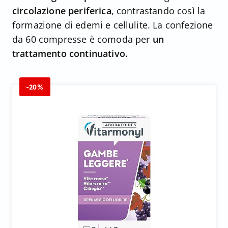
circolazione periferica
, contrastando così la
formazione di edemi e cellulite. La confezione
da 60 compresse è comoda per
un
trattamento continuativo.
-20%