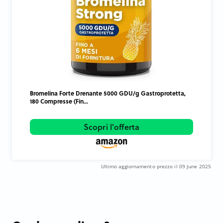
Bromelina Forte Drenante 5000 GDU/g Gastroprotetta,
180 Compresse (Fin...
Scopri l'offerta
Ultimo aggiornamento prezzo il 09 June 2025