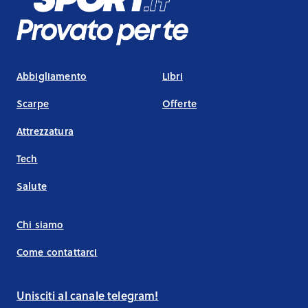
Abbigliamento
Libri
Scarpe
Offerte
Attrezzatura
Tech
Salute
Chi siamo
Come contattarci
Unisciti al canale telegram!