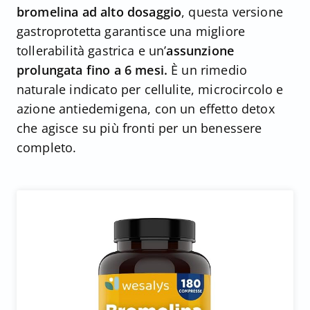
bromelina ad alto dosaggio
, questa versione
gastroprotetta garantisce una migliore
tollerabilità gastrica e un’
assunzione
prolungata fino a 6 mesi.
È un rimedio
naturale indicato per cellulite, microcircolo e
azione antiedemigena, con un effetto detox
che agisce su più fronti per un benessere
completo.