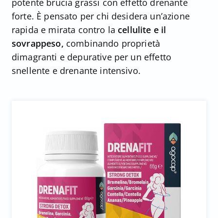
potente brucia grassi con effetto drenante
forte. È pensato per chi desidera un’azione
rapida e mirata contro la
cellulite e il
sovrappeso,
combinando proprietà
dimagranti e depurative per un effetto
snellente e drenante intensivo.