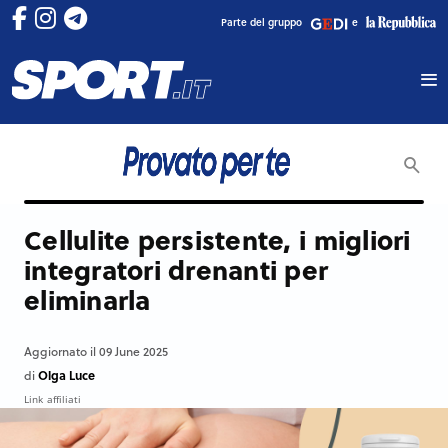
Parte del gruppo
e
Cellulite persistente, i migliori
integratori drenanti per
eliminarla
Aggiornato il 09 June 2025
Olga Luce
di
Link affiliati