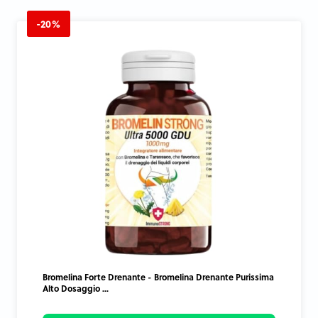
-20%
Bromelina Forte Drenante - Bromelina Drenante Purissima
Alto Dosaggio ...