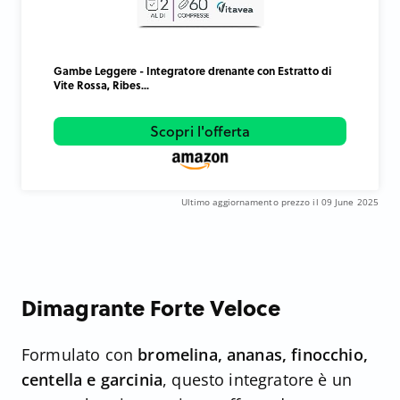
Gambe Leggere - Integratore drenante con Estratto di
Vite Rossa, Ribes...
Scopri l'offerta
Ultimo aggiornamento prezzo il 09 June 2025
Dimagrante Forte Veloce
Formulato con
bromelina, ananas, finocchio,
centella e garcinia
, questo integratore è un