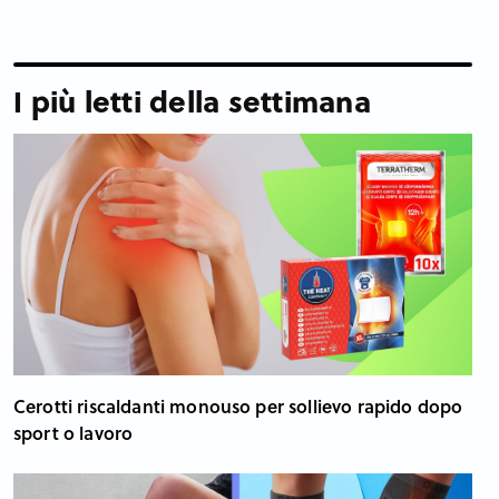
I più letti della settimana
Cerotti riscaldanti monouso per sollievo rapido dopo
sport o lavoro