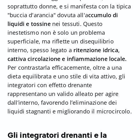
soprattutto donne, e si manifesta con la tipica
"buccia d'arancia" dovuta all'a
ccumulo di
liquidi e tossine
nei tessuti. Questo
inestetismo non è solo un problema
superficiale, ma riflette un disequilibrio
interno, spesso legato a
ritenzione idrica,
cattiva circolazione e infiammazione locale.
Per contrastarla efficacemente, oltre a una
dieta equilibrata e uno stile di vita attivo, gli
integratori con effetto drenante
rappresentano un valido alleato per agire
dall’interno, favorendo l’eliminazione dei
liquidi stagnanti e migliorando il microcircolo.
Gli integratori drenanti e la