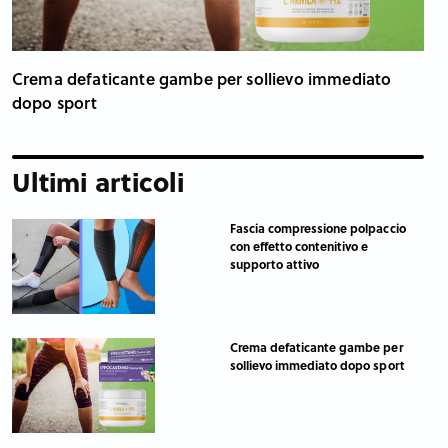
Crema defaticante gambe per sollievo immediato
dopo sport
Ultimi articoli
Fascia compressione polpaccio
con effetto contenitivo e
supporto attivo
Crema defaticante gambe per
sollievo immediato dopo sport