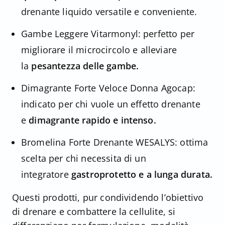
drenante liquido versatile e conveniente.
Gambe Leggere Vitarmonyl: perfetto per
migliorare il microcircolo e alleviare
la
pesantezza delle gambe.
Dimagrante Forte Veloce Donna Agocap:
indicato per chi vuole un effetto drenante
e
dimagrante rapido e intenso.
Bromelina Forte Drenante WESALYS: ottima
scelta per chi necessita di un
integratore
gastroprotetto e a lunga durata.
Questi prodotti, pur condividendo l’obiettivo
di drenare e combattere la cellulite, si