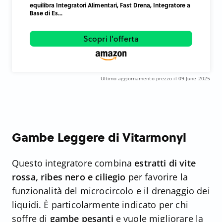
equilibra Integratori Alimentari, Fast Drena, Integratore a
Base di Es...
Scopri l'offerta
Ultimo aggiornamento prezzo il 09 June 2025
Gambe Leggere di Vitarmonyl
Questo integratore combina
estratti di vite
rossa, ribes nero e ciliegio
per favorire la
funzionalità del microcircolo e il drenaggio dei
liquidi. È particolarmente indicato per chi
soffre di
gambe pesanti
e vuole migliorare la