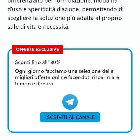
differenziano per formulazione, modalità
d’uso e specificità d’azione, permettendo di
scegliere la soluzione più adatta al proprio
stile di vita e necessità.
OFFERTE ESCLUSIVE
Sconti fino all' 80%
Ogni giorno facciamo una selezione delle
migliori offerte online facendoti risparmiare
tempo e denaro
ISCRIVITI AL CANALE