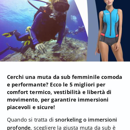
Cerchi una muta da sub femminile comoda
e performante? Ecco le 5 migliori per
comfort termico, vestibilità e libertà di
movimento, per garantire immersioni
piacevoli e sicure!
Quando si tratta di
snorkeling o immersioni
profonde
, scegliere la giusta muta da sub è