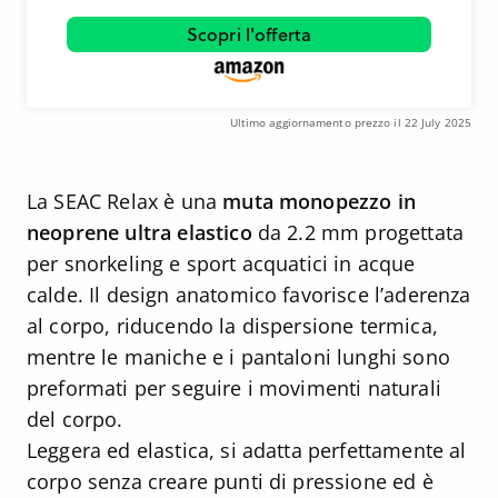
Scopri l'offerta
Ultimo aggiornamento prezzo il 22 July 2025
La SEAC Relax è una
muta monopezzo in
neoprene ultra elastico
da 2.2 mm progettata
per snorkeling e sport acquatici in acque
calde. Il design anatomico favorisce l’aderenza
al corpo, riducendo la dispersione termica,
mentre le maniche e i pantaloni lunghi sono
preformati per seguire i movimenti naturali
del corpo.
Leggera ed elastica, si adatta perfettamente al
corpo senza creare punti di pressione ed è