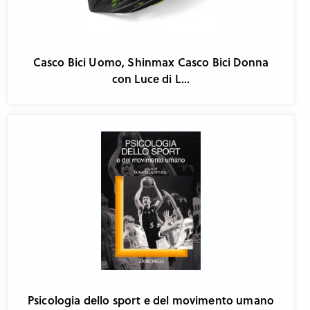
Casco Bici Uomo, Shinmax Casco Bici Donna
con Luce di L...
Psicologia dello sport e del movimento umano