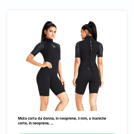
Muta corta da donna, in neoprene, 3 mm, a maniche
corte, in neoprene, ...