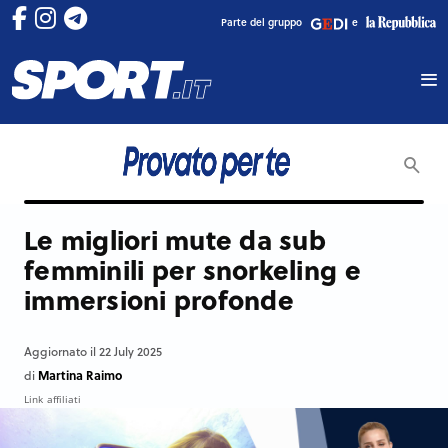
Parte del gruppo
e
Le migliori mute da sub
femminili per snorkeling e
immersioni profonde
Aggiornato il 22 July 2025
Martina Raimo
di
Link affiliati