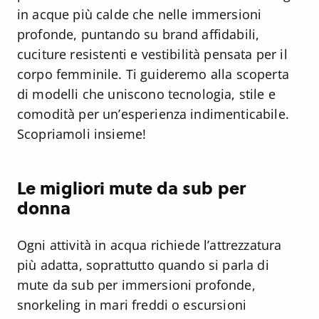
in acque più calde che nelle immersioni
profonde, puntando su brand affidabili,
cuciture resistenti e vestibilità pensata per il
corpo femminile. Ti guideremo alla scoperta
di modelli che uniscono tecnologia, stile e
comodità per un’esperienza indimenticabile.
Scopriamoli insieme!
Le migliori mute da sub per
donna
Ogni attività in acqua richiede l’attrezzatura
più adatta, soprattutto quando si parla di
mute da sub per immersioni profonde,
snorkeling in mari freddi o escursioni