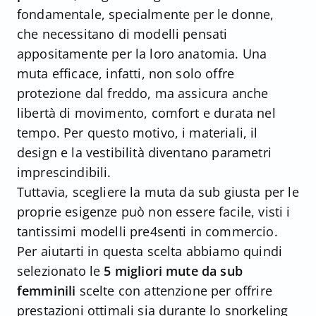
fondamentale, specialmente per le donne,
che necessitano di modelli pensati
appositamente per la loro anatomia. Una
muta efficace, infatti, non solo offre
protezione dal freddo, ma assicura anche
libertà di movimento, comfort e durata nel
tempo. Per questo motivo, i materiali, il
design e la vestibilità diventano parametri
imprescindibili.
Tuttavia, scegliere la muta da sub giusta per le
proprie esigenze può non essere facile, visti i
tantissimi modelli pre4senti in commercio.
Per aiutarti in questa scelta abbiamo quindi
selezionato le
5 migliori mute da sub
femminili
scelte con attenzione per offrire
prestazioni ottimali sia durante lo snorkeling