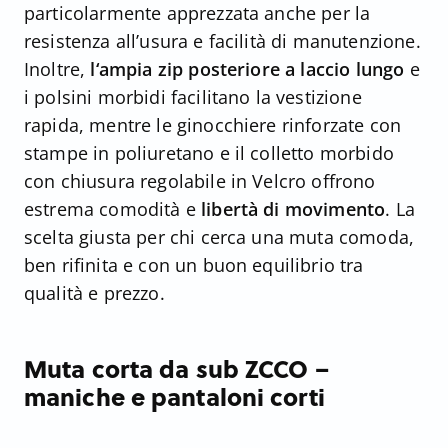
particolarmente apprezzata anche per la
resistenza all’usura e facilità di manutenzione.
Inoltre,
l‘ampia zip posteriore a laccio lungo
e
i polsini morbidi facilitano la vestizione
rapida, mentre le ginocchiere rinforzate con
stampe in poliuretano e il colletto morbido
con chiusura regolabile in Velcro offrono
estrema comodità e
libertà di movimento
. La
scelta giusta per chi cerca una muta comoda,
ben rifinita e con un buon equilibrio tra
qualità e prezzo.
Muta corta da sub ZCCO –
maniche e pantaloni corti