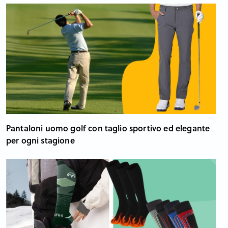
Pantaloni uomo golf con taglio sportivo ed elegante
per ogni stagione