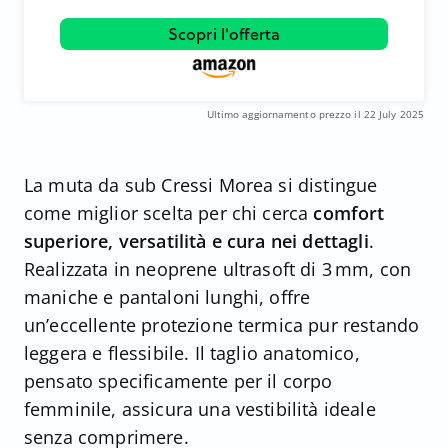
Scopri l'offerta
Ultimo aggiornamento prezzo il 22 July 2025
La muta da sub Cressi Morea si distingue
come miglior scelta per chi cerca
comfort
superiore, versatilità e cura nei dettagli
.
Realizzata in neoprene ultrasoft di 3 mm, con
maniche e pantaloni lunghi, offre
un’eccellente protezione termica pur restando
leggera e flessibile. Il taglio anatomico,
pensato specificamente per il corpo
femminile, assicura una vestibilità ideale
senza comprimere.