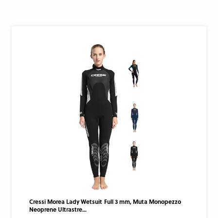
Cressi Morea Lady Wetsuit Full 3 mm, Muta Monopezzo
Neoprene Ultrastre...