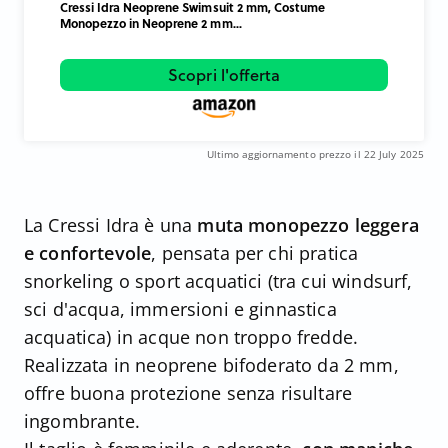
Cressi Idra Neoprene Swimsuit 2 mm, Costume
Monopezzo in Neoprene 2 mm...
Scopri l'offerta
Ultimo aggiornamento prezzo il 22 July 2025
La Cressi Idra è una
muta monopezzo leggera
e confortevole
, pensata per chi pratica
snorkeling o sport acquatici (tra cui windsurf,
sci d'acqua, immersioni e ginnastica
acquatica) in acque non troppo fredde.
Realizzata in neoprene bifoderato da 2 mm,
offre buona protezione senza risultare
ingombrante.