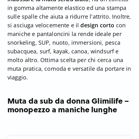
in gomma altamente elastico ed una stampa
sulle spalle che aiuta a ridurre l'attrito. Inoltre,
si asciuga velocemente e il
design corto
con
maniche e pantaloncini la rende ideale per
snorkeling, SUP, nuoto, immersioni, pesca
subacquea, surf, kayak, canoa, windsurf e
molto altro. Ottima scelta per chi cerca una
muta pratica, comoda e versatile da portare in
viaggio.
Muta da sub da donna Glimilife –
monopezzo a maniche lunghe