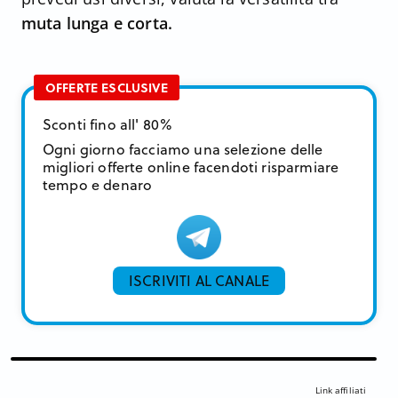
muta lunga e corta.
OFFERTE ESCLUSIVE
Sconti fino all' 80%
Ogni giorno facciamo una selezione delle
migliori offerte online facendoti risparmiare
tempo e denaro
ISCRIVITI AL CANALE
Link affiliati