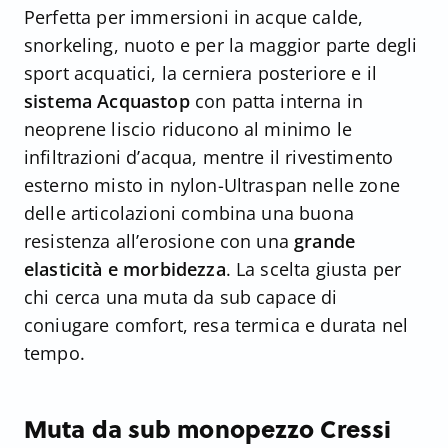
Perfetta per immersioni in acque calde,
snorkeling, nuoto e per la maggior parte degli
sport acquatici, la cerniera posteriore e il
sistema Acquastop
con patta interna in
neoprene liscio riducono al minimo le
infiltrazioni d’acqua, mentre il rivestimento
esterno misto in nylon-Ultraspan nelle zone
delle articolazioni combina una buona
resistenza all’erosione con una
grande
elasticità e morbidezza
. La scelta giusta per
chi cerca una muta da sub capace di
coniugare comfort, resa termica e durata nel
tempo.
Muta da sub monopezzo Cressi