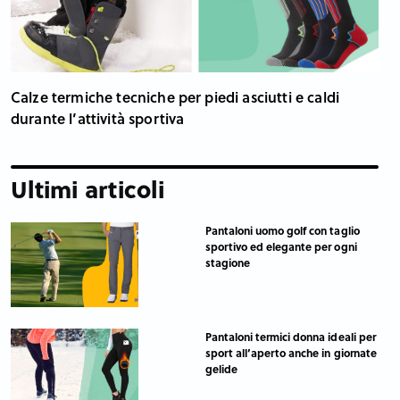
Calze termiche tecniche per piedi asciutti e caldi
durante l’attività sportiva
Ultimi articoli
Pantaloni uomo golf con taglio
sportivo ed elegante per ogni
stagione
Pantaloni termici donna ideali per
sport all’aperto anche in giornate
gelide