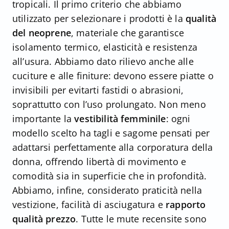
tropicali. Il primo criterio che abbiamo
utilizzato per selezionare i prodotti è la
qualità
del neoprene
, materiale che garantisce
isolamento termico, elasticità e resistenza
all’usura. Abbiamo dato rilievo anche alle
cuciture e alle finiture: devono essere piatte o
invisibili per evitarti fastidi o abrasioni,
soprattutto con l’uso prolungato. Non meno
importante la
vestibilità femminile
: ogni
modello scelto ha tagli e sagome pensati per
adattarsi perfettamente alla corporatura della
donna, offrendo libertà di movimento e
comodità sia in superficie che in profondità.
Abbiamo, infine, considerato praticità nella
vestizione, facilità di asciugatura e
rapporto
qualità prezzo
. Tutte le mute recensite sono