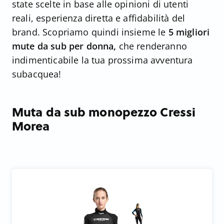
state scelte in base alle opinioni di utenti
reali, esperienza diretta e affidabilità del
brand. Scopriamo quindi insieme le
5 migliori
mute da sub per donna,
che renderanno
indimenticabile la tua prossima avventura
subacquea!
Muta da sub monopezzo Cressi
Morea