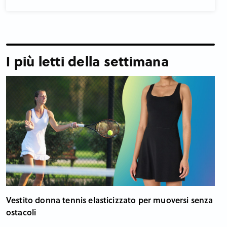
I più letti della settimana
Vestito donna tennis elasticizzato per muoversi senza
ostacoli