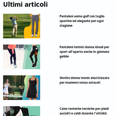
Ultimi articoli
Pantaloni uomo golf con taglio
sportivo ed elegante per ogni
stagione
Pantaloni termici donna ideali per
sport all’aperto anche in giornate
gelide
Vestito donna tennis elasticizzato
per muoversi senza ostacoli
Calze termiche tecniche per piedi
asciutti e caldi durante l’attività