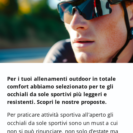
Per i tuoi allenamenti outdoor in totale
comfort abbiamo selezionato per te gli
occhiali da sole sportivi più leggeri e
resistenti. Scopri le nostre proposte.
Per praticare attività sportiva all’aperto gli
occhiali da sole sportivi sono un must a cui
non si può rinunciare, non solo d’estate ma