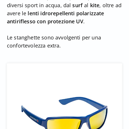
diversi sport in acqua, dal
surf
al
kite
, oltre ad
avere le
lenti idrorepellenti polarizzate
antiriflesso con protezione UV
.
Le stanghette sono avvolgenti per una
confortevolezza extra.