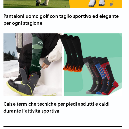
Pantaloni uomo golf con taglio sportivo ed elegante
per ogni stagione
Calze termiche tecniche per piedi asciutti e caldi
durante l’attività sportiva