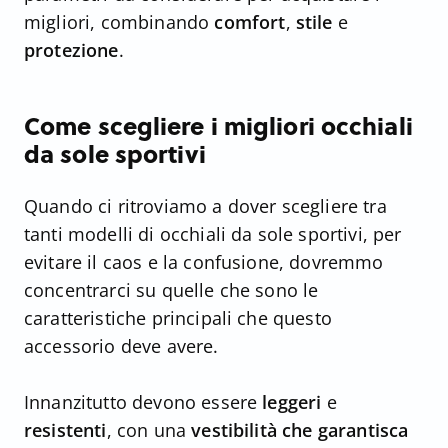
migliori, combinando
comfort
,
stile
e
protezione
.
Come scegliere i migliori occhiali
da sole sportivi
Quando ci ritroviamo a dover scegliere tra
tanti modelli di occhiali da sole sportivi, per
evitare il caos e la confusione, dovremmo
concentrarci su quelle che sono le
caratteristiche principali che questo
accessorio deve avere.
Innanzitutto devono essere
leggeri
e
resistenti
, con una
vestibilità
che garantisca