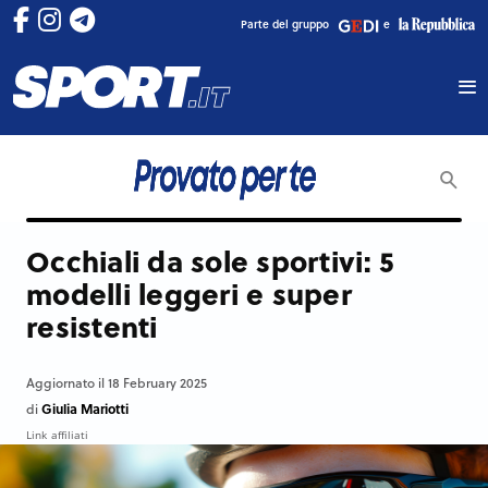
Parte del gruppo
e
Occhiali da sole sportivi: 5
modelli leggeri e super
resistenti
Aggiornato il 18 February 2025
Giulia Mariotti
di
Link affiliati