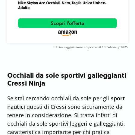
Nike Skylon Ace Occhiali, Nero, Taglia Unica Unisex-
Adulto
Scopri l'offerta
Ultimo aggiornamento prezzo il 18 February 2025
Occhiali da sole sportivi galleggianti
Cressi Ninja
Se stai cercando occhiali da sole per gli
sport
nautici
questi di Cressi sono sicuramente da
tenere in considerazione. Si tratta infatti di
occhiali da sole sportivi leggeri e galleggianti,
caratteristica importante per chi pratica