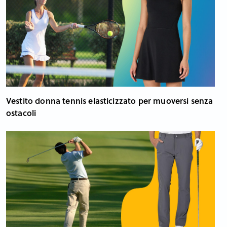
Vestito donna tennis elasticizzato per muoversi senza
ostacoli