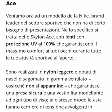
Ace
Veniamo ora ad un modello della Nike, brand
leader del settore sportivo che non ha di certo
bisogno di presentazioni. Nello specifico si
tratta dello Skylon Ace, con
lenti
con
protezione UV al 100%
che garantiscono il
massimo comfort ai tuoi occhi durante tutte
le tue attività sportive all’aperto.
Sono realizzati in
nylon leggero
e dotati di
nasello sagomato in gomma ventilato –
cosicché
non si appannino
– che garantisce
una
presa sicura
e una vestibilità modellante
ad ogni tipo di viso; allo stesso modo le aste
hanno cerniere di tensione avvolgenti in