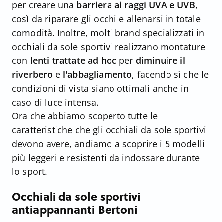
per creare una
barriera ai raggi UVA e UVB
,
così da riparare gli occhi e allenarsi in totale
comodità. Inoltre, molti brand specializzati in
occhiali da sole sportivi realizzano montature
con
lenti trattate ad hoc
per
diminuire il
riverbero
e
l'abbagliamento
, facendo sì che le
condizioni di vista siano ottimali anche in
caso di luce intensa.
Ora che abbiamo scoperto tutte le
caratteristiche che gli occhiali da sole sportivi
devono avere, andiamo a scoprire i 5 modelli
più leggeri e resistenti da indossare durante
lo sport.
Occhiali da sole sportivi
antiappannanti Bertoni