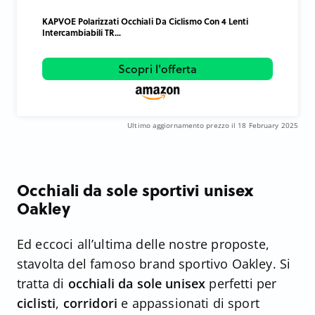
KAPVOE Polarizzati Occhiali Da Ciclismo Con 4 Lenti
Intercambiabili TR...
Scopri l'offerta
Ultimo aggiornamento prezzo il 18 February 2025
Occhiali da sole sportivi unisex
Oakley
Ed eccoci all’ultima delle nostre proposte,
stavolta del famoso brand sportivo Oakley. Si
tratta di
occhiali da sole unisex
perfetti per
ciclisti
,
corridori
e appassionati di sport