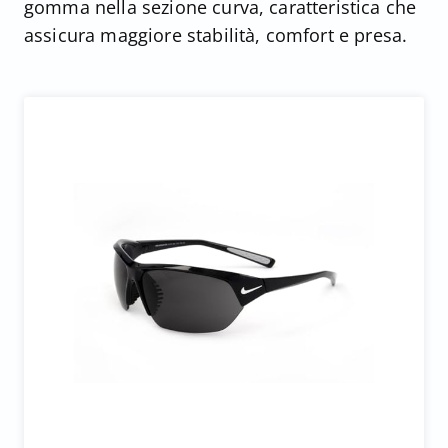
gomma nella sezione curva, caratteristica che
assicura maggiore stabilità, comfort e presa.