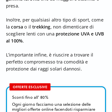
presa.
Inoltre, per qualsiasi altro tipo di sport, come
la
corsa
o il
trekking
, non dimenticare di
scegliere lenti con una
protezione UVA e UVB
al 100%
.
L’importante infine, è riuscire a trovare il
perfetto compromesso tra comodità e
protezione dai raggi solari dannosi.
OFFERTE ESCLUSIVE
Sconti fino all' 80%
Ogni giorno facciamo una selezione delle
migliori offerte online facendoti risparmiare