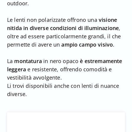
outdoor.
Le lenti non polarizzate offrono una
visione
nitida in diverse condizioni di illuminazione
,
oltre ad essere particolarmente grandi, il che
permette di avere un
ampio campo visivo
.
La
montatura
in nero opaco
è estremamente
leggera
e resistente, offrendo comodità e
vestibilità avvolgente.
Li trovi disponibili anche con lenti di nuance
diverse.