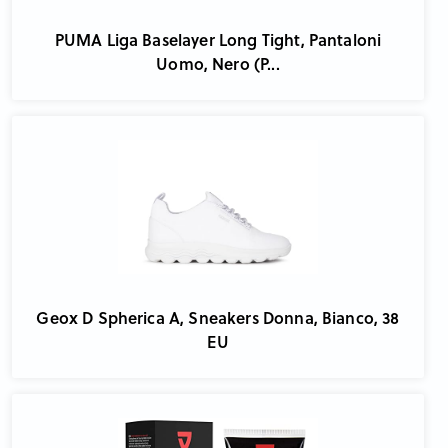
PUMA Liga Baselayer Long Tight, Pantaloni
Uomo, Nero (P...
Geox D Spherica A, Sneakers Donna, Bianco, 38
EU