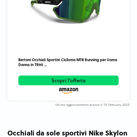
Bertoni Occhiali Sportivi Ciclismo MTB Running per Uomo
Donna in TR90 ...
Scopri l'offerta
Ultimo aggiornamento prezzo il 18 February 2025
Occhiali da sole sportivi Nike Skylon