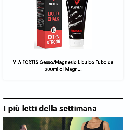
VIA FORTIS Gesso/Magnesio Liquido Tubo da
200ml di Magn...
I più letti della settimana