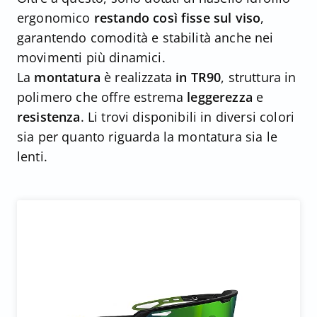
ergonomico
restando così fisse sul viso
,
garantendo comodità e stabilità anche nei
movimenti più dinamici.
La
montatura
è realizzata
in TR90
, struttura in
polimero che offre estrema
leggerezza
e
resistenza
. Li trovi disponibili in diversi colori
sia per quanto riguarda la montatura sia le
lenti.