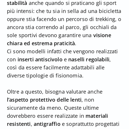
stabilità
anche quando si praticano gli sport
più intensi: che tu sia in sella ad una bicicletta
oppure stia facendo un percorso di trekking, o
ancora stia correndo al parco, gli occhiali da
sole sportivi devono garantire una
visione
chiara ed estrema praticità
.
Ci sono modelli infatti che vengono realizzati
con
inserti antiscivolo
e
naselli regolabili
,
così da essere facilmente adattabili alle
diverse tipologie di fisionomia.
Oltre a questo, bisogna valutare anche
l’aspetto protettivo delle lenti
, non
sicuramente da meno. Queste ultime
dovrebbero essere realizzate in
materiali
resistenti
,
antigraffio
e soprattutto progettati