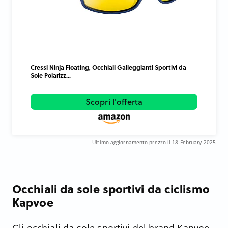
Cressi Ninja Floating, Occhiali Galleggianti Sportivi da
Sole Polarizz...
Scopri l'offerta
Ultimo aggiornamento prezzo il 18 February 2025
Occhiali da sole sportivi da ciclismo
Kapvoe