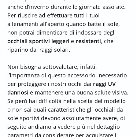
anche d’inverno durante le giornate assolate.
Per riuscire ad effettuare tutti i tuoi
allenamenti all’aperto quando batte il sole,
non potrai dimenticare di indossare degli
occhiali sportivi leggeri
e
resistenti
, che
riparino dai raggi solari.
Non bisogna sottovalutare, infatti,
l’importanza di questo accessorio, necessario
per proteggere i nostri occhi dai
raggi UV
dannosi
e mantenere una buona salute visiva.
Se però hai difficoltà nella scelta del modello
o non sai quali caratteristiche gli occhiali da
sole sportivi devono assolutamente avere, di
seguito andiamo a vedere più nel dettaglio i
parametri da considerare per acquistare i