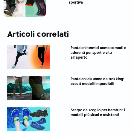
sportiva
Articoli correlati
Pantaloni termici uomo comodi e
aderenti per sport e vita
all’aperto
Pantaloni da uomo da trekking:
ecco 5 modelli imperdibili
Scarpe da scoglio per bambini: i
modelli più sicuri e resistenti