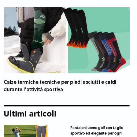
Calze termiche tecniche per piedi asciutti e caldi
durante l’attività sportiva
Ultimi articoli
Pantaloni uomo golf con taglio
sportivo ed elegante per ogni