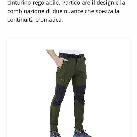
cinturino regolabile. Particolare il design e la
combinazione di due nuance che spezza la
continuità cromatica.