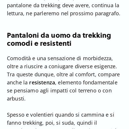
pantalone da trekking deve avere, continua la
lettura, ne parleremo nel prossimo paragrafo.
Pantaloni da uomo da trekking
comodi e resistenti
Comodità e una sensazione di morbidezza,
oltre a riuscire a coniugare diverse esigenze.
Tra queste dunque, oltre al comfort, compare
anche la
resistenza
, elemento fondamentale
se pensiamo agli impatti col terreno o con
arbusti.
Spesso e volentieri quando si cammina e si
fanno trekking, poi, si suda, quindi il