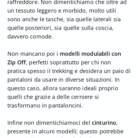
raffreddore. Non dimentichiamo che oltre ad
un tessuto leggero e morbido, molto utili
sono anche le tasche, sia quelle laterali sia
quelle posteriori, sia quelle sulla coscia,
davvero comode.
Non mancano poi i
modelli modulabili con
Zip Off
, perfetti soprattutto per chi non
pratica spesso il trekking e desidera un paio di
pantaloni da usare in diverse situazioni. In
questo caso, allora saranno ideali proprio
quelli che grazie a delle cerniere si
trasformano in pantaloncini.
Infine non dimentichiamoci del
cinturino
,
presente in alcuni modelli; questo potrebbe