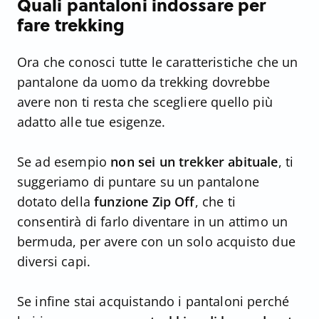
Quali pantaloni indossare per
fare trekking
Ora che conosci tutte le caratteristiche che un
pantalone da uomo da trekking dovrebbe
avere non ti resta che scegliere quello più
adatto alle tue esigenze.
Se ad esempio
non sei un trekker abituale
, ti
suggeriamo di puntare su un pantalone
dotato della
funzione Zip Off
, che ti
consentirà di farlo diventare in un attimo un
bermuda, per avere con un solo acquisto due
diversi capi.
Se infine stai acquistando i pantaloni perché