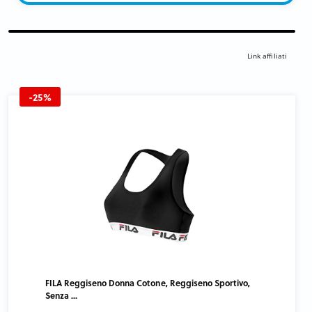
Link affiliati
-25%
FILA Reggiseno Donna Cotone, Reggiseno Sportivo,
Senza ...