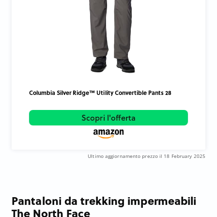
Columbia Silver Ridge™ Utility Convertible Pants 28
Scopri l'offerta
Ultimo aggiornamento prezzo il 18 February 2025
Pantaloni da trekking impermeabili
The North Face