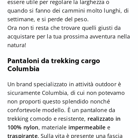
essere utile per regolare la larghezza o
quando si fanno dei cammini molto lunghi, di
settimane, e si perde del peso.
Ora non ti resta che trovare quelli giusti da
acquistare per la tua prossima avventura nella
natura!
Pantaloni da trekking cargo
Columbia
Un brand specializzato in attività outdoor è
sicuramente Columbia, di cui non potevamo
non proporti questo splendido nonché
confortevole modello. È un pantalone da
trekking comodo e resistente,
realizzato in
100% nylon
, materiale
impermeabile
e
traspirante
. Sulla vita è presente una fascia