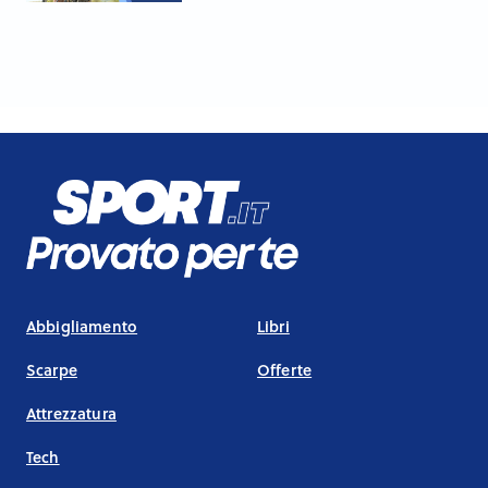
Abbigliamento
Libri
Scarpe
Offerte
Attrezzatura
Tech