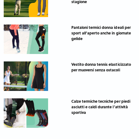
stagione
Pantaloni termici donna ideali per
sport all’aperto anche in giornate
gelide
Vestito donna tennis elasticizzato
per muoversi senza ostacoli
Calze termiche tecniche per piedi
asciutti e caldi durante l’attività
sportiva