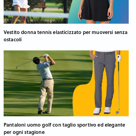
Vestito donna tennis elasticizzato per muoversi senza
ostacoli
Pantaloni uomo golf con taglio sportivo ed elegante
per ogni stagione