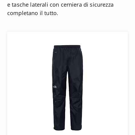
e tasche laterali con cerniera di sicurezza
completano il tutto.