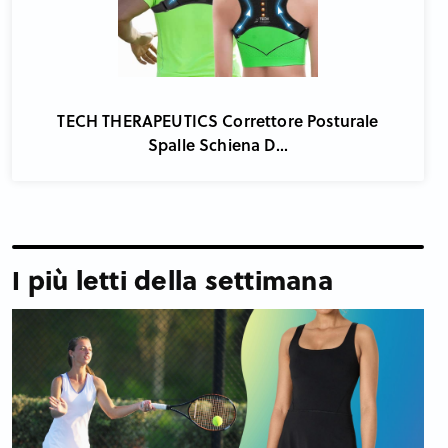
TECH THERAPEUTICS Correttore Posturale
Spalle Schiena D...
I più letti della settimana