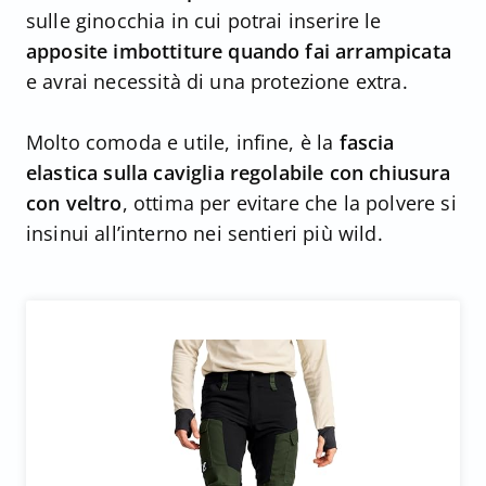
sulle ginocchia in cui potrai inserire le
apposite imbottiture quando fai arrampicata
e avrai necessità di una protezione extra.
Molto comoda e utile, infine, è la
fascia
elastica sulla caviglia regolabile con chiusura
con veltro
, ottima per evitare che la polvere si
insinui all’interno nei sentieri più wild.