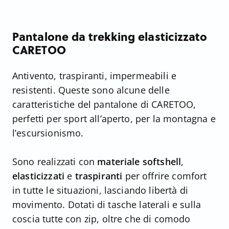
Pantalone da trekking elasticizzato
CARETOO
Antivento, traspiranti, impermeabili e
resistenti. Queste sono alcune delle
caratteristiche del pantalone di CARETOO,
perfetti per sport all’aperto, per la montagna e
l’escursionismo.
Sono realizzati con
materiale softshell
,
elasticizzati
e
traspiranti
per offrire comfort
in tutte le situazioni, lasciando libertà di
movimento. Dotati di tasche laterali e sulla
coscia tutte con zip, oltre che di comodo