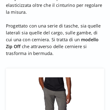
elasticizzata oltre che il cinturino per regolare
la misura.
Progettato con una serie di tasche, sia quelle
laterali sia quelle del cargo, sulle gambe, di
cui una con cerniera. Si tratta di un
modello
Zip Off
che attraverso delle cerniere si
trasforma in bermuda.