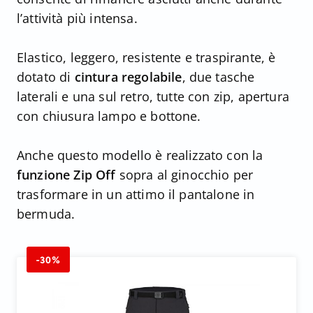
l’attività più intensa.
Elastico, leggero, resistente e traspirante, è
dotato di
cintura regolabile
, due tasche
laterali e una sul retro, tutte con zip, apertura
con chiusura lampo e bottone.
Anche questo modello è realizzato con la
funzione Zip Off
sopra al ginocchio per
trasformare in un attimo il pantalone in
bermuda.
-30%