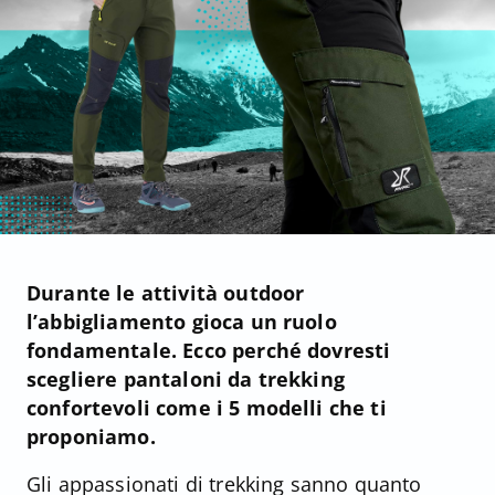
Durante le attività outdoor
l’abbigliamento gioca un ruolo
fondamentale. Ecco perché dovresti
scegliere pantaloni da trekking
confortevoli come i 5 modelli che ti
proponiamo.
Gli appassionati di trekking sanno quanto