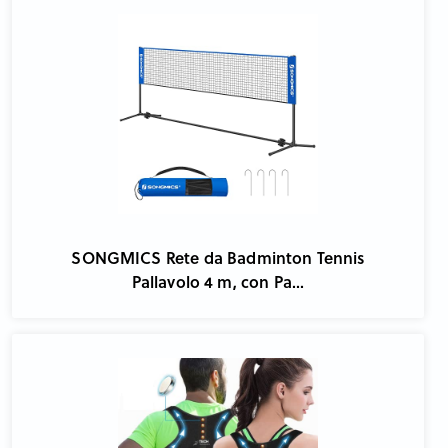
SONGMICS Rete da Badminton Tennis
Pallavolo 4 m, con Pa...