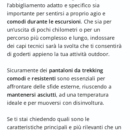
l’abbigliamento adatto e specifico sia
importante per sentirsi a proprio agio e
comodi durante le escursioni
. Che sia per
un’uscita di pochi chilometri o per un
percorso più complesso e lungo, indossare
dei capi tecnici sarà la svolta che ti consentirà
di goderti appieno la tua attività outdoor.
Sicuramente dei
pantaloni da trekking
comodi
e
resistenti
sono essenziali per
affrontare delle sfide esterne, riuscendo a
mantenersi asciutti
, ad una temperatura
ideale e per muoversi con disinvoltura.
Se ti stai chiedendo quali sono le
caratteristiche principali e più rilevanti che un