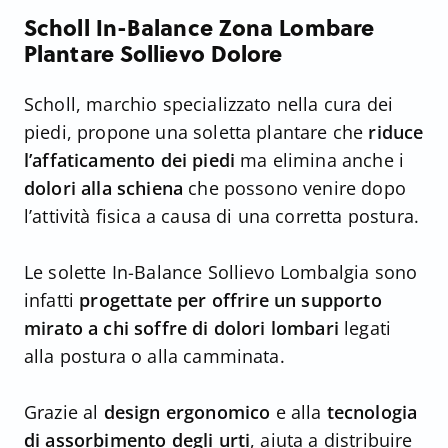
Scholl In-Balance Zona Lombare
Plantare Sollievo Dolore
Scholl, marchio specializzato nella cura dei
piedi, propone una soletta plantare che
riduce
l’affaticamento dei piedi
ma elimina anche i
dolori alla schiena
che possono venire dopo
l’attività fisica a causa di una corretta postura.
Le solette In-Balance Sollievo Lombalgia sono
infatti
progettate per offrire un supporto
mirato a chi soffre di dolori lombari
legati
alla postura o alla camminata.
Grazie al
design ergonomico
e alla
tecnologia
di assorbimento degli urti
, aiuta a distribuire