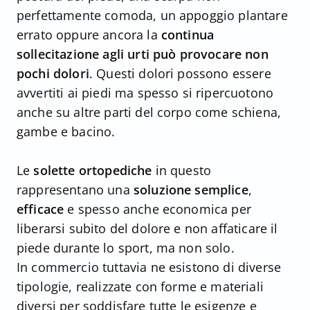
perfettamente comoda, un appoggio plantare
errato oppure ancora la
continua
sollecitazione agli urti può provocare non
pochi dolori
. Questi dolori possono essere
avvertiti ai piedi ma spesso si ripercuotono
anche su altre parti del corpo come schiena,
gambe e bacino.
Le
solette ortopediche
in questo
rappresentano una
soluzione semplice
,
efficace
e spesso anche economica per
liberarsi subito del dolore e non affaticare il
piede durante lo sport, ma non solo.
In commercio tuttavia ne esistono di diverse
tipologie, realizzate con forme e materiali
diversi per soddisfare tutte le esigenze e