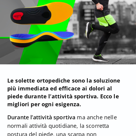
Le solette ortopediche sono la soluzione
più immediata ed efficace ai dolori al
piede durante l’attività sportiva. Ecco le
migliori per ogni esigenza.
Durante l’attività sportiva
ma anche nelle
normali attività quotidiane, la scorretta
postura del piede, una scarpa non