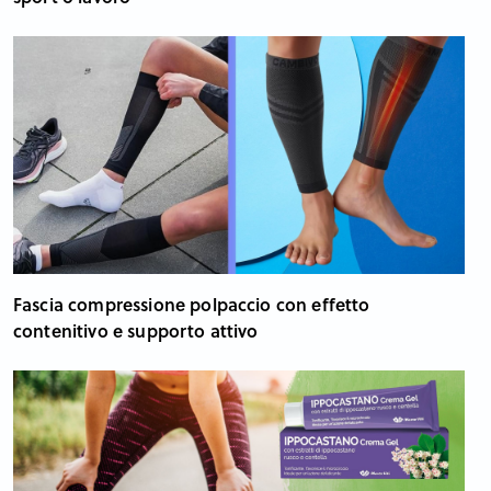
Fascia compressione polpaccio con effetto
contenitivo e supporto attivo