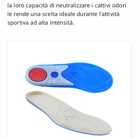
la loro capacità di neutralizzare i cattivi odori
le rende una scelta ideale durante l’attività
sportiva ad alta intensità.