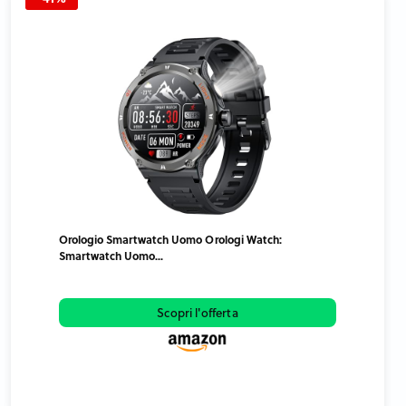
Orologio Smartwatch Uomo Orologi Watch:
Smartwatch Uomo...
Scopri l'offerta