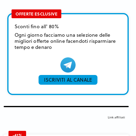
OFFERTE ESCLUSIVE
Sconti fino all' 80%
Ogni giorno facciamo una selezione delle
migliori offerte online facendoti risparmiare
tempo e denaro
ISCRIVITI AL CANALE
Link affiliati
-41%