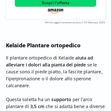
Scopri l'offerta
Ultimo aggiornamento prezzo il 18 February 2025
Kelaide Plantare ortopedico
Il plantare ortopedico di Kelaide
aiuta ad
alleviare i dolori alla pianta del piede
se le
cause sono il piede piatto, la fascite plantare,
l’iperpronazione o il dolore allo sperone
calcaneare.
Questa soletta ha un
supporto
per l’arco
plantare di
3,5 cm
che si adatta bene a diverse