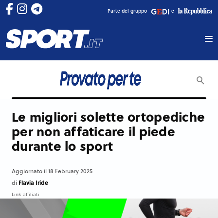
Parte del gruppo
e
Le migliori solette ortopediche
per non affaticare il piede
durante lo sport
Aggiornato il 18 February 2025
Flavia Iride
di
Link affiliati