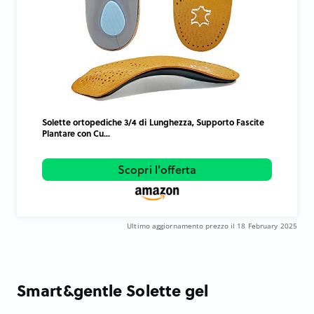
Solette ortopediche 3/4 di Lunghezza, Supporto Fascite
Plantare con Cu...
Scopri l'offerta
Ultimo aggiornamento prezzo il 18 February 2025
Smart&gentle Solette gel