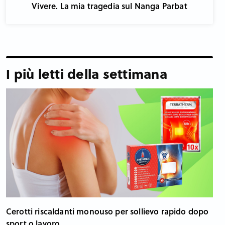
Vivere. La mia tragedia sul Nanga Parbat
I più letti della settimana
Cerotti riscaldanti monouso per sollievo rapido dopo
sport o lavoro