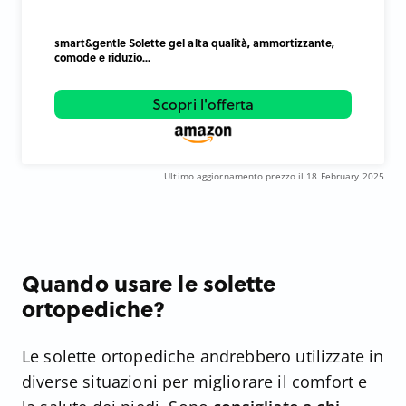
smart&gentle Solette gel alta qualità, ammortizzante,
comode e riduzio...
Scopri l'offerta
Ultimo aggiornamento prezzo il 18 February 2025
Quando usare le solette
ortopediche?
Le solette ortopediche andrebbero utilizzate in
diverse situazioni per migliorare il comfort e