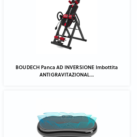
BOUDECH Panca AD INVERSIONE Imbottita
ANTIGRAVITAZIONAL...