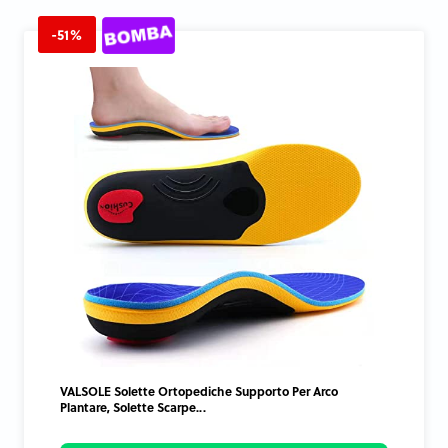
-51%
VALSOLE Solette Ortopediche Supporto Per Arco
Plantare, Solette Scarpe...