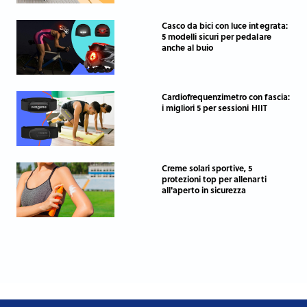
Casco da bici con luce integrata:
5 modelli sicuri per pedalare
anche al buio
Cardiofrequenzimetro con fascia:
i migliori 5 per sessioni HIIT
Creme solari sportive, 5
protezioni top per allenarti
all'aperto in sicurezza