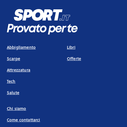
Abbigliamento
Libri
Scarpe
Offerte
Attrezzatura
Tech
Salute
Chi siamo
Come contattarci