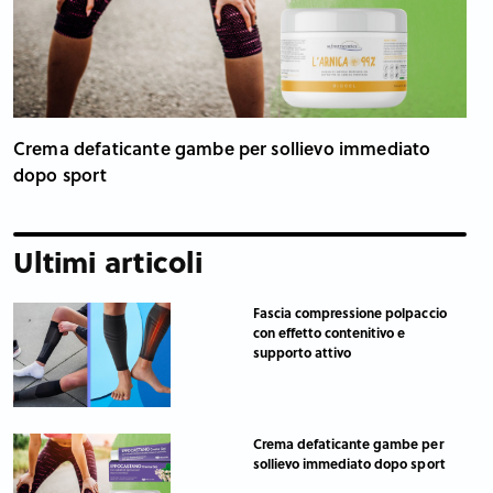
Crema defaticante gambe per sollievo immediato
dopo sport
Ultimi articoli
Fascia compressione polpaccio
con effetto contenitivo e
supporto attivo
Crema defaticante gambe per
sollievo immediato dopo sport