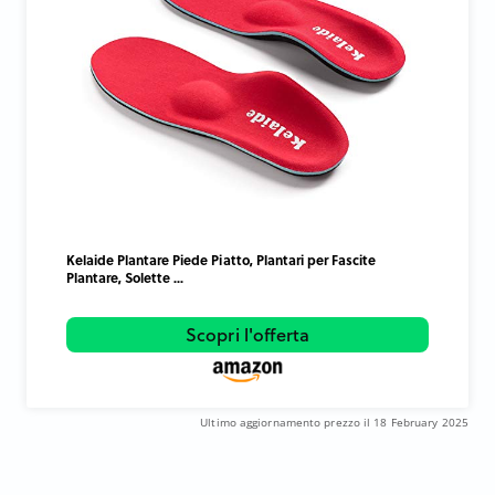
Kelaide Plantare Piede Piatto, Plantari per Fascite
Plantare, Solette ...
Scopri l'offerta
Ultimo aggiornamento prezzo il 18 February 2025