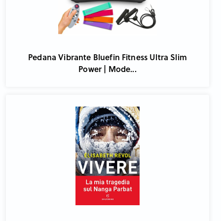
Pedana Vibrante Bluefin Fitness Ultra Slim
Power | Mode...