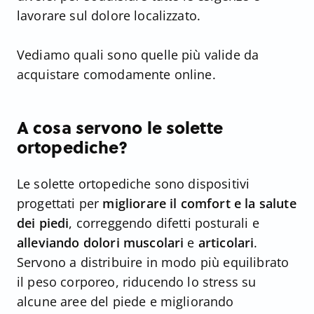
lavorare sul dolore localizzato.
Vediamo quali sono quelle più valide da
acquistare comodamente online.
A cosa servono le solette
ortopediche?
Le solette ortopediche sono dispositivi
progettati per
migliorare il comfort e la salute
dei piedi
, correggendo difetti posturali e
alleviando dolori muscolari
e
articolari
.
Servono a distribuire in modo più equilibrato
il peso corporeo, riducendo lo stress su
alcune aree del piede e migliorando