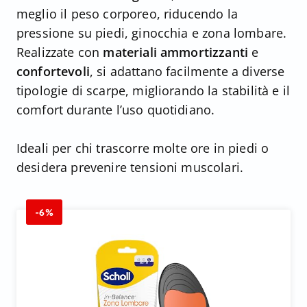
meglio il peso corporeo, riducendo la
pressione su piedi, ginocchia e zona lombare.
Realizzate con
materiali ammortizzanti
e
confortevoli
, si adattano facilmente a diverse
tipologie di scarpe, migliorando la stabilità e il
comfort durante l’uso quotidiano.
Ideali per chi trascorre molte ore in piedi o
desidera prevenire tensioni muscolari.
-6%