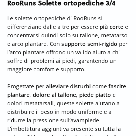
RooRuns Solette ortopediche 3/4
Le solette ortopediche di RooRuns si
differenziano dalle altre per essere
più corte
e
concentrarsi quindi solo su tallone, metatarso
e arco plantare. Con
supporto semi-rigido
per
l’arco plantare offrono un valido aiuto a chi
soffre di problemi ai piedi, garantendo un
maggiore comfort e supporto.
Progettate per
alleviare disturbi
come
fascite
plantare
,
dolore al tallone
,
piede piatto
e
dolori metatarsali, queste solette aiutano a
distribuire il peso in modo uniforme e a
ridurre la pressione sull’avampiede.
L’imbottitura aggiuntiva presente su tutta la