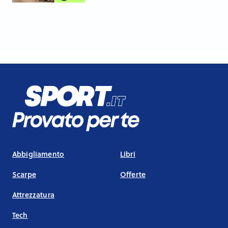
Abbigliamento
Libri
Scarpe
Offerte
Attrezzatura
Tech