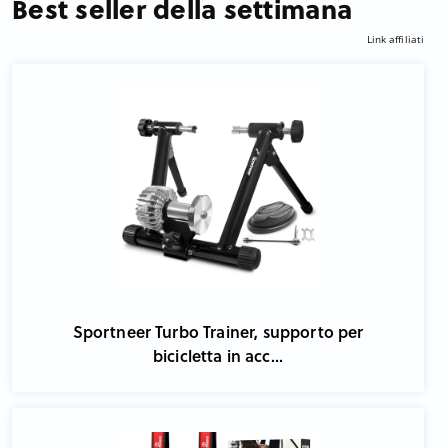
Best seller della settimana
Link affiliati
Sportneer Turbo Trainer, supporto per
bicicletta in acc...