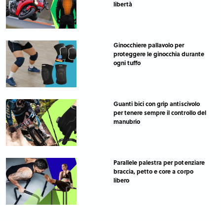
libertà
Ginocchiere pallavolo per
proteggere le ginocchia durante
ogni tuffo
Guanti bici con grip antiscivolo
per tenere sempre il controllo del
manubrio
Parallele palestra per potenziare
braccia, petto e core a corpo
libero