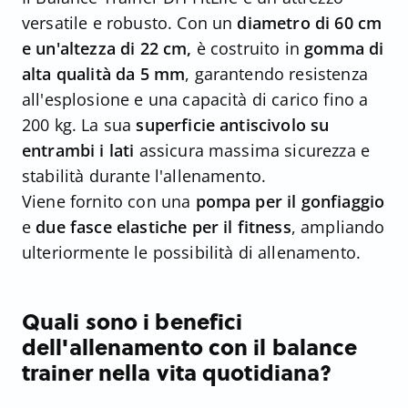
versatile e robusto. Con un
diametro di 60 cm
e un'altezza di 22 cm,
è costruito in
gomma di
alta qualità da 5 mm
, garantendo resistenza
all'esplosione e una capacità di carico fino a
200 kg. La sua
superficie antiscivolo su
entrambi i lati
assicura massima sicurezza e
stabilità durante l'allenamento.
Viene fornito con una
pompa per il gonfiaggio
e
due fasce elastiche per il fitness
, ampliando
ulteriormente le possibilità di allenamento.
Quali sono i benefici
dell'allenamento con il balance
trainer nella vita quotidiana?