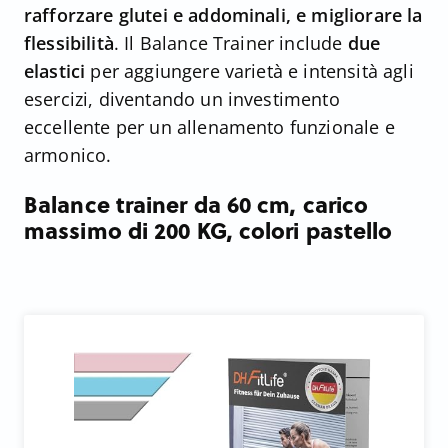
rafforzare glutei e addominali, e migliorare la
flessibilità
. Il Balance Trainer include
due
elastici
per aggiungere varietà e intensità agli
esercizi, diventando un investimento
eccellente per un allenamento funzionale e
armonico.
Balance trainer da 60 cm, carico
massimo di 200 KG, colori pastello