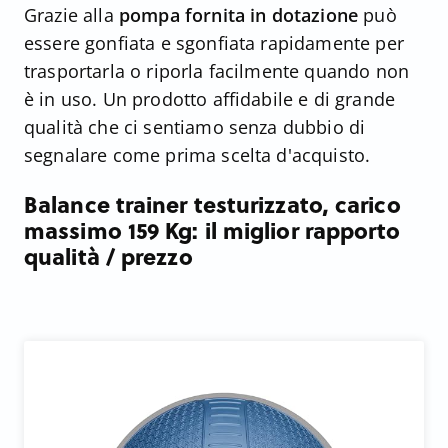
Grazie alla
pompa fornita in dotazione
può
essere gonfiata e sgonfiata rapidamente per
trasportarla o riporla facilmente quando non
è in uso. Un prodotto affidabile e di grande
qualità che ci sentiamo senza dubbio di
segnalare come prima scelta d'acquisto.
Balance trainer testurizzato, carico
massimo 159 Kg: il miglior rapporto
qualità / prezzo