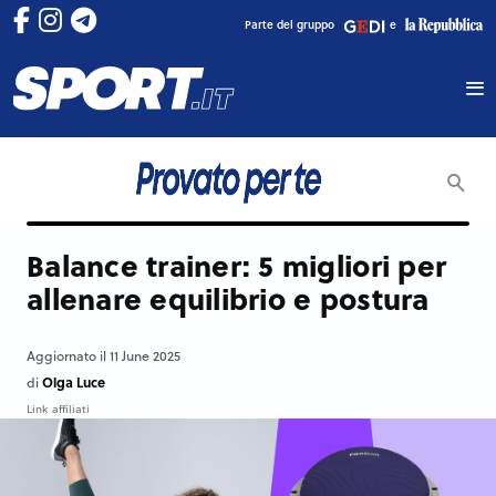
Parte del gruppo
e
Balance trainer: 5 migliori per
allenare equilibrio e postura
Aggiornato il 11 June 2025
Olga Luce
di
Link affiliati