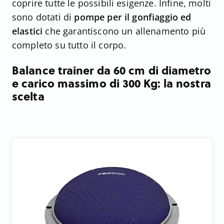
coprire tutte le possibili esigenze. Infine, molti
sono dotati di
pompe per il gonfiaggio ed
elastici
che garantiscono un allenamento più
completo su tutto il corpo.
Balance trainer da 60 cm di diametro
e carico massimo di 300 Kg: la nostra
scelta