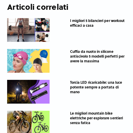
Articoli correlati
I migliori 5 bilancieri per workout
efficaci a casa
Cuffia da nuoto in silicone
antiscivolo 5 modelli perfetti per
avere la massima
Torcia LED ricaricabile: una luce
potente sempre a portata di
mano
Le migliori mountain bike
elettriche per esplorare sentieri
senza fatica