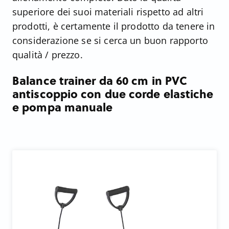
superiore dei suoi materiali rispetto ad altri
prodotti, è certamente il prodotto da tenere in
considerazione se si cerca un buon rapporto
qualità / prezzo.
Balance trainer da 60 cm in PVC
antiscoppio con due corde elastiche
e pompa manuale