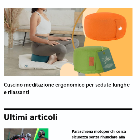
Cuscino meditazione ergonomico per sedute lunghe
e rilassanti
Ultimi articoli
Paraschiena motoper chi cerca
sicurezza senza rinunciare alla