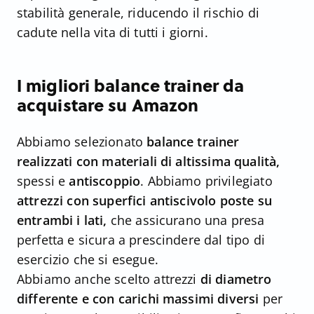
stabilità generale, riducendo il rischio di
cadute nella vita di tutti i giorni.
I migliori balance trainer da
acquistare su Amazon
Abbiamo selezionato
balance trainer
realizzati con materiali di altissima qualità,
spessi e
antiscoppio
. Abbiamo privilegiato
attrezzi con superfici antiscivolo poste su
entrambi i lati,
che assicurano una presa
perfetta e sicura a prescindere dal tipo di
esercizio che si esegue.
Abbiamo anche scelto attrezzi
di diametro
differente e con carichi massimi diversi
per