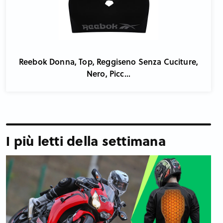
Reebok Donna, Top, Reggiseno Senza Cuciture,
Nero, Picc...
I più letti della settimana