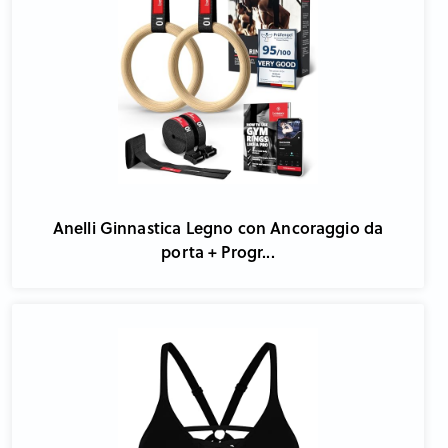
Anelli Ginnastica Legno con Ancoraggio da
porta + Progr...