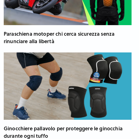
Paraschiena motoper chi cerca sicurezza senza
rinunciare alla libertà
Ginocchiere pallavolo per proteggere le ginocchia
durante ogni tuffo