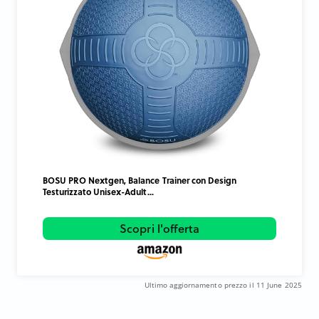
BOSU PRO Nextgen, Balance Trainer con Design
Testurizzato Unisex-Adult...
Scopri l'offerta
Ultimo aggiornamento prezzo il 11 June 2025