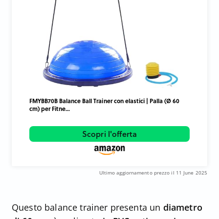
FMYBB70B Balance Ball Trainer con elastici | Palla (Ø 60
cm) per Fitne...
Scopri l'offerta
Ultimo aggiornamento prezzo il 11 June 2025
Questo balance trainer presenta un
diametro