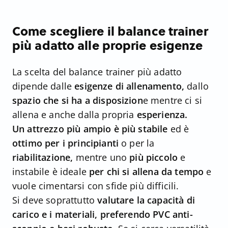
Come scegliere il balance trainer
più adatto alle proprie esigenze
La scelta del balance trainer più adatto
dipende dalle
esigenze di allenamento,
dallo
spazio che si ha a disposizion
e mentre ci si
allena e anche dalla propria
esperienza.
Un attrezzo più ampio è più stabile
ed è
ottimo per i principianti
o per la
riabilitazione,
mentre uno
più piccolo
e
instabile è ideale
per chi si allena da tempo
e
vuole cimentarsi con sfide più difficili.
Si deve soprattutto
valutare la capacità di
carico e i materiali, preferendo PVC anti-