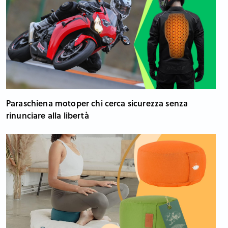
Paraschiena motoper chi cerca sicurezza senza
rinunciare alla libertà