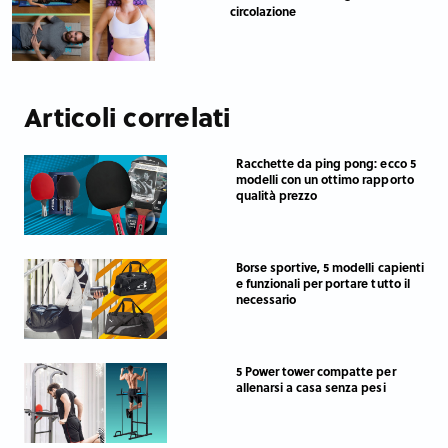
circolazione
Articoli correlati
Racchette da ping pong: ecco 5
modelli con un ottimo rapporto
qualità prezzo
Borse sportive, 5 modelli capienti
e funzionali per portare tutto il
necessario
5 Power tower compatte per
allenarsi a casa senza pesi