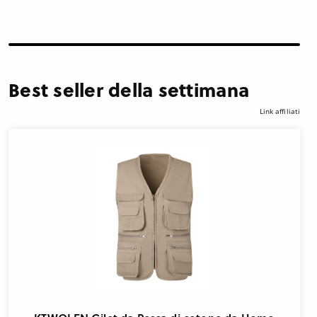
Best seller della settimana
Link affiliati