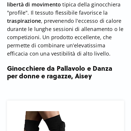
libertà di movimento
tipica della ginocchiera
"profile". Il tessuto flessibile favorisce la
traspirazione
, prevenendo l'eccesso di calore
durante le lunghe sessioni di allenamento o le
competizioni. Un prodotto eccellente, che
permette di combinare un'elevatissima
efficacia con una vestibilità di alto livello.
Ginocchiere da Pallavolo e Danza
per donne e ragazze, Aisey