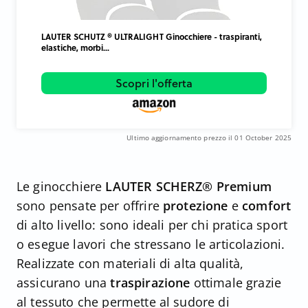
LAUTER SCHUTZ ® ULTRALIGHT Ginocchiere - traspiranti,
elastiche, morbi...
Scopri l'offerta
Ultimo aggiornamento prezzo il 01 October 2025
Le ginocchiere
LAUTER SCHERZ® Premium
sono pensate per offrire
protezione
e
comfort
di alto livello: sono ideali per chi pratica sport
o esegue lavori che stressano le articolazioni.
Realizzate con materiali di alta qualità,
assicurano una
traspirazione
ottimale grazie
al tessuto che permette al sudore di