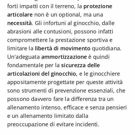
forti impatti con il terreno, la
protezione
articolare
non è un optional, ma una
necessità
. Gli infortuni al ginocchio, dalle
abrasioni alle contusioni, possono infatti
compromettere la prestazione sportiva e
limitare la
libertà di movimento
quotidiana.
Un'adeguata
ammortizzazione
è quindi
fondamentale per la
sicurezza delle
articolazioni del ginocchio,
e le ginocchiere
appositamente progettate per queste attività
sono strumenti di prevenzione essenziali, che
possono davvero fare la differenza tra un
allenamento intenso, efficace e senza pensieri
e un allenamento limitato dalla
preoccupazione di evitare incidenti.