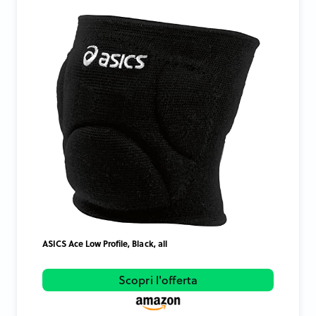
ASICS Ace Low Profile, Black, all
Scopri l'offerta