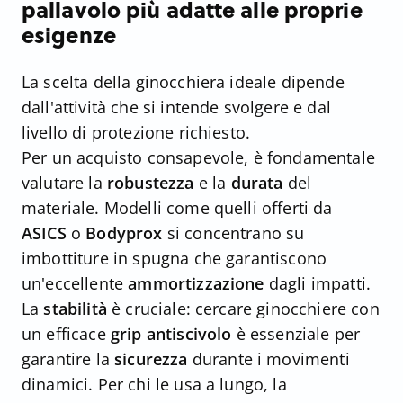
pallavolo più adatte alle proprie
esigenze
La scelta della ginocchiera ideale dipende
dall'attività che si intende svolgere e dal
livello di protezione richiesto.
Per un acquisto consapevole, è fondamentale
valutare la
robustezza
e la
durata
del
materiale. Modelli come quelli offerti da
ASICS
o
Bodyprox
si concentrano su
imbottiture in spugna che garantiscono
un'eccellente
ammortizzazione
dagli impatti.
La
stabilità
è cruciale: cercare ginocchiere con
un efficace
grip antiscivolo
è essenziale per
garantire la
sicurezza
durante i movimenti
dinamici. Per chi le usa a lungo, la