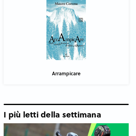
Arrampicare
I più letti della settimana