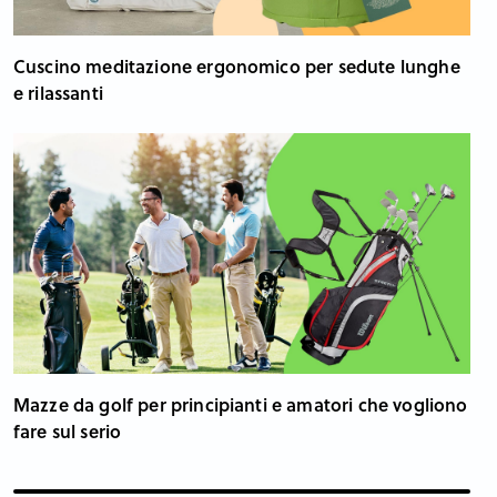
Cuscino meditazione ergonomico per sedute lunghe
e rilassanti
Mazze da golf per principianti e amatori che vogliono
fare sul serio