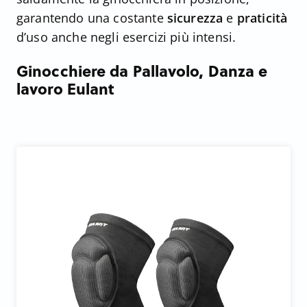
garantendo una costante
sicurezza
e
praticità
d’uso anche negli esercizi più intensi.
Ginocchiere da Pallavolo, Danza e
lavoro Eulant