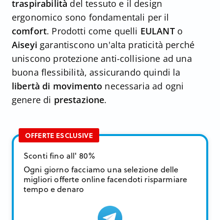
traspirabilità
del tessuto e il design
ergonomico sono fondamentali per il
comfort
. Prodotti come quelli
EULANT
o
Aiseyi
garantiscono un'alta praticità perché
uniscono protezione anti-collisione ad una
buona flessibilità, assicurando quindi la
libertà di movimento
necessaria ad ogni
genere di
prestazione
.
OFFERTE ESCLUSIVE
Sconti fino all' 80%
Ogni giorno facciamo una selezione delle
migliori offerte online facendoti risparmiare
tempo e denaro