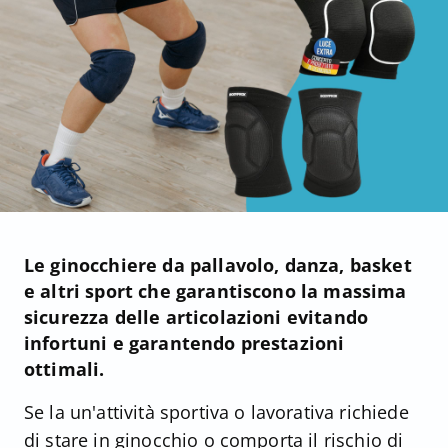
Le ginocchiere da pallavolo, danza, basket
e altri sport che garantiscono la massima
sicurezza delle articolazioni evitando
infortuni e garantendo prestazioni
ottimali.
Se la un'attività sportiva o lavorativa richiede
di stare in ginocchio o comporta il rischio di