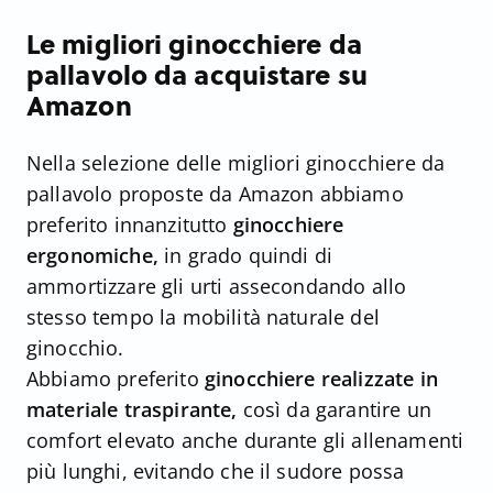
Le migliori ginocchiere da
pallavolo da acquistare su
Amazon
Nella selezione delle migliori ginocchiere da
pallavolo proposte da Amazon abbiamo
preferito innanzitutto
ginocchiere
ergonomiche,
in grado quindi di
ammortizzare gli urti assecondando allo
stesso tempo la mobilità naturale del
ginocchio.
Abbiamo preferito
ginocchiere realizzate in
materiale traspirante,
così da garantire un
comfort elevato anche durante gli allenamenti
più lunghi, evitando che il sudore possa