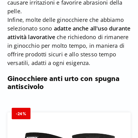
causare irritazioni e favorire abrasioni della
pelle.
Infine, molte delle ginocchiere che abbiamo
selezionato sono
adatte anche all'uso durante
attività lavorative
che richiedono di rimanere
in ginocchio per molto tempo, in maniera di
offrire prodotti sicuri e allo stesso tempo
versatili, adatti a ogni esigenza.
Ginocchiere anti urto con spugna
antiscivolo
-24%