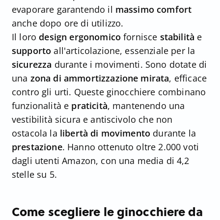
evaporare garantendo il
massimo comfort
anche dopo ore di utilizzo.
Il loro
design ergonomico
fornisce
stabilità
e
supporto
all'articolazione, essenziale per la
sicurezza
durante i movimenti. Sono dotate di
una
zona di ammortizzazione mirata
, efficace
contro gli urti. Queste ginocchiere combinano
funzionalità e
praticità
, mantenendo una
vestibilità sicura e antiscivolo che non
ostacola la
libertà di movimento
durante la
prestazione
. Hanno ottenuto oltre 2.000 voti
dagli utenti Amazon, con una media di 4,2
stelle su 5.
Come scegliere le ginocchiere da