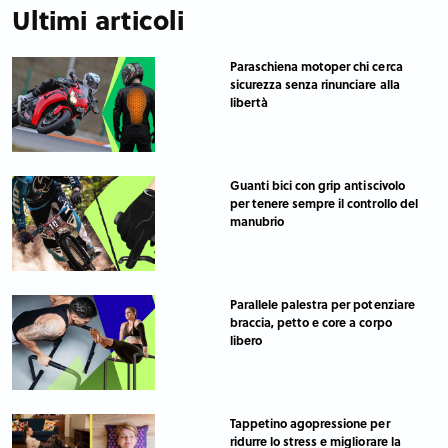
Ultimi articoli
Paraschiena motoper chi cerca
sicurezza senza rinunciare alla
libertà
Guanti bici con grip antiscivolo
per tenere sempre il controllo del
manubrio
Parallele palestra per potenziare
braccia, petto e core a corpo
libero
Tappetino agopressione per
ridurre lo stress e migliorare la