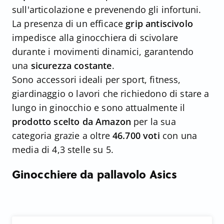
sull'articolazione e prevenendo gli infortuni.
La presenza di un efficace
grip antiscivolo
impedisce alla ginocchiera di scivolare
durante i movimenti dinamici, garantendo
una
sicurezza
costante
.
Sono accessori ideali per sport, fitness,
giardinaggio o lavori che richiedono di stare a
lungo in ginocchio e sono attualmente il
prodotto scelto da Amazon
per la sua
categoria grazie a oltre
46.700 voti
con una
media di 4,3 stelle su 5.
Ginocchiere da pallavolo Asics