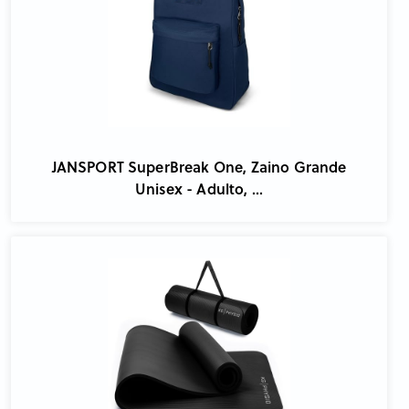
JANSPORT SuperBreak One, Zaino Grande
Unisex - Adulto, ...