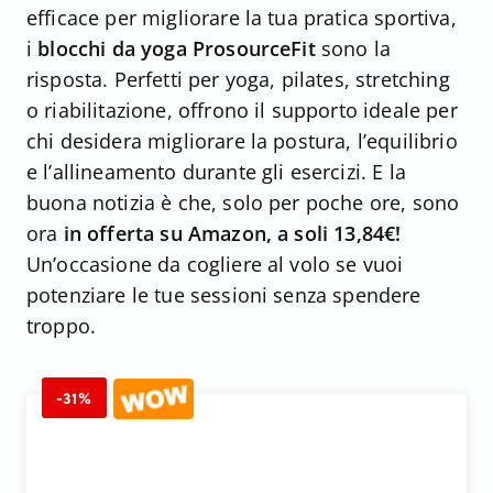
efficace per migliorare la tua pratica sportiva,
i
blocchi da yoga ProsourceFit
sono la
risposta. Perfetti per yoga, pilates, stretching
o riabilitazione, offrono il supporto ideale per
chi desidera migliorare la postura, l’equilibrio
e l’allineamento durante gli esercizi. E la
buona notizia è che, solo per poche ore, sono
ora
in offerta su Amazon, a soli 13,84€!
Un’occasione da cogliere al volo se vuoi
potenziare le tue sessioni senza spendere
troppo.
-31%