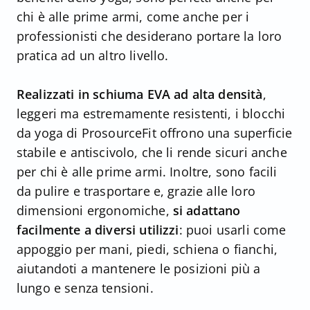
chi è alle prime armi, come anche per i
professionisti che desiderano portare la loro
pratica ad un altro livello.
Realizzati in schiuma EVA ad alta densità
,
leggeri ma estremamente resistenti, i blocchi
da yoga di ProsourceFit offrono una superficie
stabile e antiscivolo, che li rende sicuri anche
per chi è alle prime armi. Inoltre, sono facili
da pulire e trasportare e, grazie alle loro
dimensioni ergonomiche,
si adattano
facilmente a diversi utilizzi
: puoi usarli come
appoggio per mani, piedi, schiena o fianchi,
aiutandoti a mantenere le posizioni più a
lungo e senza tensioni.