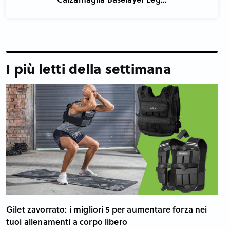
I più letti della settimana
Gilet zavorrato: i migliori 5 per aumentare forza nei
tuoi allenamenti a corpo libero