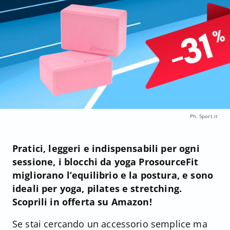
Ph. Sport.it
Pratici, leggeri e indispensabili per ogni
sessione, i blocchi da yoga ProsourceFit
migliorano l’equilibrio e la postura, e sono
ideali per yoga, pilates e stretching.
Scoprili in offerta su Amazon!
Se stai cercando un accessorio semplice ma