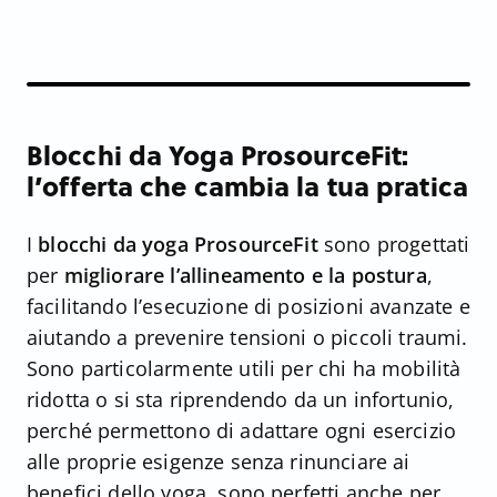
Blocchi da Yoga ProsourceFit:
l’offerta che cambia la tua pratica
I
blocchi da yoga ProsourceFit
sono progettati
per
migliorare l’allineamento e la postura
,
facilitando l’esecuzione di posizioni avanzate e
aiutando a prevenire tensioni o piccoli traumi.
Sono particolarmente utili per chi ha mobilità
ridotta o si sta riprendendo da un infortunio,
perché permettono di adattare ogni esercizio
alle proprie esigenze senza rinunciare ai
benefici dello yoga, sono perfetti anche per