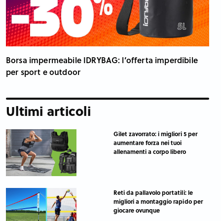
Borsa impermeabile IDRYBAG: l’offerta imperdibile
per sport e outdoor
Ultimi articoli
Gilet zavorrato: i migliori 5 per
aumentare forza nei tuoi
allenamenti a corpo libero
Reti da pallavolo portatili: le
migliori a montaggio rapido per
giocare ovunque