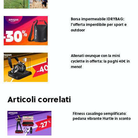
Borsa impermeabile IDRYBAG:
l’offerta imperdibile per sport e
outdoor
Allenati ovunque con la mini
cyclette in offerta: la paghi 40€ in
meno!
Articoli correlati
Fitness casalingo semplificato:
pedana vibrante Hurtle in sconto