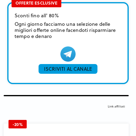
OFFERTE ESCLUSIVE
Sconti fino all' 80%
Ogni giorno facciamo una selezione delle
migliori offerte online facendoti risparmiare
tempo e denaro
ISCRIVITI AL CANALE
Link affiliati
-20%