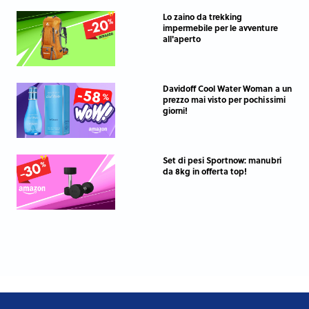
Lo zaino da trekking
impermebile per le avventure
all'aperto
Davidoff Cool Water Woman a un
prezzo mai visto per pochissimi
giorni!
Set di pesi Sportnow: manubri
da 8kg in offerta top!