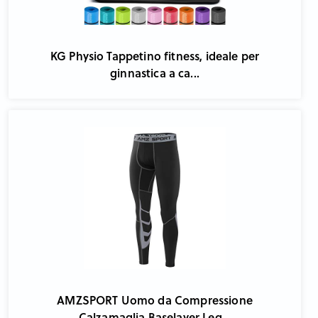
KG Physio Tappetino fitness, ideale per
ginnastica a ca...
AMZSPORT Uomo da Compressione
Calzamaglia Baselayer Leg...