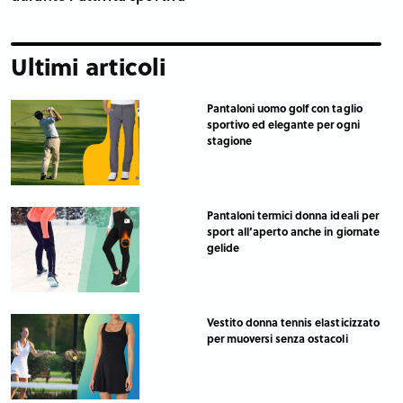
Ultimi articoli
Pantaloni uomo golf con taglio
sportivo ed elegante per ogni
stagione
Pantaloni termici donna ideali per
sport all’aperto anche in giornate
gelide
Vestito donna tennis elasticizzato
per muoversi senza ostacoli