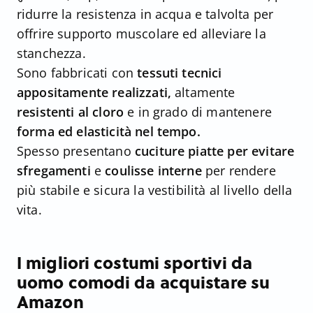
ridurre la resistenza in acqua e talvolta per
offrire supporto muscolare ed alleviare la
stanchezza.
Sono fabbricati con
tessuti tecnici
appositamente realizzati,
altamente
resistenti al cloro
e in grado di mantenere
forma ed elasticità nel tempo.
Spesso presentano
cuciture piatte per evitare
sfregamenti
e
coulisse interne
per rendere
più stabile e sicura la vestibilità al livello della
vita.
I migliori costumi sportivi da
uomo comodi da acquistare su
Amazon