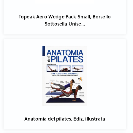
Topeak Aero Wedge Pack Small, Borsello
Sottosella Unise...
Anatomia del pilates. Ediz. illustrata