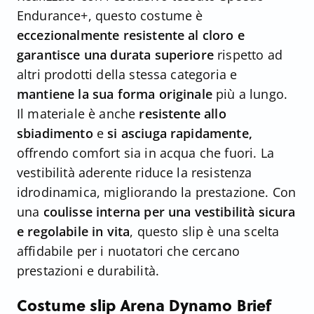
Endurance+, questo costume è
eccezionalmente resistente al cloro e
garantisce una durata superiore
rispetto ad
altri prodotti della stessa categoria e
mantiene la sua forma originale
più a lungo.
Il materiale è anche
resistente allo
sbiadimento
e
si asciuga rapidamente,
offrendo comfort sia in acqua che fuori. La
vestibilità aderente riduce la resistenza
idrodinamica, migliorando la prestazione. Con
una
coulisse interna per una vestibilità sicura
e regolabile in vita
, questo slip è una scelta
affidabile per i nuotatori che cercano
prestazioni e durabilità.
Costume slip Arena Dynamo Brief