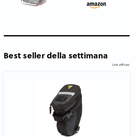
Best seller della settimana
Link affiliati