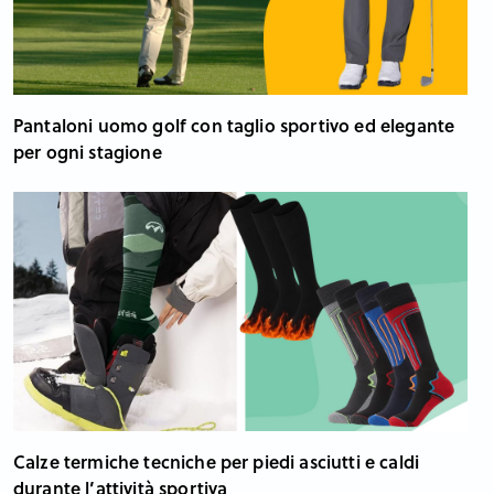
Pantaloni uomo golf con taglio sportivo ed elegante
per ogni stagione
Calze termiche tecniche per piedi asciutti e caldi
durante l’attività sportiva