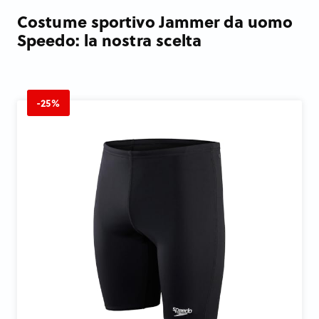
Costume sportivo Jammer da uomo
Speedo: la nostra scelta
-25%