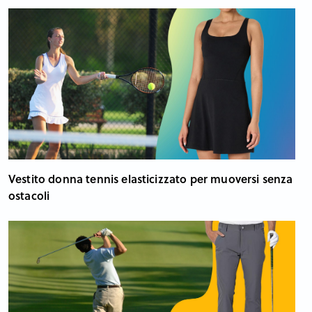
Vestito donna tennis elasticizzato per muoversi senza
ostacoli