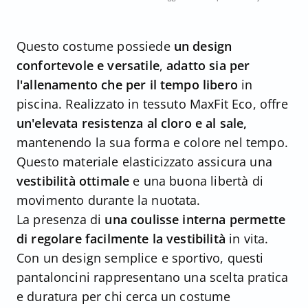
Questo costume possiede
un design
confortevole e versatile
,
adatto sia per
l'allenamento che per il tempo libero
in
piscina. Realizzato in tessuto MaxFit Eco, offre
un'elevata resistenza al cloro e al sale,
mantenendo la sua forma e colore nel tempo.
Questo materiale elasticizzato assicura una
vestibilità ottimale
e una buona libertà di
movimento durante la nuotata.
La presenza di
una coulisse interna permette
di regolare facilmente la vestibilità
in vita.
Con un design semplice e sportivo, questi
pantaloncini rappresentano una scelta pratica
e duratura per chi cerca un costume