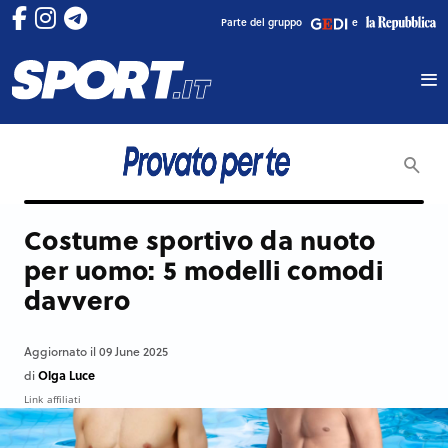
Parte del gruppo
e
Costume sportivo da nuoto
per uomo: 5 modelli comodi
davvero
Aggiornato il 09 June 2025
Olga Luce
di
Link affiliati