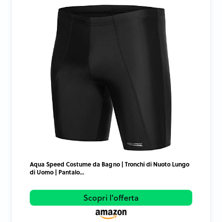
Aqua Speed Costume da Bagno | Tronchi di Nuoto Lungo
di Uomo | Pantalo...
Scopri l'offerta