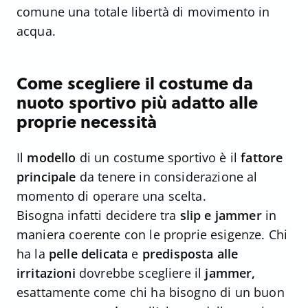
comune una totale libertà di movimento in
acqua.
Come scegliere il costume da
nuoto sportivo più adatto alle
proprie necessità
Il
modello
di un costume sportivo è il
fattore
principale
da tenere in considerazione al
momento di operare una scelta.
Bisogna infatti decidere tra
slip e jammer
in
maniera coerente con le proprie esigenze. Chi
ha la
pelle delicata
e
predisposta alle
irritazioni
dovrebbe scegliere il
jammer,
esattamente come chi ha bisogno di un buon