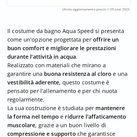
Ultimo aggiornamento prezzo il 09 June 2025
Il costume da bagno Aqua Speed si presenta
come un'opzione progettata per
offrire un
buon comfort e migliorare le prestazioni
durante l'attività in acqua
.
Realizzato con materiali che mirano a
garantire una
buona resistenza al cloro
e una
vestibilità aderente,
questo costume è
pensato per l'allenamento e per chi nuota
regolarmente.
La sua costruzione è studiata per
mantenere
la forma nel tempo
e
ridurre l'affaticamento
muscolare
, grazie a un buon livello di
compressione e supporto
che garantisce