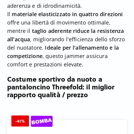
aderenza e di idrodinamicità.
Il
materiale elasticizzato in quattro direzioni
offre una libertà di movimento ottimale,
mentre il
taglio aderente riduce la resistenza
all'acqua
, migliorando l'efficienza dello sforzo
del nuotatore.
Ideale per l'allenamento e la
competizione
, questo jammer assicura
comfort e prestazioni elevate.
Costume sportivo da nuoto a
pantaloncino Threefold: il miglior
rapporto qualità / prezzo
-41%