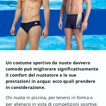
Un costume sportivo da nuoto davvero
comodo può migliorare significativamente
il comfort del nuotatore e le sue
prestazioni in acqua: ecco quali prendere
in considerazione.
Chi nuota in piscina, per tenersi in forma o
per allenarsi in vista di competizioni sportive,