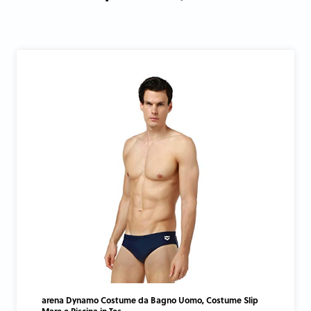
arena Dynamo Costume da Bagno Uomo, Costume Slip