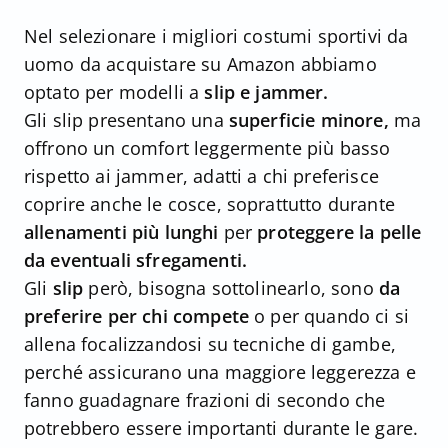
Nel selezionare i migliori costumi sportivi da
uomo da acquistare su Amazon abbiamo
optato per modelli a
slip e jammer.
Gli slip presentano una
superficie minore,
ma
offrono un comfort leggermente più basso
rispetto ai jammer, adatti a chi preferisce
coprire anche le cosce, soprattutto durante
allenamenti più lunghi
per
proteggere la pelle
da eventuali sfregamenti.
Gli
slip
però, bisogna sottolinearlo, sono
da
preferire per chi compete
o per quando ci si
allena focalizzandosi su tecniche di gambe,
perché assicurano una maggiore leggerezza e
fanno guadagnare frazioni di secondo che
potrebbero essere importanti durante le gare.