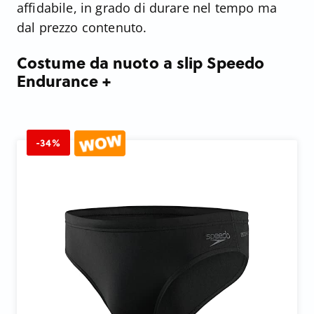
affidabile, in grado di durare nel tempo ma
dal prezzo contenuto.
Costume da nuoto a slip Speedo
Endurance +
-34%