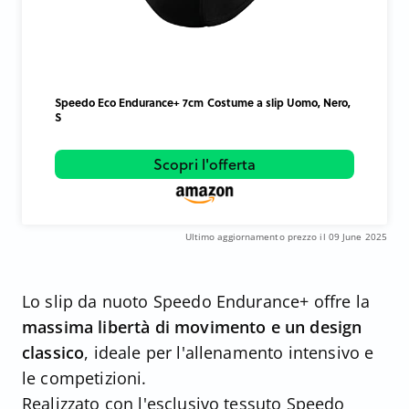
Speedo Eco Endurance+ 7cm Costume a slip Uomo, Nero,
S
Scopri l'offerta
Ultimo aggiornamento prezzo il 09 June 2025
Lo slip da nuoto Speedo Endurance+ offre la
massima libertà di movimento e un design
classico
, ideale per l'allenamento intensivo e
le competizioni.
Realizzato con l'esclusivo tessuto Speedo