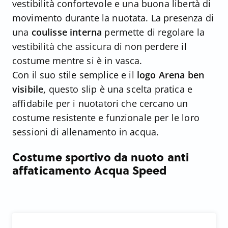
vestibilità confortevole e una buona libertà di
movimento durante la nuotata. La presenza di
una
coulisse interna
permette di regolare la
vestibilità che assicura di non perdere il
costume mentre si è in vasca.
Con il suo stile semplice e il
logo Arena ben
visibile,
questo slip è una scelta pratica e
affidabile per i nuotatori che cercano un
costume resistente e funzionale per le loro
sessioni di allenamento in acqua.
Costume sportivo da nuoto anti
affaticamento Acqua Speed