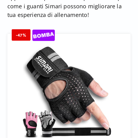
come i guanti Simari possono migliorare la
tua esperienza di allenamento!
-47%