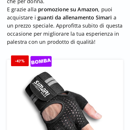
che per donna.
E grazie alla
promozione su Amazon
, puoi
acquistare i
guanti da allenamento Simari
a
un prezzo speciale. Approfitta subito di questa
occasione per migliorare la tua esperienza in
palestra con un prodotto di qualità!
-47%