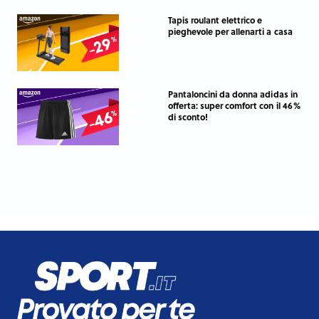
Tapis roulant elettrico e
pieghevole per allenarti a casa
Pantaloncini da donna adidas in
offerta: super comfort con il 46%
di sconto!