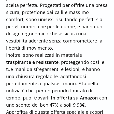
scelta perfetta. Progettati per offrire una presa
sicura, protezione dai calli e massimo
comfort, sono
unisex
, risultando perfetti sia
per gli uomini che per le donne, e hanno un
design ergonomico che assicura una
vestibilità aderente senza compromettere la
libertà di movimento.
Inoltre, sono realizzati in materiale
traspirante e resistente
, proteggendo così le
tue mani da sfregamenti e lesioni, e hanno
una chiusura regolabile, adattandosi
perfettamente a qualsiasi mano. E la bella
notizia è che, per un periodo limitato di
tempo, puoi trovarli
in offerta su Amazon
con
uno sconto del ben 47% a soli 9,98€.
Approfitta di questa offerta speciale e scopri