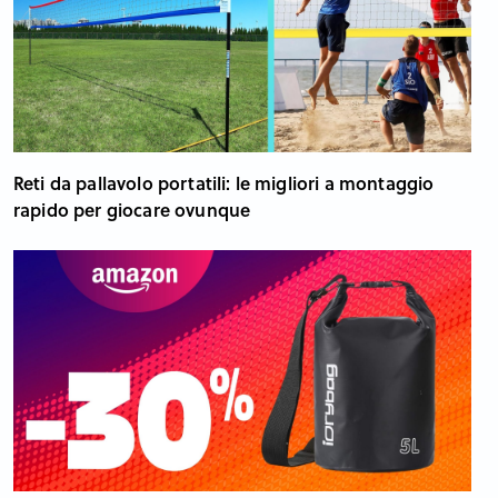
Reti da pallavolo portatili: le migliori a montaggio
rapido per giocare ovunque