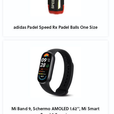
adidas Padel Speed Rx Padel Balls One Size
Mi Band 9, Schermo AMOLED 1.62'', Mi Smart