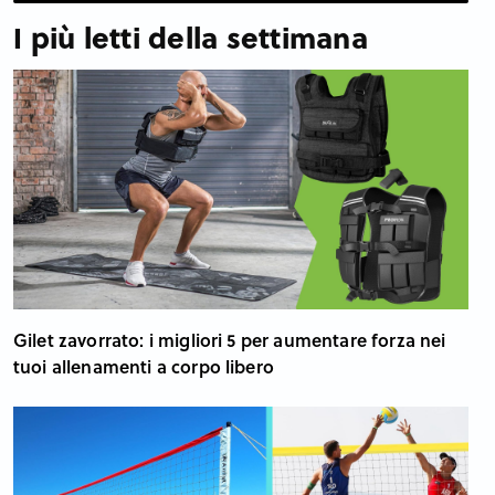
I più letti della settimana
Gilet zavorrato: i migliori 5 per aumentare forza nei
tuoi allenamenti a corpo libero