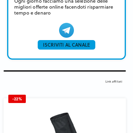
Ogni giorno facciamo una selezione delle
migliori offerte online facendoti risparmiare
tempo e denaro
ISCRIVITI AL CANALE
Link affiliati
-22%