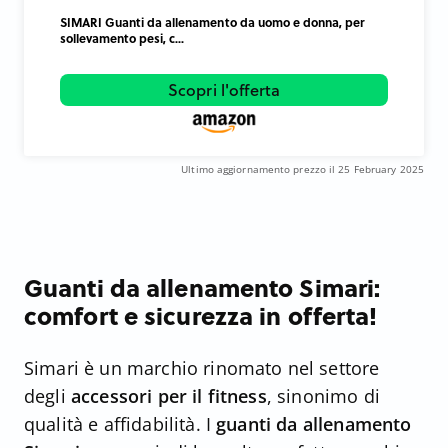
SIMARI Guanti da allenamento da uomo e donna, per
sollevamento pesi, c...
Scopri l'offerta
Ultimo aggiornamento prezzo il 25 February 2025
Guanti da allenamento Simari:
comfort e sicurezza in offerta!
Simari è un marchio rinomato nel settore
degli
accessori per il fitness
, sinonimo di
qualità e affidabilità. I
guanti da allenamento