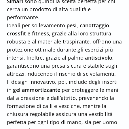
Simari
sono quindi la scelta perfetta per chi
cerca un prodotto di alta qualità e
performante.
Ideali per sollevamento
pesi, canottaggio,
crossfit e fitness
, grazie alla loro struttura
robusta e al materiale traspirante, offrono una
protezione ottimale durante gli esercizi più
intensi. Inoltre, grazie al palmo
antiscivolo
,
garantiscono una presa sicura e stabile sugli
attrezzi, riducendo il rischio di scivolamenti.
Il design innovativo, poi, include degli inserti
in
gel ammortizzante
per proteggere le mani
dalla pressione e dall’attrito, prevenendo la
formazione di calli e vesciche, mentre la
chiusura regolabile assicura una vestibilità
perfetta per ogni tipo di mano, sia per uomo