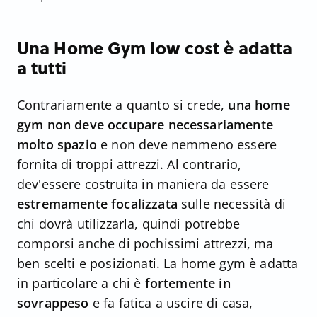
Una Home Gym low cost è adatta
a tutti
Contrariamente a quanto si crede,
una home
gym non deve occupare necessariamente
molto spazio
e non deve nemmeno essere
fornita di troppi attrezzi. Al contrario,
dev'essere costruita in maniera da essere
estremamente focalizzata
sulle necessità di
chi dovrà utilizzarla, quindi potrebbe
comporsi anche di pochissimi attrezzi, ma
ben scelti e posizionati. La home gym è adatta
in particolare a chi è
fortemente in
sovrappeso
e fa fatica a uscire di casa,