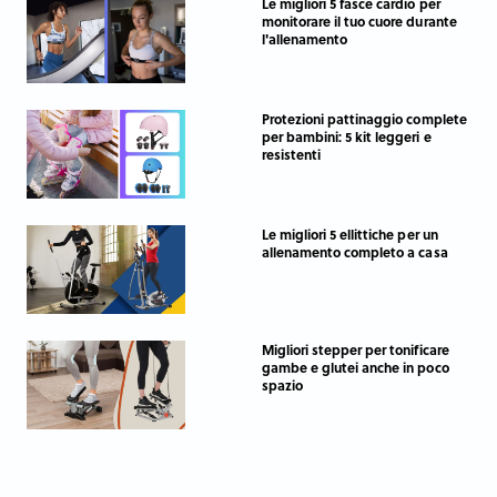
Le migliori 5 fasce cardio per
monitorare il tuo cuore durante
l'allenamento
Protezioni pattinaggio complete
per bambini: 5 kit leggeri e
resistenti
Le migliori 5 ellittiche per un
allenamento completo a casa
Migliori stepper per tonificare
gambe e glutei anche in poco
spazio