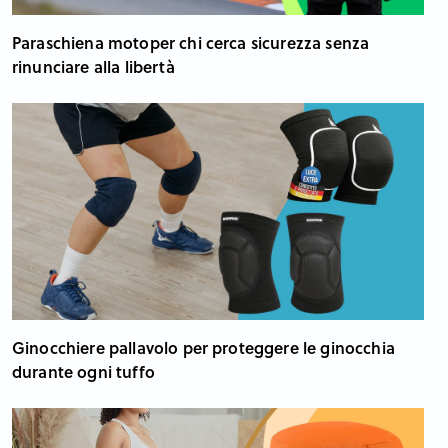
Paraschiena motoper chi cerca sicurezza senza
rinunciare alla libertà
Ginocchiere pallavolo per proteggere le ginocchia
durante ogni tuffo