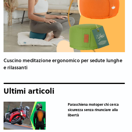
Cuscino meditazione ergonomico per sedute lunghe
e rilassanti
Ultimi articoli
Paraschiena motoper chi cerca
sicurezza senza rinunciare alla
libertà