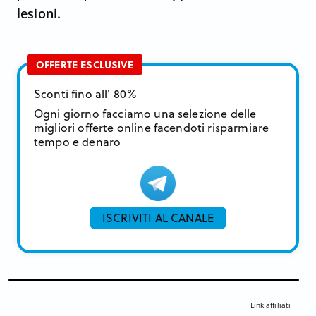
lesioni.
OFFERTE ESCLUSIVE
Sconti fino all' 80%
Ogni giorno facciamo una selezione delle
migliori offerte online facendoti risparmiare
tempo e denaro
ISCRIVITI AL CANALE
Link affiliati