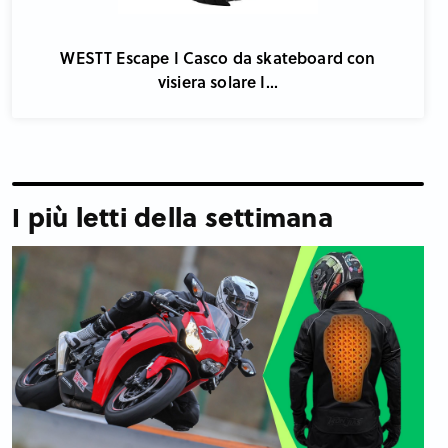
WESTT Escape I Casco da skateboard con
visiera solare I...
I più letti della settimana