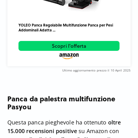
YOLEO Panca Regolabile Multifunzione Panca per Pesi
Addominali Adatta ...
Scopri l'offerta
Ultimo aggiornamento prezzo il 10 April 2025
Panca da palestra multifunzione
Pasyou
Questa panca pieghevole ha ottenuto
oltre
15.000 recensioni positive
su Amazon con