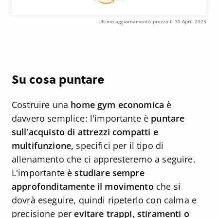
Ultimo aggiornamento prezzo il 10 April 2025
Su cosa puntare
Costruire una
home gym economica
è
davvero semplice: l'importante è
puntare
sull'acquisto di attrezzi compatti e
multifunzione,
specifici per il tipo di
allenamento che ci appresteremo a seguire.
L'importante è
studiare sempre
approfonditamente il movimento
che si
dovrà eseguire, quindi ripeterlo con calma e
precisione per
evitare trappi, stiramenti o