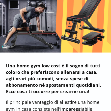
Una home gym low cost è il sogno di tutti
coloro che preferiscono allenarsi a casa,
agli orari più comodi, senza spese di
abbonamento né spostamenti quotidiani.
Ecco cosa ti occorre per crearne una!
Il principale vantaggio di allestire una home
gym in casa consiste nell'
impareggiabile