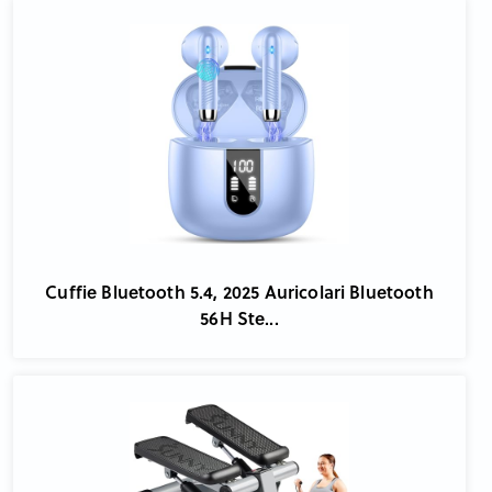
Cuffie Bluetooth 5.4, 2025 Auricolari Bluetooth
56H Ste...