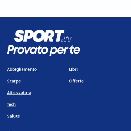
Abbigliamento
Libri
Scarpe
Offerte
Attrezzatura
Tech
Salute