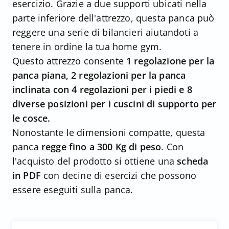
esercizio. Grazie a due supporti ubicati nella
parte inferiore dell'attrezzo, questa panca può
reggere una serie di bilancieri aiutandoti a
tenere in ordine la tua home gym.
Questo attrezzo consente
1 regolazione per la
panca piana, 2 regolazioni per la panca
inclinata con 4 regolazioni per i piedi e 8
diverse posizioni per i cuscini di supporto per
le cosce.
Nonostante le dimensioni compatte, questa
panca
regge fino a 300 Kg di peso
. Con
l'acquisto del prodotto si ottiene una
scheda
in PDF
con decine di esercizi che possono
essere eseguiti sulla panca.