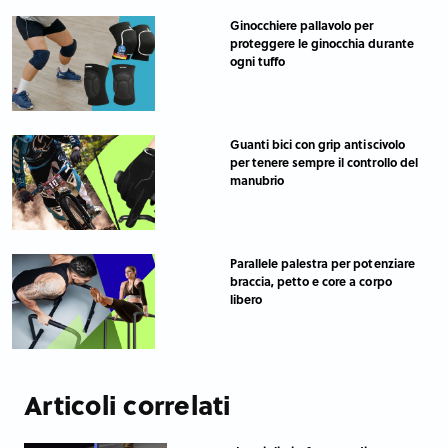
Ginocchiere pallavolo per
proteggere le ginocchia durante
ogni tuffo
Guanti bici con grip antiscivolo
per tenere sempre il controllo del
manubrio
Parallele palestra per potenziare
braccia, petto e core a corpo
libero
Articoli correlati