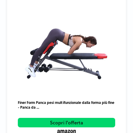
Finer Form Panca pesi multifunzionale dalla forma più fine
- Panca da ...
Scopri l'offerta