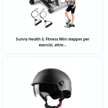
Sunny Health & Fitness Mini stepper per
esercizi, attre...