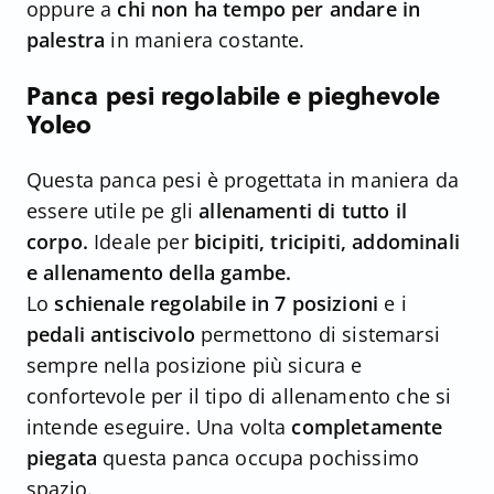
oppure a
chi non ha tempo per andare in
palestra
in maniera costante.
Panca pesi regolabile e pieghevole
Yoleo
Questa panca pesi è progettata in maniera da
essere utile pe gli
allenamenti di tutto il
corpo.
Ideale per
bicipiti, tricipiti, addominali
e allenamento della gambe.
Lo
schienale regolabile in 7 posizioni
e i
pedali antiscivolo
permettono di sistemarsi
sempre nella posizione più sicura e
confortevole per il tipo di allenamento che si
intende eseguire. Una volta
completamente
piegata
questa panca occupa pochissimo
spazio.