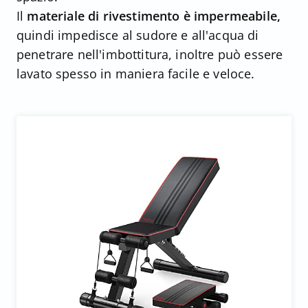
Il
materiale di rivestimento è impermeabile,
quindi impedisce al sudore e all'acqua di
penetrare nell'imbottitura, inoltre può essere
lavato spesso in maniera facile e veloce.