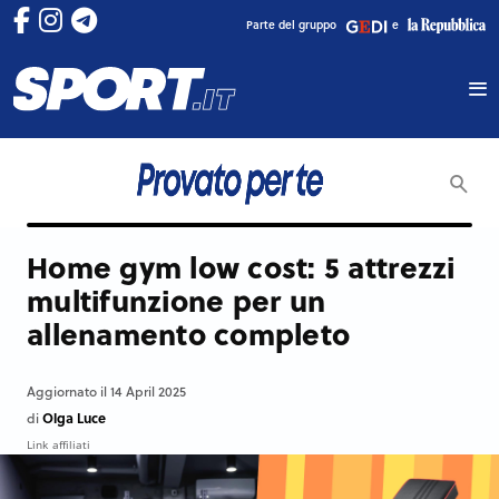
Parte del gruppo
e
Home gym low cost: 5 attrezzi
multifunzione per un
allenamento completo
Aggiornato il 14 April 2025
Olga Luce
di
Link affiliati