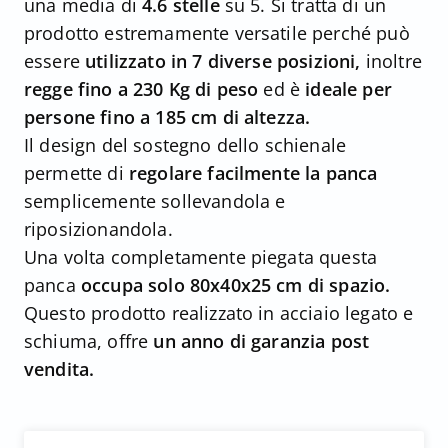
una media di
4.6 stelle
su 5. Si tratta di un
prodotto estremamente versatile perché può
essere
utilizzato in 7 diverse posizioni,
inoltre
regge fino a 230 Kg di peso
ed è
ideale per
persone fino a 185 cm di altezza.
Il design del sostegno dello schienale
permette di
regolare facilmente la panca
semplicemente sollevandola e
riposizionandola.
Una volta completamente piegata questa
panca
occupa solo 80x40x25 cm di spazio.
Questo prodotto realizzato in acciaio legato e
schiuma, offre
un anno di garanzia post
vendita.