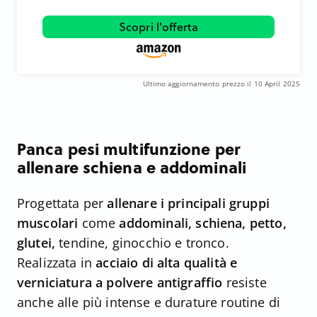
Scopri l'offerta
Ultimo aggiornamento prezzo il 10 April 2025
Panca pesi multifunzione per
allenare schiena e addominali
Progettata per
allenare i principali gruppi
muscolari
come
addominali, schiena, petto,
glutei,
tendine, ginocchio e tronco.
Realizzata in
acciaio di alta qualità e
verniciatura a polvere antigraffio
resiste
anche alle più intense e durature routine di