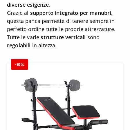
diverse esigenze.
Grazie al
supporto integrato per manubri,
questa panca permette di tenere sempre in
perfetto ordine tutte le proprie attrezzature.
Tutte le varie
strutture verticali
sono
regolabili
in altezza.
-10%