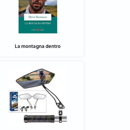
La montagna dentro