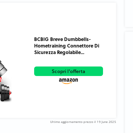
BCBIG Breve Dumbbells-
Hometraining Connettore Di
Sicurezza Regolabile...
Scopri l'offerta
Ultimo aggiornamento prezzo il 19 June 2025