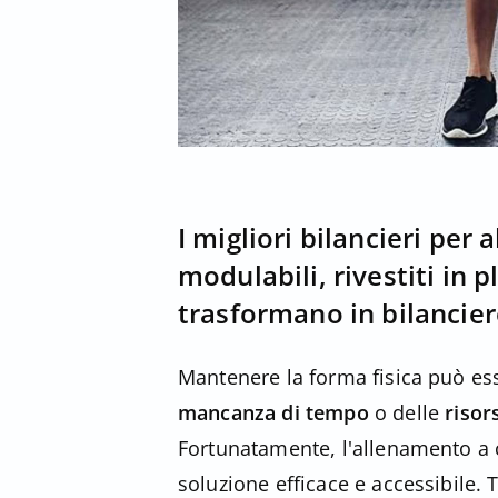
I migliori bilancieri per 
modulabili, rivestiti in p
trasformano in bilancier
Mantenere la forma fisica può ess
mancanza di tempo
o delle
risor
Fortunatamente, l'allenamento a 
soluzione efficace e accessibile. 