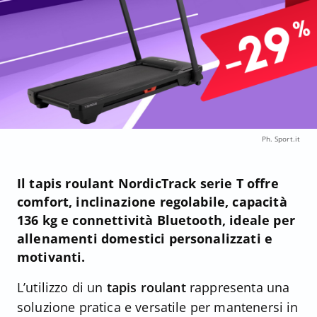
Ph. Sport.it
Il tapis roulant NordicTrack serie T offre
comfort, inclinazione regolabile, capacità
136 kg e connettività Bluetooth, ideale per
allenamenti domestici personalizzati e
motivanti.
L’utilizzo di un
tapis roulant
rappresenta una
soluzione pratica e versatile per mantenersi in