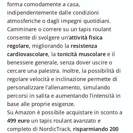
forma comodamente a casa,
indipendentemente dalle condizioni
atmosferiche o dagli impegni quotidiani.
Camminare o correre su un tapis roulant
consente di svolgere un’
attività fisica
regolare,
migliorando la
resistenza
cardiovascolare
, la
tonicità muscolare
e il
benessere generale, senza dover uscire o
cercare una palestra. Inoltre, la possibilità di
regolare velocità e inclinazione permette di
personalizzare l’allenamento, simulando
percorsi in salita e aumentando l’intensità in
base alle proprie esigenze.
Su Amazon è possibile acquistare in sconto a
499 euro
un tapis roulant avanzato e
completo di NordicTrack,
risparmiando 200