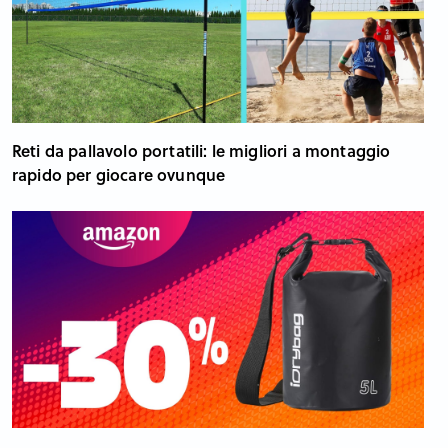
Reti da pallavolo portatili: le migliori a montaggio
rapido per giocare ovunque