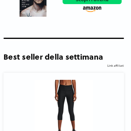
Best seller della settimana
Link affiliati