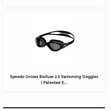
Speedo Unisex Biofuse 2.0 Swimming Goggles
| Patented E...