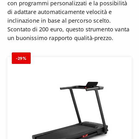
con programmi personalizzati e la possibilità
di adattare automaticamente velocità e
inclinazione in base al percorso scelto.
Scontato di 200 euro, questo strumento vanta
un buonissimo rapporto qualità-prezzo.
-29%