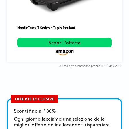
NordicTrack T Series 5 Tapis Roulant
Scopri l'offerta
Ultimo aggiornamento prezzo il 15 May 2025
OFFERTE ESCLUSIVE
Sconti fino all' 80%
Ogni giorno facciamo una selezione delle
migliori offerte online facendoti risparmiare