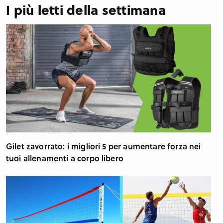
I più letti della settimana
Gilet zavorrato: i migliori 5 per aumentare forza nei
tuoi allenamenti a corpo libero