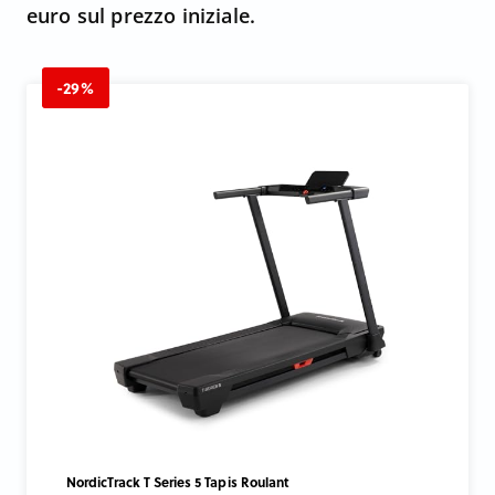
euro sul prezzo iniziale.
-29%
NordicTrack T Series 5 Tapis Roulant