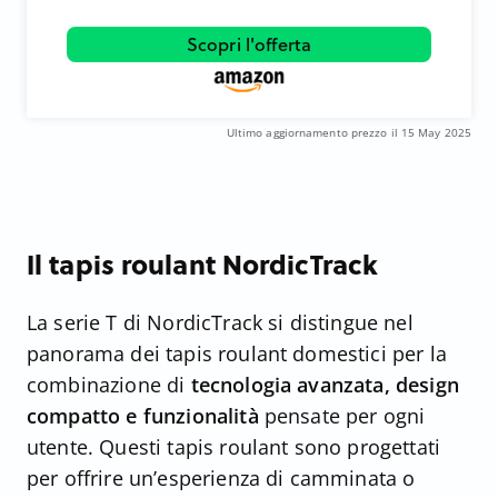
Scopri l'offerta
Ultimo aggiornamento prezzo il 15 May 2025
Il tapis roulant NordicTrack
La serie T di NordicTrack si distingue nel
panorama dei tapis roulant domestici per la
combinazione di
tecnologia avanzata, design
compatto e funzionalità
pensate per ogni
utente. Questi tapis roulant sono progettati
per offrire un’esperienza di camminata o