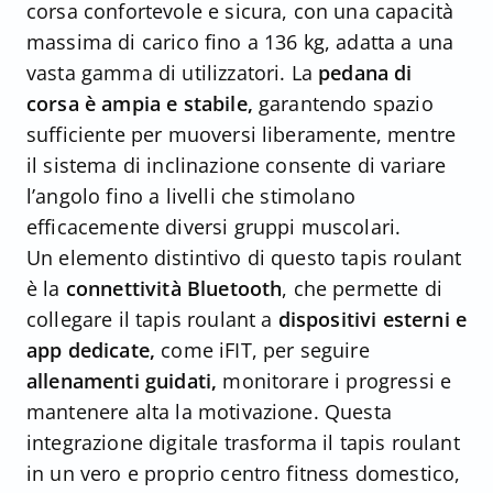
corsa confortevole e sicura, con una capacità
massima di carico fino a 136 kg, adatta a una
vasta gamma di utilizzatori. La
pedana di
corsa è ampia e stabile,
garantendo spazio
sufficiente per muoversi liberamente, mentre
il sistema di inclinazione consente di variare
l’angolo fino a livelli che stimolano
efficacemente diversi gruppi muscolari.
Un elemento distintivo di questo tapis roulant
è la
connettività Bluetooth
, che permette di
collegare il tapis roulant a
dispositivi esterni e
app dedicate,
come iFIT, per seguire
allenamenti guidati,
monitorare i progressi e
mantenere alta la motivazione. Questa
integrazione digitale trasforma il tapis roulant
in un vero e proprio centro fitness domestico,