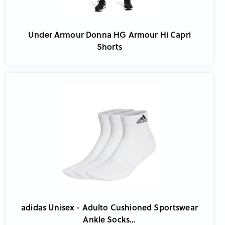
Under Armour Donna HG Armour Hi Capri
Shorts
adidas Unisex - Adulto Cushioned Sportswear
Ankle Socks...