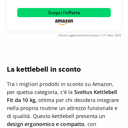
Scopri l'offerta
Ultimo aggiornamento prezzo il 21 May 2025
La kettlebell in sconto
Tra i migliori prodotti in sconto su Amazon,
per quetsa categoria, c'è la
Sveltus Kettlebell
Fit da 10 kg,
ottima per chi desidera integrare
nella propria routine un attrezzo funzionale e
di qualità. Questo kettlebell presenta un
design ergonomico e compatto
, con