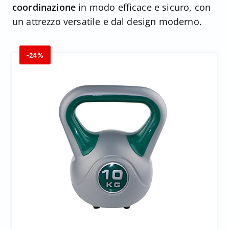
coordinazione
in modo efficace e sicuro, con
un attrezzo versatile e dal design moderno.
-24%