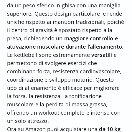
da un peso sferico in ghisa con una maniglia
superiore. Questo design particolare le rende
uniche rispetto ai manubri tradizionali, poiché
il centro di gravità è spostato rispetto alla
presa, richiedendo un
maggiore controllo e
attivazione muscolare durante l’allenamento
.
Le kettlebell sono estremamente
versatili
e
permettono di svolgere esercizi che
combinano forza, resistenza cardiovascolare,
coordinazione e sviluppo motorio. Questo
tipo di allenamento è efficace per migliorare
la forza, la resistenza, la tonificazione
muscolare e la perdita di massa grassa,
offrendo un workout completo e intenso con
un solo attrezzo.
Ora su Amazon puoi acquistare una
da 10 kg