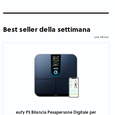
Best seller della settimana
Link affiliati
eufy P3 Bilancia Pesapersone Digitale per