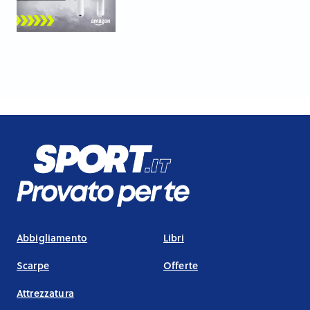
Abbigliamento
Libri
Scarpe
Offerte
Attrezzatura