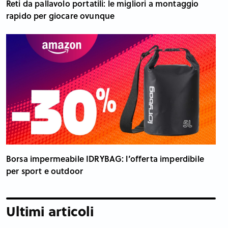
Reti da pallavolo portatili: le migliori a montaggio
rapido per giocare ovunque
Borsa impermeabile IDRYBAG: l’offerta imperdibile
per sport e outdoor
Ultimi articoli