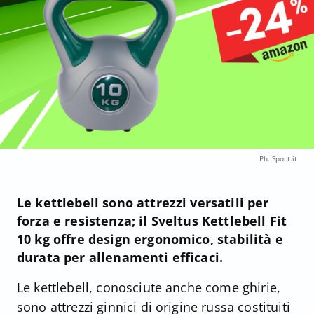
Ph. Sport.it
Le kettlebell sono attrezzi versatili per
forza e resistenza; il Sveltus Kettlebell Fit
10 kg offre design ergonomico, stabilità e
durata per allenamenti efficaci.
Le kettlebell, conosciute anche come ghirie,
sono attrezzi ginnici di origine russa costituiti