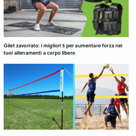
Gilet zavorrato: i migliori 5 per aumentare forza nei
tuoi allenamenti a corpo libero