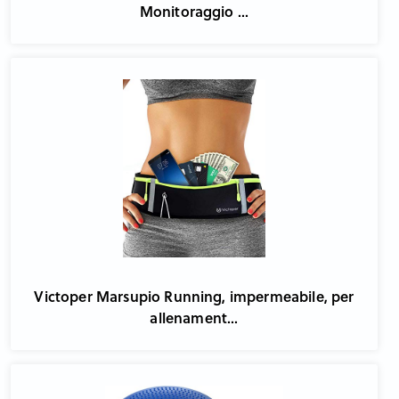
Monitoraggio ...
Victoper Marsupio Running, impermeabile, per
allenament...