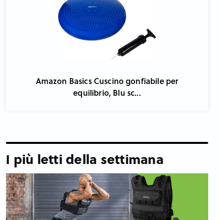
Amazon Basics Cuscino gonfiabile per
equilibrio, Blu sc...
I più letti della settimana