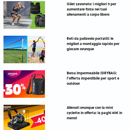
Gilet zavorrato: i migliori 5 per
aumentare forza nei tuoi
allenamenti a corpo libero
Reti da pallavolo portatili: le
migliori a montaggio rapido per
giocare ovunque
Borsa impermeabile IDRYBAG:
l’offerta imperdibile per sport e
outdoor
Allenati ovunque con la mini
cyclette in offerta: la paghi 40€ in
meno!