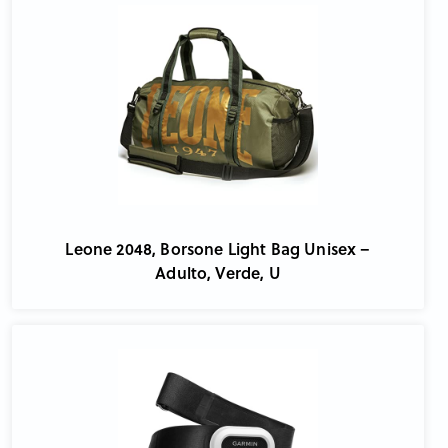
Leone 2048, Borsone Light Bag Unisex –
Adulto, Verde, U