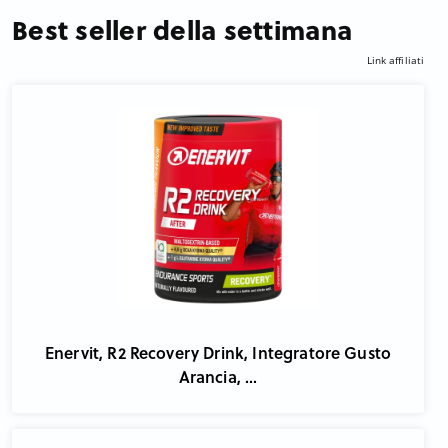
Best seller della settimana
Link affiliati
Enervit, R2 Recovery Drink, Integratore Gusto
Arancia, ...