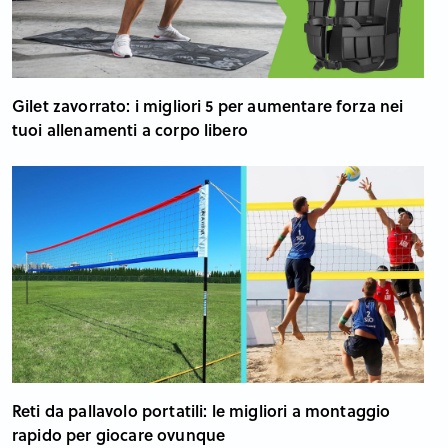
Gilet zavorrato: i migliori 5 per aumentare forza nei
tuoi allenamenti a corpo libero
Reti da pallavolo portatili: le migliori a montaggio
rapido per giocare ovunque