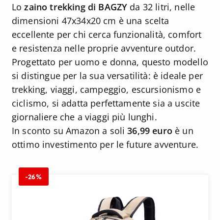
Lo
zaino trekking di BAGZY
da 32 litri, nelle
dimensioni 47x34x20 cm è una scelta
eccellente per chi cerca funzionalità, comfort
e resistenza nelle proprie avventure outdor.
Progettato per uomo e donna, questo modello
si distingue per la sua versatilità: è ideale per
trekking, viaggi, campeggio, escursionismo e
ciclismo, si adatta perfettamente sia a uscite
giornaliere che a viaggi più lunghi.
In sconto su Amazon a soli
36,99 euro
è un
ottimo investimento per le future avventure.
-26%