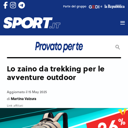
Parte del gruppo
e
Lo zaino da trekking per le
avventure outdoor
Aggiornato il 15 May 2025
Martina Valzura
di
Link affiliati