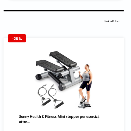
Link affiliati
-28%
Sunny Health & Fitness Mini stepper per esercizi,
attre...