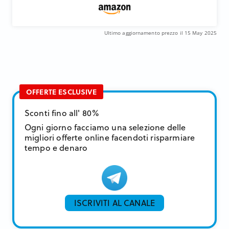
Ultimo aggiornamento prezzo il 15 May 2025
OFFERTE ESCLUSIVE
Sconti fino all' 80%
Ogni giorno facciamo una selezione delle
migliori offerte online facendoti risparmiare
tempo e denaro
ISCRIVITI AL CANALE