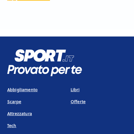
Abbigliamento
Libri
Scarpe
Offerte
Attrezzatura
Tech