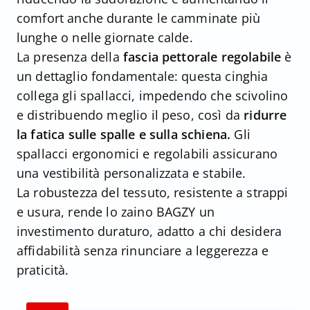
comfort anche durante le camminate più
lunghe o nelle giornate calde.
La presenza della
fascia pettorale regolabile
è
un dettaglio fondamentale: questa cinghia
collega gli spallacci, impedendo che scivolino
e distribuendo meglio il peso, così da
ridurre
la fatica sulle spalle e sulla schiena.
Gli
spallacci ergonomici e regolabili assicurano
una vestibilità personalizzata e stabile.
La robustezza del tessuto, resistente a strappi
e usura, rende lo zaino BAGZY un
investimento duraturo, adatto a chi desidera
affidabilità senza rinunciare a leggerezza e
praticità.