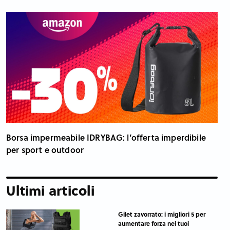
Borsa impermeabile IDRYBAG: l’offerta imperdibile
per sport e outdoor
Ultimi articoli
Gilet zavorrato: i migliori 5 per
aumentare forza nei tuoi