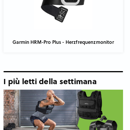
Garmin HRM-Pro Plus - Herzfrequenzmonitor
I più letti della settimana