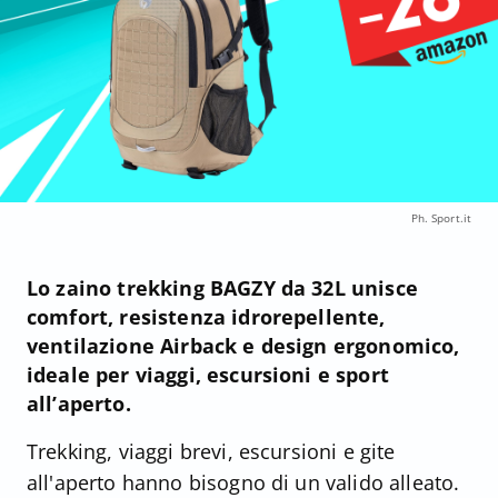
Ph. Sport.it
Lo zaino trekking BAGZY da 32L unisce
comfort, resistenza idrorepellente,
ventilazione Airback e design ergonomico,
ideale per viaggi, escursioni e sport
all’aperto.
Trekking, viaggi brevi, escursioni e gite
all'aperto hanno bisogno di un valido alleato.