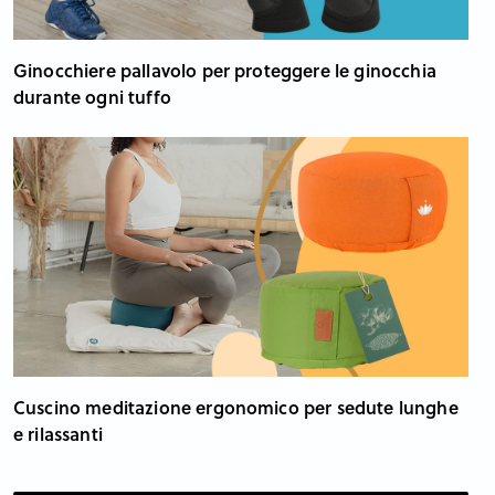
Ginocchiere pallavolo per proteggere le ginocchia
durante ogni tuffo
Cuscino meditazione ergonomico per sedute lunghe
e rilassanti