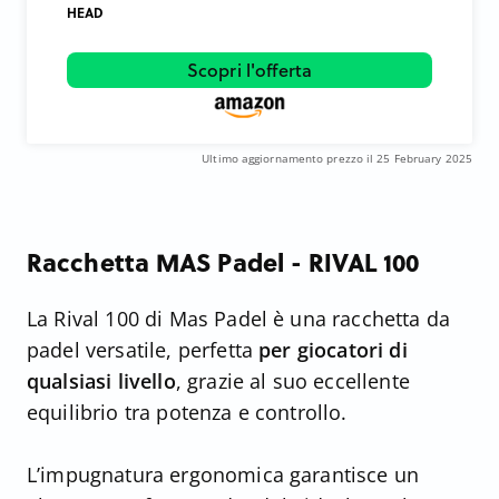
HEAD
Scopri l'offerta
Ultimo aggiornamento prezzo il 25 February 2025
Racchetta MAS Padel - RIVAL 100
La Rival 100 di Mas Padel è una racchetta da
padel versatile, perfetta
per giocatori di
qualsiasi livello
, grazie al suo eccellente
equilibrio tra potenza e controllo.
L’impugnatura ergonomica garantisce un