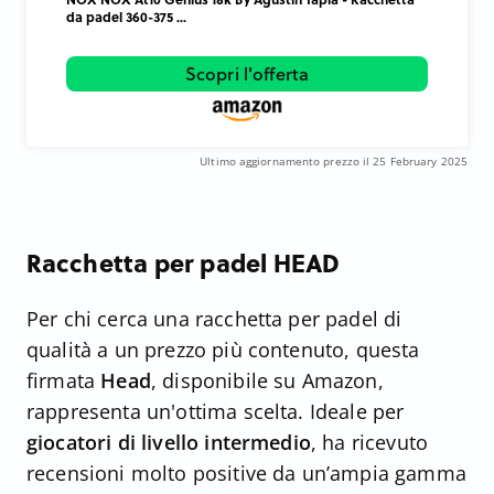
da padel 360-375 ...
Scopri l'offerta
Ultimo aggiornamento prezzo il 25 February 2025
Racchetta per padel HEAD
Per chi cerca una racchetta per padel di
qualità a un prezzo più contenuto, questa
firmata
Head
, disponibile su Amazon,
rappresenta un'ottima scelta. Ideale per
giocatori di livello intermedio
, ha ricevuto
recensioni molto positive da un’ampia gamma