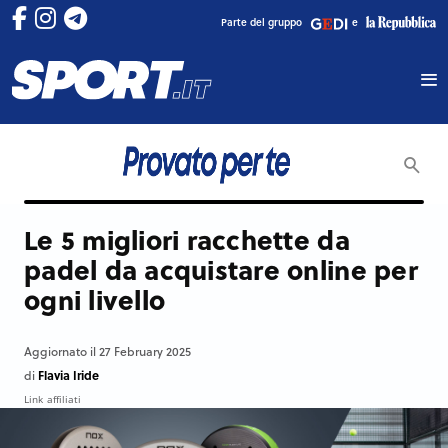
Parte del gruppo
e
Le 5 migliori racchette da
padel da acquistare online per
ogni livello
Aggiornato il 27 February 2025
Flavia Iride
di
Link affiliati