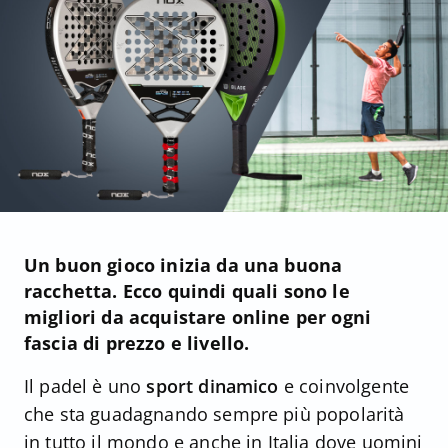
Un buon gioco inizia da una buona
racchetta. Ecco quindi quali sono le
migliori da acquistare online per ogni
fascia di prezzo e livello.
Il padel è uno
sport dinamico
e coinvolgente
che sta guadagnando sempre più popolarità
in tutto il mondo e anche in Italia dove uomini