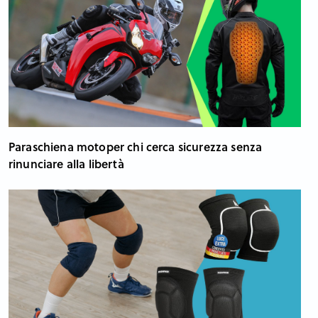
Paraschiena motoper chi cerca sicurezza senza
rinunciare alla libertà