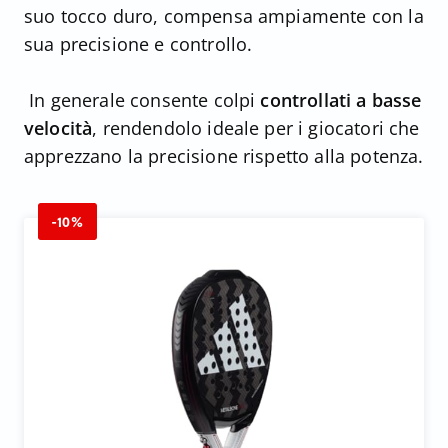
suo tocco duro, compensa ampiamente con la
sua precisione e controllo.
In generale consente colpi
controllati a basse
velocità
, rendendolo ideale per i giocatori che
apprezzano la precisione rispetto alla potenza.
-10%