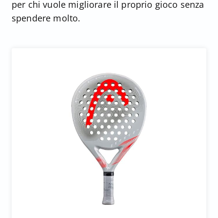
per chi vuole migliorare il proprio gioco senza
spendere molto.