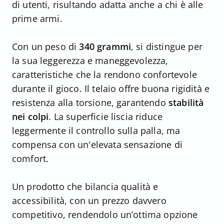
di utenti, risultando adatta anche a chi è alle
prime armi.
Con un peso di
340 grammi
, si distingue per
la sua leggerezza e maneggevolezza,
caratteristiche che la rendono confortevole
durante il gioco. Il telaio offre buona rigidità e
resistenza alla torsione, garantendo
stabilità
nei colpi
. La superficie liscia riduce
leggermente il controllo sulla palla, ma
compensa con un'elevata sensazione di
comfort.
Un prodotto che bilancia qualità e
accessibilità, con un prezzo davvero
competitivo, rendendolo un’ottima opzione