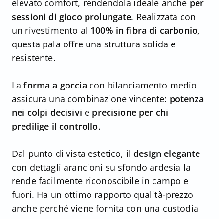
elevato comfort, rendendola ideale anche
per
sessioni di gioco prolungate
. Realizzata con
un rivestimento al
100% in fibra di carbonio
,
questa pala offre una struttura solida e
resistente.
La
forma a goccia
con bilanciamento medio
assicura una combinazione vincente:
potenza
nei colpi decisivi
e
precisione per chi
predilige il controllo
.
Dal punto di vista estetico, il
design elegante
con dettagli arancioni su sfondo ardesia la
rende facilmente riconoscibile in campo e
fuori. Ha un ottimo rapporto qualità-prezzo
anche perché viene fornita con una custodia