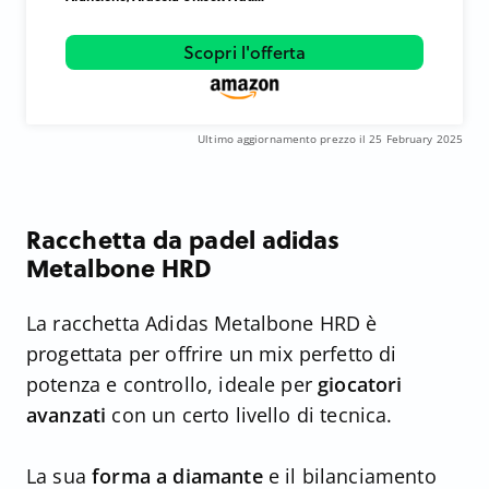
Scopri l'offerta
Ultimo aggiornamento prezzo il 25 February 2025
Racchetta da padel adidas
Metalbone HRD
La racchetta Adidas Metalbone HRD è
progettata per offrire un mix perfetto di
potenza e controllo, ideale per
giocatori
avanzati
con un certo livello di tecnica.
La sua
forma a diamante
e il bilanciamento