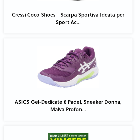
Cressi Coco Shoes - Scarpa Sportiva Ideata per
Sport Ac...
ASICS Gel-Dedicate 8 Padel, Sneaker Donna,
Malva Profon...