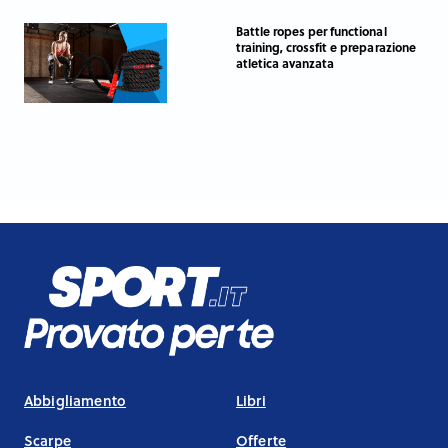
Battle ropes per functional
training, crossfit e preparazione
atletica avanzata
Abbigliamento
Libri
Scarpe
Offerte