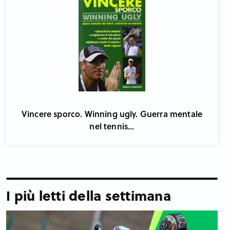
Vincere sporco. Winning ugly. Guerra mentale
nel tennis...
I più letti della settimana