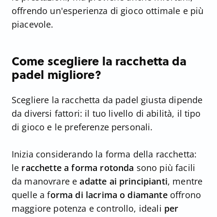
offrendo un'esperienza di gioco ottimale e più
piacevole.
Come scegliere la racchetta da
padel migliore?
Scegliere la racchetta da padel giusta dipende
da diversi fattori: il tuo livello di abilità, il tipo
di gioco e le preferenze personali.
Inizia considerando la forma della racchetta:
le
racchette a forma rotonda
sono più facili
da manovrare e
adatte ai principianti
, mentre
quelle a f
orma di lacrima o diamante
offrono
maggiore potenza e controllo, ideali
per