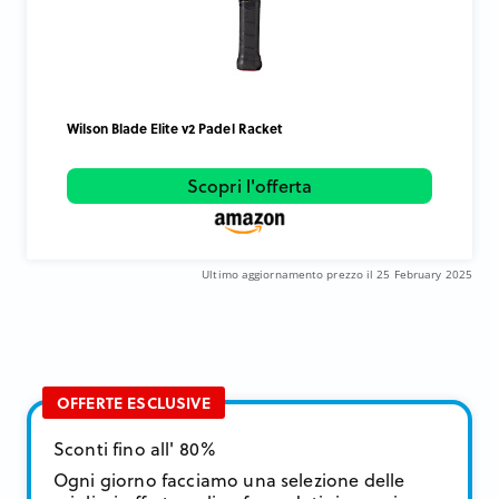
Wilson Blade Elite v2 Padel Racket
Scopri l'offerta
Ultimo aggiornamento prezzo il 25 February 2025
OFFERTE ESCLUSIVE
Sconti fino all' 80%
Ogni giorno facciamo una selezione delle