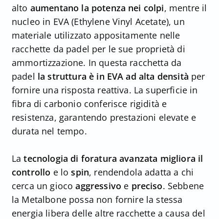
alto
aumentano la potenza nei colpi
, mentre il
nucleo in EVA (Ethylene Vinyl Acetate), un
materiale utilizzato appositamente nelle
racchette da padel per le sue proprietà di
ammortizzazione. In questa racchetta da
padel
la struttura è in EVA ad alta densità
per
fornire una risposta reattiva. La superficie in
fibra di carbonio conferisce rigidità e
resistenza, garantendo prestazioni elevate e
durata nel tempo.
La
tecnologia di foratura avanzata migliora il
controllo
e lo
spin
, rendendola adatta a chi
cerca un gioco
aggressivo
e
preciso
. Sebbene
la Metalbone possa non fornire la stessa
energia libera delle altre racchette a causa del