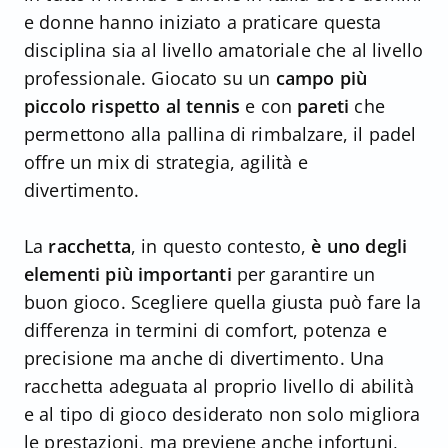
e donne hanno iniziato a praticare questa
disciplina sia al livello amatoriale che al livello
professionale. Giocato su un
campo più
piccolo rispetto al tennis
e con
pareti
che
permettono alla pallina di rimbalzare, il padel
offre un mix di strategia, agilità e
divertimento.
La
racchetta
, in questo contesto,
è uno degli
elementi più importanti
per garantire un
buon gioco. Scegliere quella giusta può fare la
differenza in termini di comfort, potenza e
precisione ma anche di divertimento. Una
racchetta adeguata al proprio livello di abilità
e al tipo di gioco desiderato non solo migliora
le prestazioni, ma previene anche infortuni,