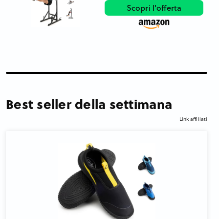
Scopri l'offerta
Best seller della settimana
Link affiliati