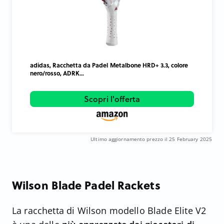
adidas, Racchetta da Padel Metalbone HRD+ 3.3, colore
nero/rosso, ADRK...
Scopri l'offerta
Ultimo aggiornamento prezzo il 25 February 2025
Wilson Blade Padel Rackets
La racchetta di Wilson modello Blade Elite V2