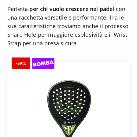
Perfetta
per chi vuole crescere nel padel
con
una racchetta versatile e performante. Tra le
sue caratteristiche troviamo anche il processo
Sharp Hole per maggiore esplosività e il Wrist
Strap per una presa sicura.
-59%