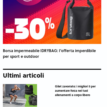
Borsa impermeabile IDRYBAG: l’offerta imperdibile
per sport e outdoor
Ultimi articoli
Gilet zavorrato: i migliori 5 per
aumentare forza nei tuoi
allenamenti a corpo libero