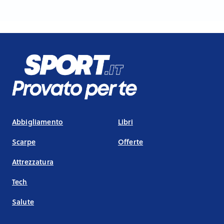
Abbigliamento
Libri
Scarpe
Offerte
Attrezzatura
Tech
Salute