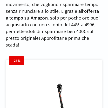
movimento, che vogliono risparmiare tempo
senza rinunciare allo stile. E grazie
all’offerta
a tempo su Amazon
, solo per poche ore puoi
acquistarlo con uno sconto del 44% a 499€,
permettendoti di risparmiare ben 400€ sul
prezzo originale! Approfittane prima che
scada!
-28%