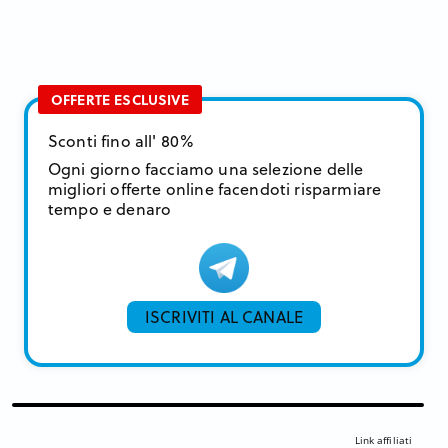
OFFERTE ESCLUSIVE
Sconti fino all' 80%
Ogni giorno facciamo una selezione delle
migliori offerte online facendoti risparmiare
tempo e denaro
ISCRIVITI AL CANALE
Link affiliati