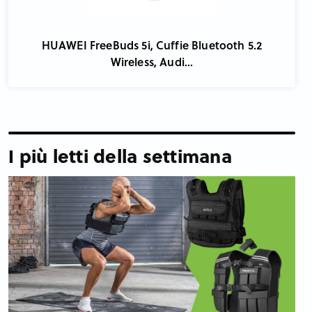
HUAWEI FreeBuds 5i, Cuffie Bluetooth 5.2
Wireless, Audi...
I più letti della settimana