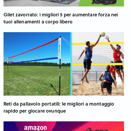
Gilet zavorrato: i migliori 5 per aumentare forza nei
tuoi allenamenti a corpo libero
Reti da pallavolo portatili: le migliori a montaggio
rapido per giocare ovunque