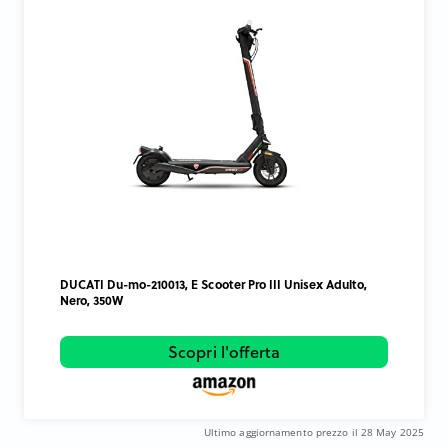
DUCATI Du-mo-210013, E Scooter Pro III Unisex Adulto,
Nero, 350W
Scopri l'offerta
Ultimo aggiornamento prezzo il 28 May 2025