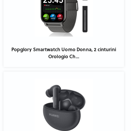
Popglory Smartwatch Uomo Donna, 2 cinturini
Orologio Ch...