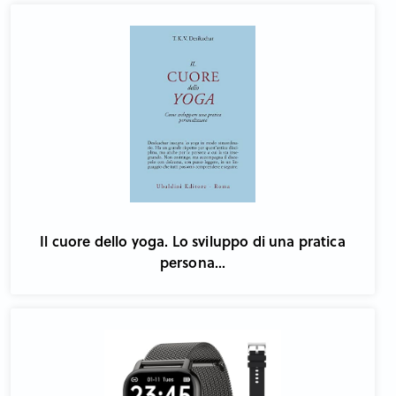
Il cuore dello yoga. Lo sviluppo di una pratica
persona...