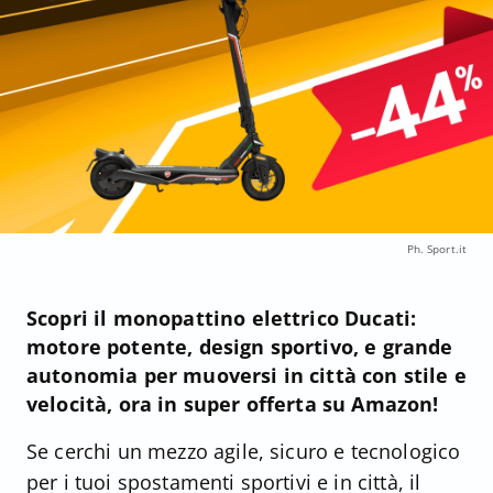
Ph. Sport.it
Scopri il monopattino elettrico Ducati:
motore potente, design sportivo, e grande
autonomia per muoversi in città con stile e
velocità, ora in super offerta su Amazon!
Se cerchi un mezzo agile, sicuro e tecnologico
per i tuoi spostamenti sportivi e in città, il