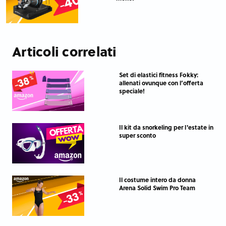
Articoli correlati
Set di elastici fitness Fokky:
allenati ovunque con l’offerta
speciale!
Il kit da snorkeling per l'estate in
super sconto
Il costume intero da donna
Arena Solid Swim Pro Team