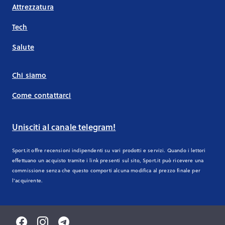
Attrezzatura
Tech
Salute
Chi siamo
Come contattarci
Unisciti al canale telegram!
Sport.it offre recensioni indipendenti su vari prodotti e servizi. Quando i lettori
effettuano un acquisto tramite i link presenti sul sito, Sport.it può ricevere una
commissione senza che questo comporti alcuna modifica al prezzo finale per
l'acquirente.