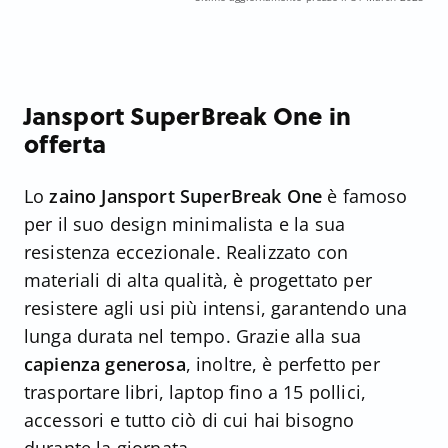
Jansport SuperBreak One in
offerta
Lo
zaino Jansport SuperBreak One
è famoso
per il suo design minimalista e la sua
resistenza eccezionale. Realizzato con
materiali di alta qualità, è progettato per
resistere agli usi più intensi, garantendo una
lunga durata nel tempo. Grazie alla sua
capienza generosa
, inoltre, è perfetto per
trasportare libri, laptop fino a 15 pollici,
accessori e tutto ciò di cui hai bisogno