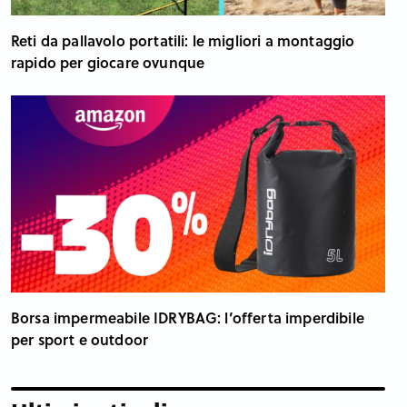
Reti da pallavolo portatili: le migliori a montaggio
rapido per giocare ovunque
Borsa impermeabile IDRYBAG: l’offerta imperdibile
per sport e outdoor