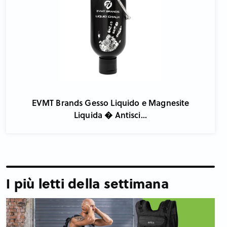
EVMT Brands Gesso Liquido e Magnesite
Liquida � Antisci...
I più letti della settimana