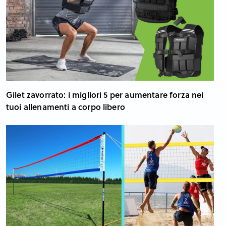
Gilet zavorrato: i migliori 5 per aumentare forza nei
tuoi allenamenti a corpo libero