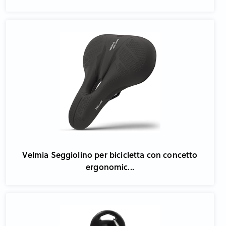
Velmia Seggiolino per bicicletta con concetto
ergonomic...