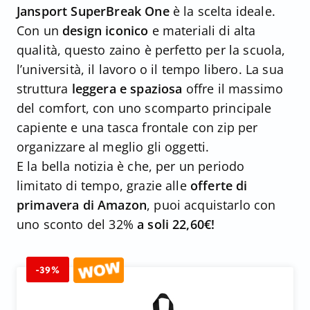
Jansport SuperBreak One
è la scelta ideale.
Con un
design iconico
e materiali di alta
qualità, questo zaino è perfetto per la scuola,
l’università, il lavoro o il tempo libero. La sua
struttura
leggera e spaziosa
offre il massimo
del comfort, con uno scomparto principale
capiente e una tasca frontale con zip per
organizzare al meglio gli oggetti.
E la bella notizia è che, per un periodo
limitato di tempo, grazie alle
offerte di
primavera di Amazon
, puoi acquistarlo con
uno sconto del 32%
a soli 22,60€!
-39%