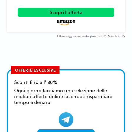
Scopri l'offerta
Ultimo aggiornamento prezzo il 31 March 2025
OFFERTE ESCLUSIVE
Sconti fino all' 80%
Ogni giorno facciamo una selezione delle
migliori offerte online facendoti risparmiare
tempo e denaro