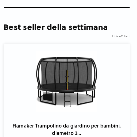
Best seller della settimana
Link affiliati
Flamaker Trampolino da giardino per bambini,
diametro 3...