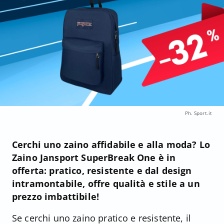
Ph. Sport.it
Cerchi uno zaino affidabile e alla moda? Lo
Zaino Jansport SuperBreak One è in
offerta: pratico, resistente e dal design
intramontabile, offre qualità e stile a un
prezzo imbattibile!
Se cerchi uno zaino pratico e resistente, il