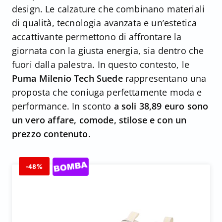
design. Le calzature che combinano materiali
di qualità, tecnologia avanzata e un’estetica
accattivante permettono di affrontare la
giornata con la giusta energia, sia dentro che
fuori dalla palestra. In questo contesto, le
Puma Milenio Tech Suede
rappresentano una
proposta che coniuga perfettamente moda e
performance. In sconto
a soli 38,89 euro sono
un vero affare, comode, stilose e con un
prezzo contenuto.
-48%