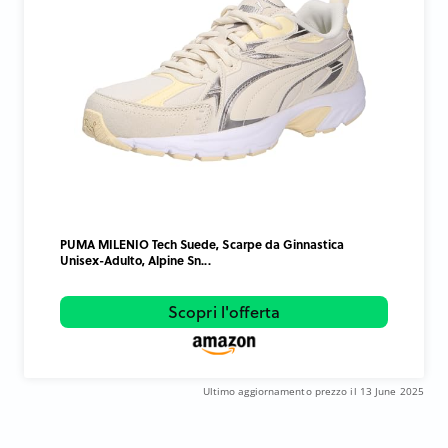
PUMA MILENIO Tech Suede, Scarpe da Ginnastica
Unisex-Adulto, Alpine Sn...
Scopri l'offerta
Ultimo aggiornamento prezzo il 13 June 2025