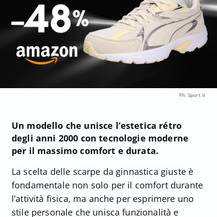
Ph. Sport.it
Un modello che unisce l’estetica rétro
degli anni 2000 con tecnologie moderne
per il massimo comfort e durata.
La scelta delle scarpe da ginnastica giuste è
fondamentale non solo per il comfort durante
l’attività fisica, ma anche per esprimere uno
stile personale che unisca funzionalità e