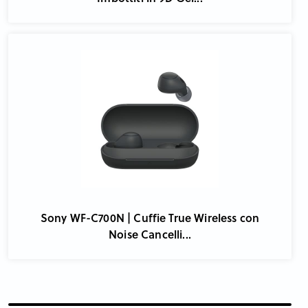
Sony WF-C700N | Cuffie True Wireless con
Noise Cancelli...