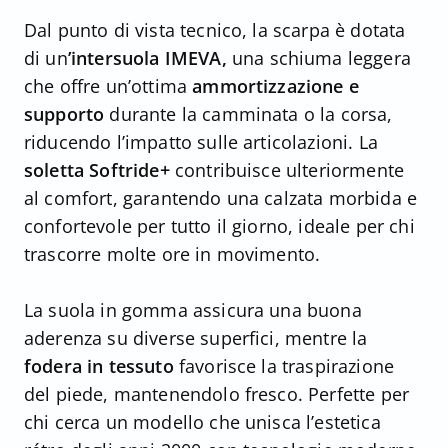
Dal punto di vista tecnico, la scarpa è dotata
di un
’intersuola IMEVA,
una schiuma leggera
che offre un’ottima
ammortizzazione e
supporto
durante la camminata o la corsa,
riducendo l’impatto sulle articolazioni. La
soletta Softride+
contribuisce ulteriormente
al comfort, garantendo una calzata morbida e
confortevole per tutto il giorno, ideale per chi
trascorre molte ore in movimento.
La suola in gomma assicura una buona
aderenza su diverse superfici, mentre la
fodera in tessuto
favorisce la traspirazione
del piede, mantenendolo fresco. Perfette per
chi cerca un modello che unisca l’estetica