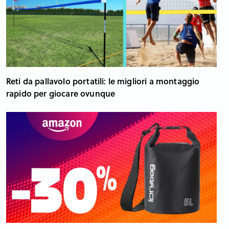
Reti da pallavolo portatili: le migliori a montaggio
rapido per giocare ovunque