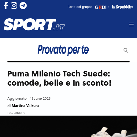
Parte del gruppo
e
Puma Milenio Tech Suede:
comode, belle e in sconto!
Aggiornato il 13 June 2025
Martina Valzura
di
Link affiliati