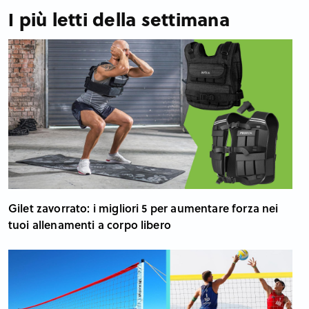
I più letti della settimana
Gilet zavorrato: i migliori 5 per aumentare forza nei
tuoi allenamenti a corpo libero