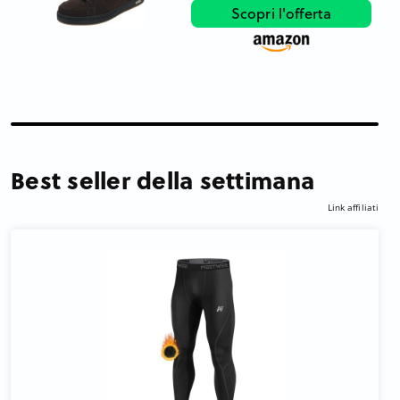
Scopri l'offerta
Best seller della settimana
Link affiliati