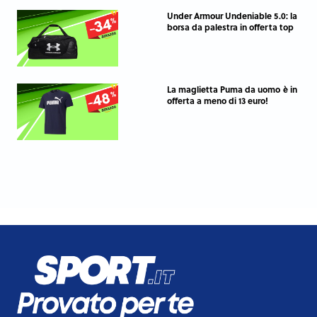
Under Armour Undeniable 5.0: la
borsa da palestra in offerta top
La maglietta Puma da uomo è in
offerta a meno di 13 euro!