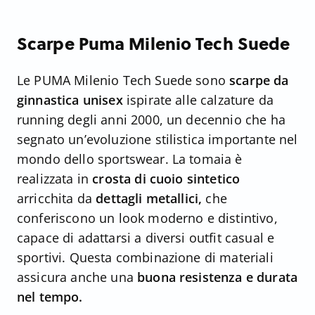
Scarpe Puma Milenio Tech Suede
Le PUMA Milenio Tech Suede sono
scarpe da
ginnastica unisex
ispirate alle calzature da
running degli anni 2000, un decennio che ha
segnato un’evoluzione stilistica importante nel
mondo dello sportswear. La tomaia è
realizzata in
crosta di cuoio sintetico
arricchita da
dettagli metallici,
che
conferiscono un look moderno e distintivo,
capace di adattarsi a diversi outfit casual e
sportivi. Questa combinazione di materiali
assicura anche una
buona resistenza e durata
nel tempo.