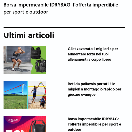
Borsa impermeabile IDRYBAG: l’offerta imperdibile
per sport e outdoor
Ultimi articoli
Gilet zavorrato: i migliori 5 per
aumentare forza nei tuoi
allenamenti a corpo libero
Reti da pallavolo portatili: le
migliori a montaggio rapido per
giocare ovunque
Borsa impermeabile IDRYBAG:
l’offerta imperdibile per sport e
outdoor