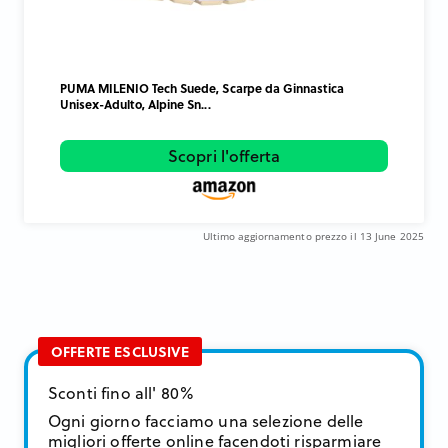
PUMA MILENIO Tech Suede, Scarpe da Ginnastica
Unisex-Adulto, Alpine Sn...
Scopri l'offerta
Ultimo aggiornamento prezzo il 13 June 2025
OFFERTE ESCLUSIVE
Sconti fino all' 80%
Ogni giorno facciamo una selezione delle
migliori offerte online facendoti risparmiare