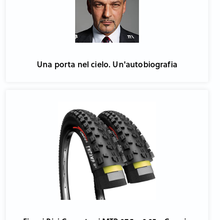
Una porta nel cielo. Un'autobiografia