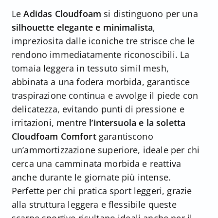
Le
Adidas Cloudfoam
si distinguono per una
silhouette elegante e minimalista
,
impreziosita dalle iconiche tre strisce che le
rendono immediatamente riconoscibili. La
tomaia leggera in tessuto simil mesh,
abbinata a una fodera morbida, garantisce
traspirazione continua e avvolge il piede con
delicatezza, evitando punti di pressione e
irritazioni, mentre
l’intersuola e la soletta
Cloudfoam Comfort
garantiscono
un’ammortizzazione superiore, ideale per chi
cerca una camminata morbida e reattiva
anche durante le giornate più intense.
Perfette per chi pratica sport leggeri, grazie
alla struttura leggera e flessibile queste