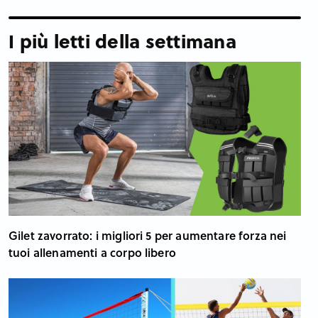
I più letti della settimana
Gilet zavorrato: i migliori 5 per aumentare forza nei
tuoi allenamenti a corpo libero