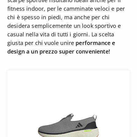
scarpe sportive risultano ideali anche per il
fitness indoor, per le camminate veloci e per
chi è spesso in piedi, ma anche per chi
desidera semplicemente un look sportivo e
casual nella vita di tutti i giorni. La scelta
giusta per chi vuole unire
performance e
design a un prezzo super conveniente!