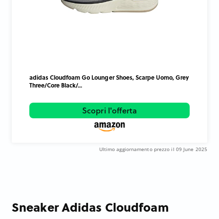
adidas Cloudfoam Go Lounger Shoes, Scarpe Uomo, Grey
Three/Core Black/...
Scopri l'offerta
Ultimo aggiornamento prezzo il 09 June 2025
Sneaker Adidas Cloudfoam