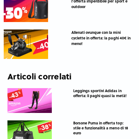
l’offerta imperdibile per sport e
outdoor
Allenati ovunque con la mini
cyclette in offerta: la paghi 40€ in
meno!
Articoli correlati
Leggings sportivi Adidas in
offerta: li paghi quasi la metà!
Borsone Puma in offerta top:
stile e funzionalità a meno di 18
euro