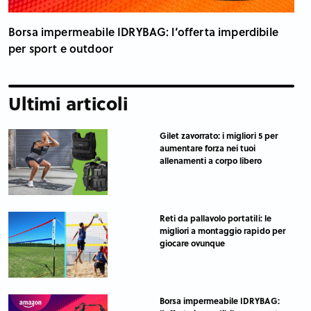
Borsa impermeabile IDRYBAG: l’offerta imperdibile
per sport e outdoor
Ultimi articoli
Gilet zavorrato: i migliori 5 per
aumentare forza nei tuoi
allenamenti a corpo libero
Reti da pallavolo portatili: le
migliori a montaggio rapido per
giocare ovunque
Borsa impermeabile IDRYBAG: