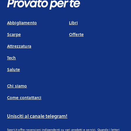
Abbigliamento
Libri
Scarpe
Offerte
Attrezzatura
Tech
Salute
Chi siamo
Come contattarci
Unisciti al canale telegram!
Sport.it offre recensioni indipendenti su vari prodotti e servizi. Quando i lettori