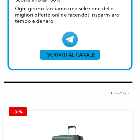
Ogni giorno facciamo una selezione delle
migliori offerte online facendoti risparmiare
tempo e denaro
ISCRIVITI AL CANALE
Link affiliati
-31%