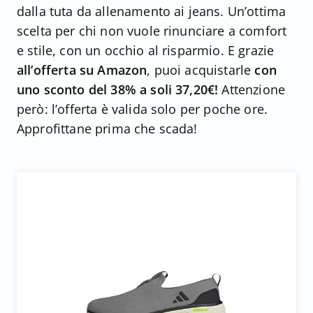
dalla tuta da allenamento ai jeans. Un’ottima
scelta per chi non vuole rinunciare a comfort
e stile, con un occhio al risparmio. E grazie
all’offerta su Amazon
, puoi acquistarle
con
uno sconto del 38% a soli 37,20€!
Attenzione
però: l’offerta è valida solo per poche ore.
Approfittane prima che scada!