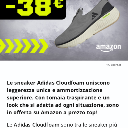
Ph. Sport.it
Le sneaker Adidas Cloudfoam uniscono
leggerezza unica e ammortizzazione
superiore. Con tomaia traspirante e un
look che si adatta ad ogni situazione, sono
in offerta su Amazon a prezzo top!
Le
Adidas Cloudfoam
sono tra le sneaker più