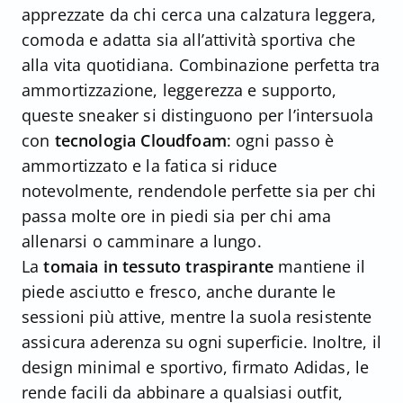
apprezzate da chi cerca una calzatura leggera,
comoda e adatta sia all’attività sportiva che
alla vita quotidiana. Combinazione perfetta tra
ammortizzazione, leggerezza e supporto,
queste sneaker si distinguono per l’intersuola
con
tecnologia Cloudfoam
: ogni passo è
ammortizzato e la fatica si riduce
notevolmente, rendendole perfette sia per chi
passa molte ore in piedi sia per chi ama
allenarsi o camminare a lungo.
La
tomaia in tessuto traspirante
mantiene il
piede asciutto e fresco, anche durante le
sessioni più attive, mentre la suola resistente
assicura aderenza su ogni superficie. Inoltre, il
design minimal e sportivo, firmato Adidas, le
rende facili da abbinare a qualsiasi outfit,