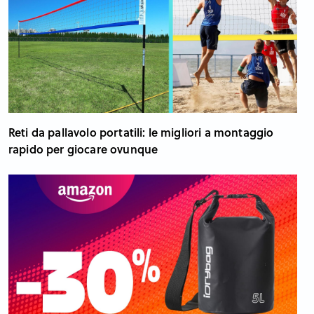
Reti da pallavolo portatili: le migliori a montaggio
rapido per giocare ovunque