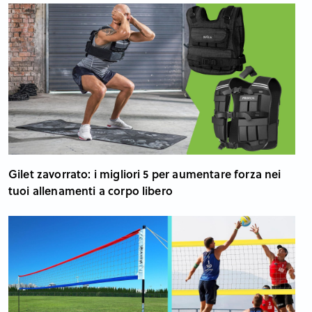
Gilet zavorrato: i migliori 5 per aumentare forza nei
tuoi allenamenti a corpo libero