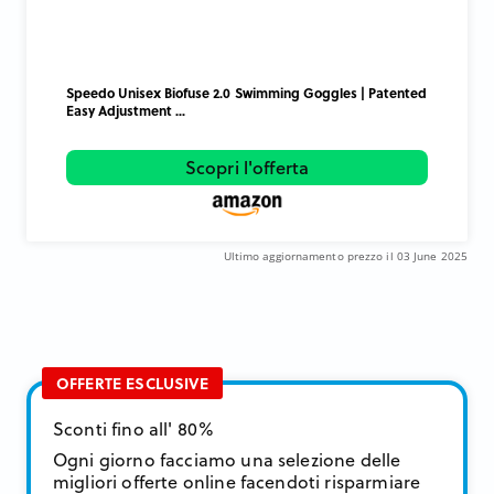
Speedo Unisex Biofuse 2.0 Swimming Goggles | Patented
Easy Adjustment ...
Scopri l'offerta
Ultimo aggiornamento prezzo il 03 June 2025
OFFERTE ESCLUSIVE
Sconti fino all' 80%
Ogni giorno facciamo una selezione delle
migliori offerte online facendoti risparmiare