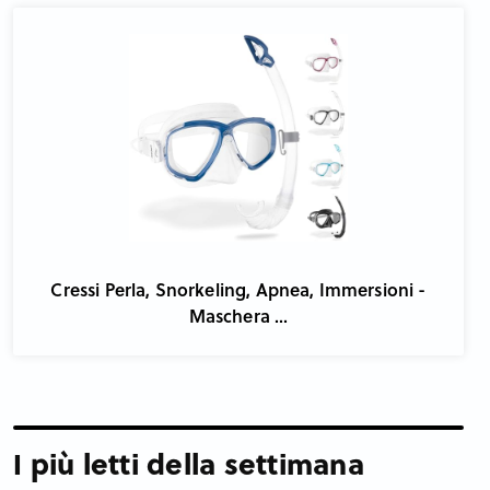
Cressi Perla, Snorkeling, Apnea, Immersioni -
Maschera ...
I più letti della settimana