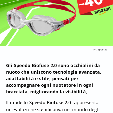
Ph. Sport.it
Gli Speedo Biofuse 2.0 sono occhialini da
nuoto che uniscono tecnologia avanzata,
adattabilità e stile, pensati per
accompagnare ogni nuotatore in ogni
bracciata, migliorando la visibilità,
Il modello
Speedo Biofuse 2.0
rappresenta
un’evoluzione significativa nel mondo degli