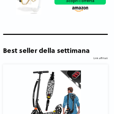
Scopri l'offerta
Best seller della settimana
Link affiliati