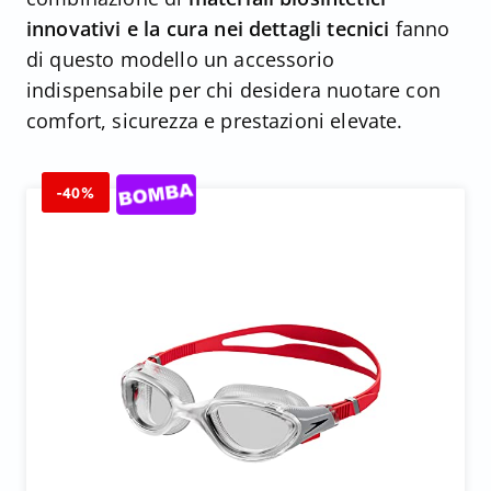
innovativi e la cura nei dettagli tecnici
fanno
di questo modello un accessorio
indispensabile per chi desidera nuotare con
comfort, sicurezza e prestazioni elevate.
-40%