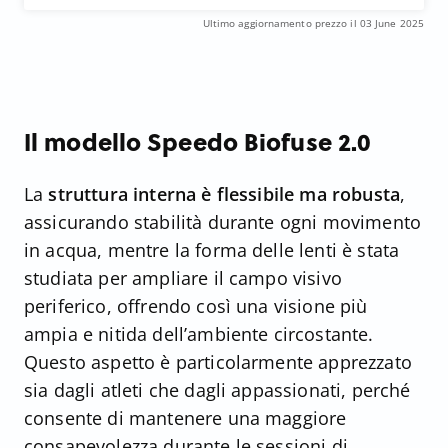
Ultimo aggiornamento prezzo il 03 June 2025
Il modello Speedo Biofuse 2.0
La
struttura interna è flessibile ma robusta
,
assicurando stabilità durante ogni movimento
in acqua, mentre la forma delle lenti è stata
studiata per ampliare il campo visivo
periferico, offrendo così una visione più
ampia e nitida dell’ambiente circostante.
Questo aspetto è particolarmente apprezzato
sia dagli atleti che dagli appassionati, perché
consente di mantenere una maggiore
consapevolezza durante le sessioni di