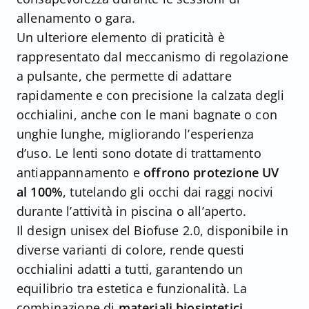
allenamento o gara.
Un ulteriore elemento di praticità è
rappresentato dal meccanismo di regolazione
a pulsante, che permette di adattare
rapidamente e con precisione la calzata degli
occhialini, anche con le mani bagnate o con
unghie lunghe, migliorando l’esperienza
d’uso. Le lenti sono dotate di trattamento
antiappannamento e
offrono protezione UV
al 100%
, tutelando gli occhi dai raggi nocivi
durante l’attività in piscina o all’aperto.
Il design unisex del Biofuse 2.0, disponibile in
diverse varianti di colore, rende questi
occhialini adatti a tutti, garantendo un
equilibrio tra estetica e funzionalità. La
combinazione di
materiali biosintetici