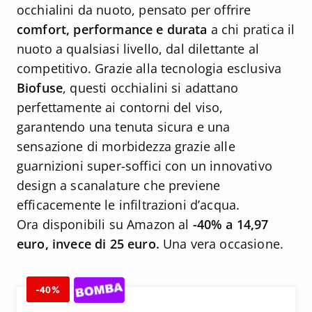
occhialini da nuoto, pensato per offrire
comfort, performance e durata
a chi pratica il
nuoto a qualsiasi livello, dal dilettante al
competitivo. Grazie alla tecnologia esclusiva
Biofuse
, questi occhialini si adattano
perfettamente ai contorni del viso,
garantendo una tenuta sicura e una
sensazione di morbidezza grazie alle
guarnizioni super-soffici con un innovativo
design a scanalature che previene
efficacemente le infiltrazioni d’acqua.
Ora disponibili su Amazon al
-40% a 14,97
euro, invece di 25 euro.
Una vera occasione.
-40%