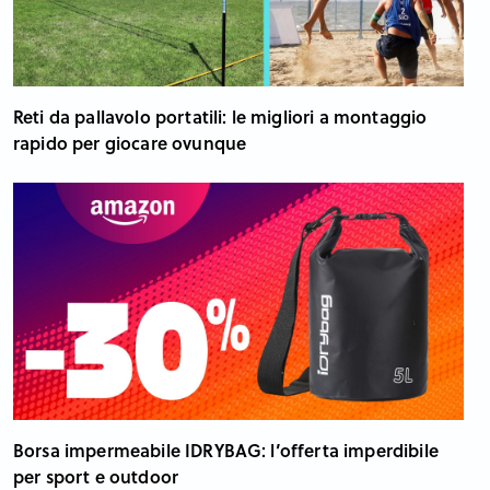
Reti da pallavolo portatili: le migliori a montaggio
rapido per giocare ovunque
Borsa impermeabile IDRYBAG: l’offerta imperdibile
per sport e outdoor