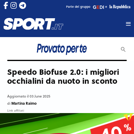
Parte del gruppo
e
Speedo Biofuse 2.0: i migliori
occhialini da nuoto in sconto
Aggiornato il 03 June 2025
Martina Raimo
di
Link affiliati