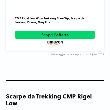
CMP Rigel Low Wmn Trekking Shoe Wp, Scarpe da
trekking Donna, Grey Fux...
Scopri l'offerta
Ultimo aggiornamento prezzo il 12 June 2025
Scarpe da Trekking CMP Rigel
Low