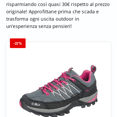
risparmiando così quasi 30€ rispetto al prezzo
originale! Approfittane prima che scada e
trasforma ogni uscita outdoor in
un’esperienza senza pensieri!
-27%