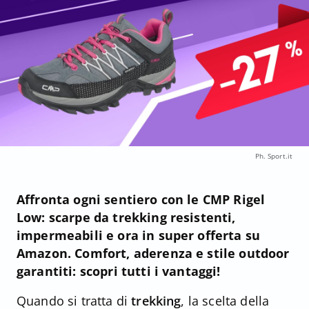
Ph. Sport.it
Affronta ogni sentiero con le CMP Rigel
Low: scarpe da trekking resistenti,
impermeabili e ora in super offerta su
Amazon. Comfort, aderenza e stile outdoor
garantiti: scopri tutti i vantaggi!
Quando si tratta di
trekking
, la scelta della