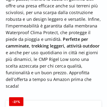
offre una presa efficace anche sui terreni più
scivolosi, per una scarpa dalla costruzione
robusta e un design leggero e versatile. Infine,
l’impermeabilità è garantita dalla membrana
Waterproof Clima Protect, che protegge il
piede da pioggia e umidità.
Perfette per
camminate, trekking leggeri, attività outdoor
e anche per uso quotidiano in città nei giorni
più dinamici, le CMP Rigel Low sono una
scelta azzeccata per chi cerca qualità,
funzionalità e un buon prezzo. Approfitta
dell’offerta a tempo su Amazon prima che
scada!
-27%