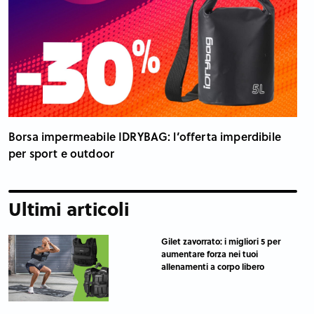
Borsa impermeabile IDRYBAG: l’offerta imperdibile
per sport e outdoor
Ultimi articoli
Gilet zavorrato: i migliori 5 per
aumentare forza nei tuoi
allenamenti a corpo libero