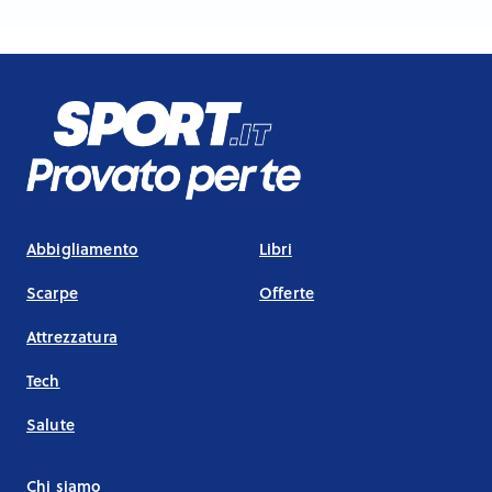
Abbigliamento
Libri
Scarpe
Offerte
Attrezzatura
Tech
Salute
Chi siamo