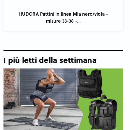
HUDORA Pattini in linea Mia nero/viola -
misure 33-36 -...
I più letti della settimana