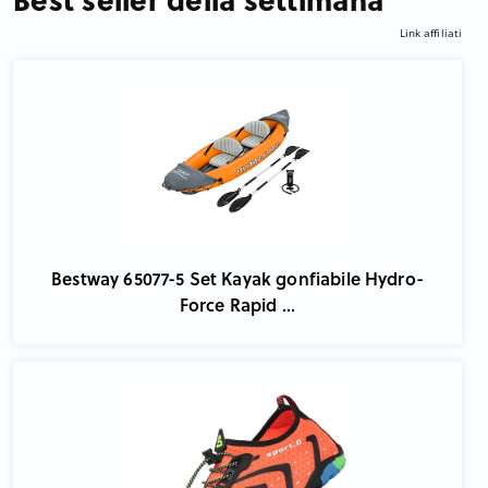
Link affiliati
Bestway 65077-5 Set Kayak gonfiabile Hydro-
Force Rapid ...