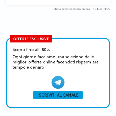
Ultimo aggiornamento prezzo il 12 June 2025
OFFERTE ESCLUSIVE
Sconti fino all' 80%
Ogni giorno facciamo una selezione delle
migliori offerte online facendoti risparmiare
tempo e denaro
ISCRIVITI AL CANALE