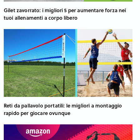
Gilet zavorrato: i migliori 5 per aumentare forza nei
tuoi allenamenti a corpo libero
Reti da pallavolo portatili: le migliori a montaggio
rapido per giocare ovunque