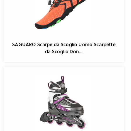
SAGUARO Scarpe da Scoglio Uomo Scarpette
da Scoglio Don...