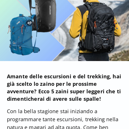
Amante delle escursioni e del trekking, hai
già scelto lo zaino per le prossime
avventure? Ecco 5 zaini super leggeri che ti
dimenticherai di avere sulle spalle!
Con la bella stagione stai iniziando a
programmare tante escursioni, trekking nella
natura e magari ad alta quota. Come ben