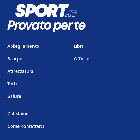
Abbigliamento
Libri
Scarpe
Offerte
Attrezzatura
Tech
Salute
Chi siamo
Come contattarci