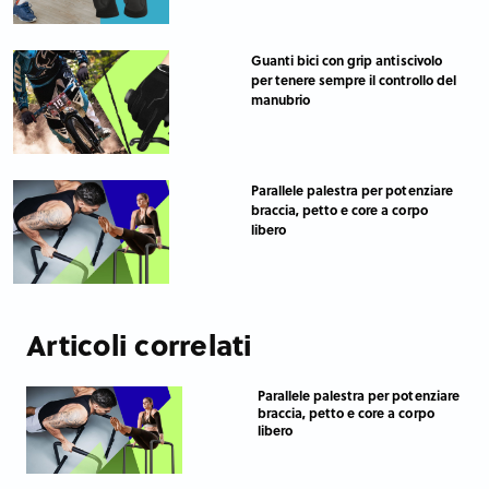
Guanti bici con grip antiscivolo
per tenere sempre il controllo del
manubrio
Parallele palestra per potenziare
braccia, petto e core a corpo
libero
Articoli correlati
Parallele palestra per potenziare
braccia, petto e core a corpo
libero