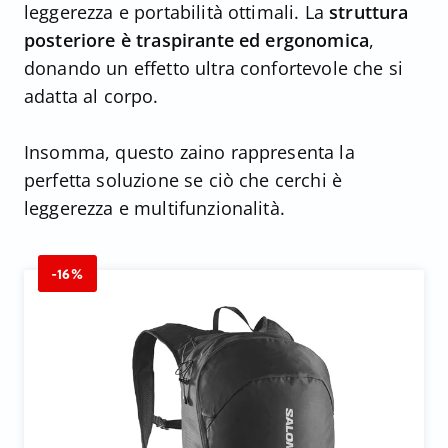
leggerezza e portabilità ottimali. La
struttura
posteriore è traspirante ed ergonomica
,
donando un effetto ultra confortevole che si
adatta al corpo.
Insomma, questo zaino rappresenta la
perfetta soluzione se ciò che cerchi è
leggerezza e multifunzionalità.
-16%