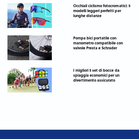
Occhiali ciclismo fotocromatici: 5
modelli leggeri perfetti per
lunghe distanze
Pompa bici portatile con
manometro compatibile con
valvole Presta e Schrader
I migliori 5 set di bocce da
spiaggia economici per un
divertimento assicurato