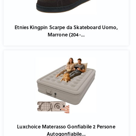
Etnies Kingpin Scarpe da Skateboard Uomo,
Marrone (204-...
Luxchoice Materasso Gonfiabile 2 Persone
Autogonfiabile...