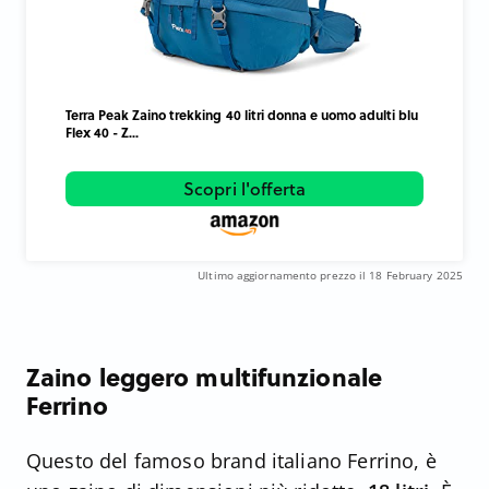
Terra Peak Zaino trekking 40 litri donna e uomo adulti blu
Flex 40 - Z...
Scopri l'offerta
Ultimo aggiornamento prezzo il 18 February 2025
Zaino leggero multifunzionale
Ferrino
Questo del famoso brand italiano Ferrino, è