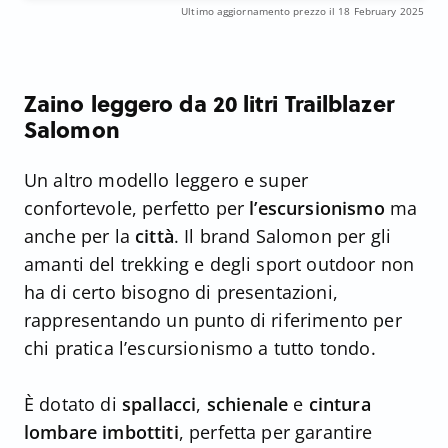
Ultimo aggiornamento prezzo il 18 February 2025
Zaino leggero da 20 litri Trailblazer
Salomon
Un altro modello leggero e super
confortevole, perfetto per
l’escursionismo
ma
anche per la
città
. Il brand Salomon per gli
amanti del trekking e degli sport outdoor non
ha di certo bisogno di presentazioni,
rappresentando un punto di riferimento per
chi pratica l’escursionismo a tutto tondo.
È dotato di
spallacci
,
schienale
e
cintura
lombare imbottiti
, perfetta per garantire