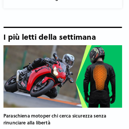
I più letti della settimana
Paraschiena motoper chi cerca sicurezza senza
rinunciare alla libertà