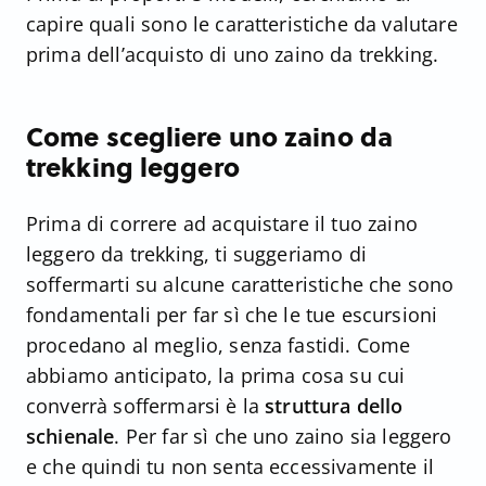
capire quali sono le caratteristiche da valutare
prima dell’acquisto di uno zaino da trekking.
Come scegliere uno zaino da
trekking leggero
Prima di correre ad acquistare il tuo zaino
leggero da trekking, ti suggeriamo di
soffermarti su alcune caratteristiche che sono
fondamentali per far sì che le tue escursioni
procedano al meglio, senza fastidi. Come
abbiamo anticipato, la prima cosa su cui
converrà soffermarsi è la
struttura dello
schienale
. Per far sì che uno zaino sia leggero
e che quindi tu non senta eccessivamente il