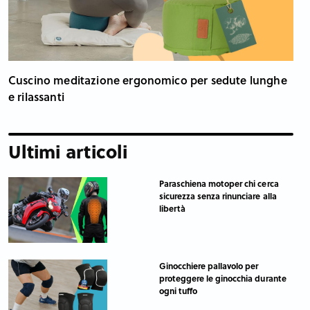
Cuscino meditazione ergonomico per sedute lunghe
e rilassanti
Ultimi articoli
Paraschiena motoper chi cerca
sicurezza senza rinunciare alla
libertà
Ginocchiere pallavolo per
proteggere le ginocchia durante
ogni tuffo