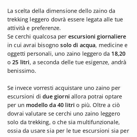
La scelta della dimensione dello zaino da
trekking leggero dovrà essere legata alle tue
attività e preferenze.
Se cerchi qualcosa per
escursioni giornaliere
in cui avrai bisogno
solo di acqua
, medicine e
oggetti personali, uno zaino leggero da
18,20
o
25 litri
, a seconda delle tue esigenze, andrà
benissimo.
Se invece vorresti acquistare uno zaino per
escursioni di
due giorni
allora potrai optare
per un
modello da 40 litri
o più. Oltre a ciò
dovrai valutare se cerchi uno zaino leggero
solo da trekking, o che sia multifunzionale,
ossia da usare sia per le tue escursioni sia per