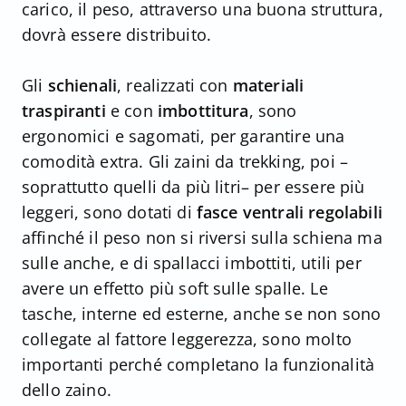
carico, il peso, attraverso una buona struttura,
dovrà essere distribuito.
Gli
schienali
, realizzati con
materiali
traspiranti
e con
imbottitura
, sono
ergonomici e sagomati, per garantire una
comodità extra. Gli zaini da trekking, poi –
soprattutto quelli da più litri– per essere più
leggeri, sono dotati di
fasce ventrali regolabili
affinché il peso non si riversi sulla schiena ma
sulle anche, e di spallacci imbottiti, utili per
avere un effetto più soft sulle spalle. Le
tasche, interne ed esterne, anche se non sono
collegate al fattore leggerezza, sono molto
importanti perché completano la funzionalità
dello zaino.