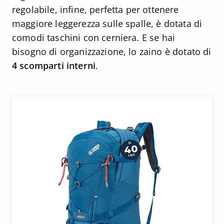
regolabile, infine, perfetta per ottenere
maggiore leggerezza sulle spalle, è dotata di
comodi taschini con cerniera. E se hai
bisogno di organizzazione, lo zaino è dotato di
4 scomparti interni
.