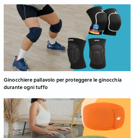
Ginocchiere pallavolo per proteggere le ginocchia
durante ogni tuffo