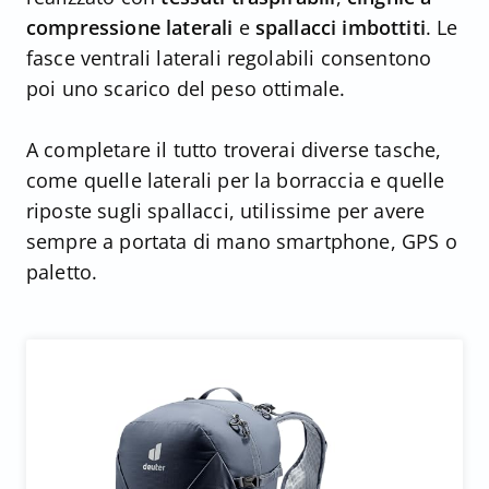
compressione laterali
e
spallacci imbottiti
. Le
fasce ventrali laterali regolabili consentono
poi uno scarico del peso ottimale.
A completare il tutto troverai diverse tasche,
come quelle laterali per la borraccia e quelle
riposte sugli spallacci, utilissime per avere
sempre a portata di mano smartphone, GPS o
paletto.