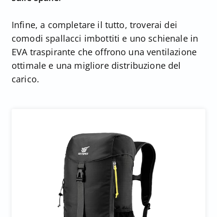
Infine, a completare il tutto, troverai dei
comodi spallacci imbottiti e uno schienale in
EVA traspirante che offrono una ventilazione
ottimale e una migliore distribuzione del
carico.