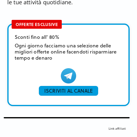
le tue attività quotidiane.
OFFERTE ESCLUSIVE
Sconti fino all' 80%
Ogni giorno facciamo una selezione delle
migliori offerte online facendoti risparmiare
tempo e denaro
ISCRIVITI AL CANALE
Link affiliati