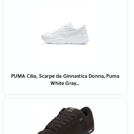
PUMA Cilia, Scarpe da Ginnastica Donna, Puma
White Gray...