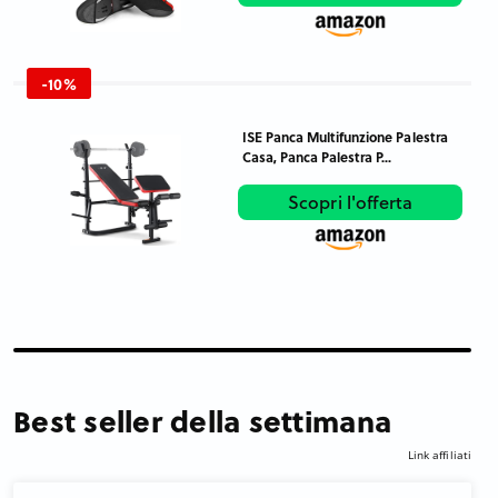
-10%
ISE Panca Multifunzione Palestra
Casa, Panca Palestra P...
Scopri l'offerta
Best seller della settimana
Link affiliati