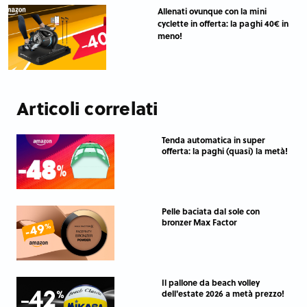
Allenati ovunque con la mini
cyclette in offerta: la paghi 40€ in
meno!
Articoli correlati
Tenda automatica in super
offerta: la paghi (quasi) la metà!
Pelle baciata dal sole con
bronzer Max Factor
Il pallone da beach volley
dell'estate 2026 a metà prezzo!