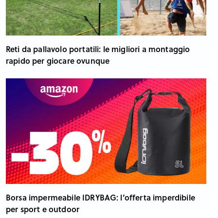
Reti da pallavolo portatili: le migliori a montaggio
rapido per giocare ovunque
Borsa impermeabile IDRYBAG: l’offerta imperdibile
per sport e outdoor