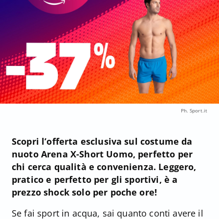
Ph. Sport.it
Scopri l’offerta esclusiva sul costume da
nuoto Arena X-Short Uomo, perfetto per
chi cerca qualità e convenienza. Leggero,
pratico e perfetto per gli sportivi, è a
prezzo shock solo per poche ore!
Se fai sport in acqua, sai quanto conti avere il