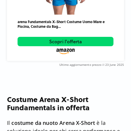
arena Fundamentals X-Short Costume Uomo Mare e
Piscina, Costume da Bag...
Scopri l'offerta
Ultimo aggiornamento prezzo il 23 June 2025
Costume Arena X-Short
Fundamentals in offerta
Il
costume da nuoto Arena X-Short
è la