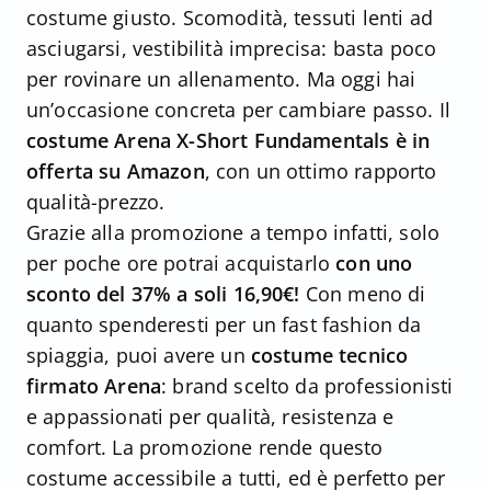
costume giusto. Scomodità, tessuti lenti ad
asciugarsi, vestibilità imprecisa: basta poco
per rovinare un allenamento. Ma oggi hai
un’occasione concreta per cambiare passo. Il
costume Arena X-Short Fundamentals è in
offerta su Amazon
, con un ottimo rapporto
qualità-prezzo.
Grazie alla promozione a tempo infatti, solo
per poche ore potrai acquistarlo
con uno
sconto del 37% a soli 16,90€!
Con meno di
quanto spenderesti per un fast fashion da
spiaggia, puoi avere un
costume tecnico
firmato Arena
: brand scelto da professionisti
e appassionati per qualità, resistenza e
comfort. La promozione rende questo
costume accessibile a tutti, ed è perfetto per