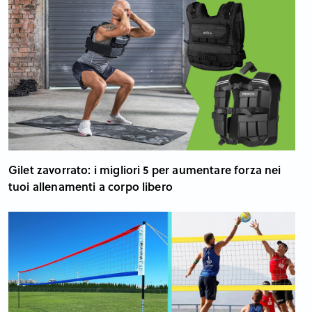
Gilet zavorrato: i migliori 5 per aumentare forza nei
tuoi allenamenti a corpo libero