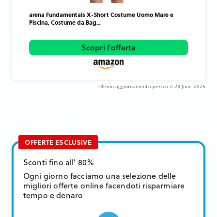
arena Fundamentals X-Short Costume Uomo Mare e
Piscina, Costume da Bag...
Scopri l'offerta
Ultimo aggiornamento prezzo il 23 June 2025
OFFERTE ESCLUSIVE
Sconti fino all' 80%
Ogni giorno facciamo una selezione delle
migliori offerte online facendoti risparmiare
tempo e denaro