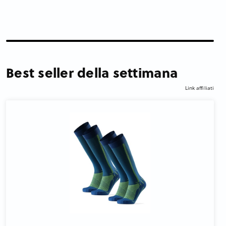
Best seller della settimana
Link affiliati