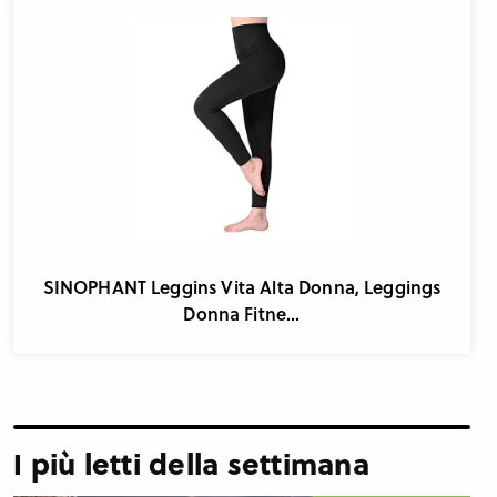
SINOPHANT Leggins Vita Alta Donna, Leggings
Donna Fitne...
I più letti della settimana