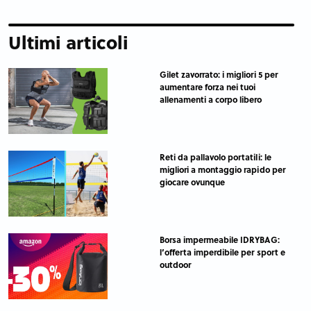
Ultimi articoli
Gilet zavorrato: i migliori 5 per
aumentare forza nei tuoi
allenamenti a corpo libero
Reti da pallavolo portatili: le
migliori a montaggio rapido per
giocare ovunque
Borsa impermeabile IDRYBAG:
l’offerta imperdibile per sport e
outdoor