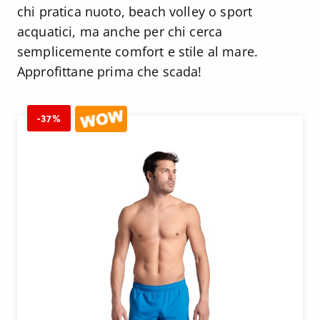
chi pratica nuoto, beach volley o sport
acquatici, ma anche per chi cerca
semplicemente comfort e stile al mare.
Approfittane prima che scada!
-37%