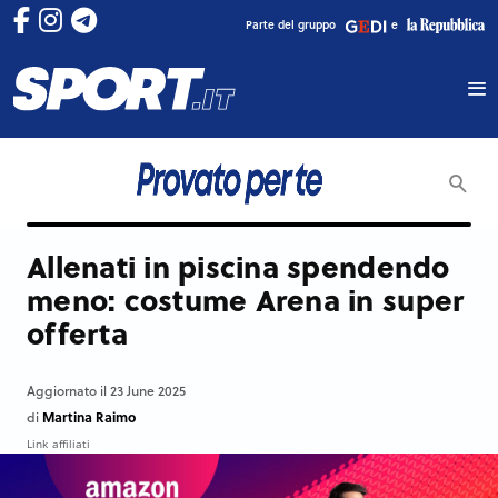
Parte del gruppo
e
Allenati in piscina spendendo
meno: costume Arena in super
offerta
Aggiornato il 23 June 2025
Martina Raimo
di
Link affiliati