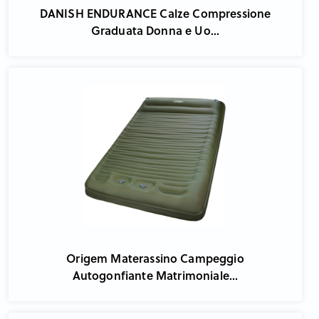
DANISH ENDURANCE Calze Compressione
Graduata Donna e Uo...
Origem Materassino Campeggio
Autogonfiante Matrimoniale...