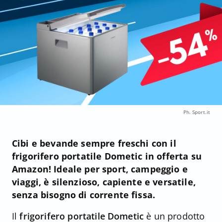
Ph. Sport.it
Cibi e bevande sempre freschi con il
frigorifero portatile Dometic in offerta su
Amazon! Ideale per sport, campeggio e
viaggi, è silenzioso, capiente e versatile,
senza bisogno di corrente fissa.
Il
frigorifero portatile Dometic
è un prodotto