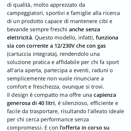
di qualità, molto apprezzato da
campeggiatori, sportivi e famiglie alla ricerca
di un prodotto capace di mantenere cibi e
bevande sempre freschi
anche senza
elettricità
. Questo modello, infatti,
funziona
sia con corrente a 12/230V che con gas
(cartuccia integrata), rendendolo una
soluzione pratica e affidabile per chi fa sport
all’aria aperta, partecipa a eventi, raduni o
semplicemente non vuole rinunciare a
comfort e freschezza, ovunque si trovi.
Il design è compatto ma offre una
capienza
generosa di 40 litri
, è silenzioso, efficiente e
facile da trasportare, risultando l’alleato ideale
per chi cerca performance senza
compromessi. E con
l’offerta in corso su