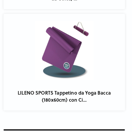
LILENO SPORTS Tappetino da Yoga Bacca
(180x60cm) con Ci...