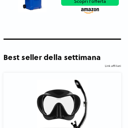
Scopri l'offerta
Best seller della settimana
Link affiliati