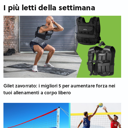
I più letti della settimana
Gilet zavorrato: i migliori 5 per aumentare forza nei
tuoi allenamenti a corpo libero