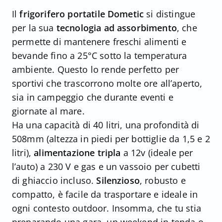
Il
frigorifero portatile Dometic
si distingue
per la sua
tecnologia ad assorbimento
, che
permette di mantenere freschi alimenti e
bevande fino a 25°C sotto la temperatura
ambiente. Questo lo rende perfetto per
sportivi che trascorrono molte ore all’aperto,
sia in campeggio che durante eventi e
giornate al mare.
Ha una capacità di 40 litri, una profondità di
508mm (altezza in piedi per bottiglie da 1,5 e 2
litri),
alimentazione tripla
a 12v (ideale per
l’auto) a 230 V e gas e un vassoio per cubetti
di ghiaccio incluso.
Silenzioso
, robusto e
compatto, è facile da trasportare e ideale in
ogni contesto outdoor. Insomma, che tu stia