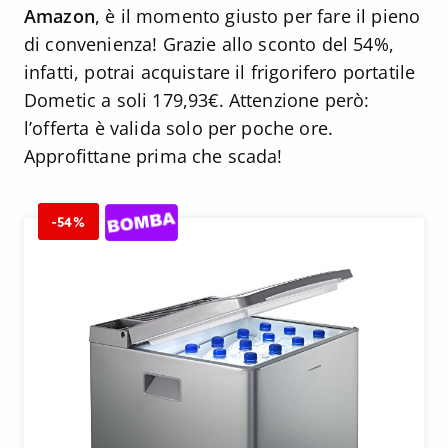
Amazon
, è il momento giusto per fare il pieno
di convenienza! Grazie allo sconto del 54%,
infatti, potrai acquistare il frigorifero portatile
Dometic a soli 179,93€. Attenzione però:
l’offerta è valida solo per poche ore.
Approfittane prima che scada!
-54%