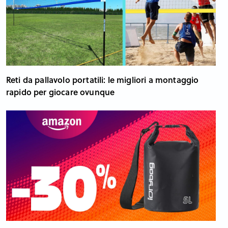
Reti da pallavolo portatili: le migliori a montaggio
rapido per giocare ovunque