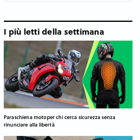
I più letti della settimana
Paraschiena motoper chi cerca sicurezza senza
rinunciare alla libertà