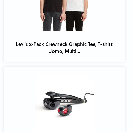
Levi's 2-Pack Crewneck Graphic Tee, T-shirt
Uomo, Multi...