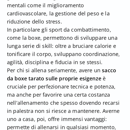
mentali come il miglioramento
cardiovascolare, la gestione del peso e la
riduzione dello stress.
In particolare gli sport da combattimento,
come la boxe, permettono di sviluppare una
lunga serie di skill: oltre a bruciare calorie e
tonificare il corpo, sviluppano coordinazione,
agilità, disciplina e fiducia in se stessi.
Per chi si allena seriamente, avere un
sacco
da boxe tarato sulle proprie esigenze
è
cruciale per perfezionare tecnica e potenza,
ma anche per favorire una certa costanza
nell'allenamento che spesso dovendo recarsi
in palestra non si riesce a mantenere. Averne
uno a casa, poi, offre immensi vantaggi:
permette di allenarsi in qualsiasi momento,