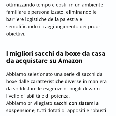
ottimizzando tempo e costi, in un ambiente
familiare e personalizzato, eliminando le
barriere logistiche della palestra e
semplificando il raggiungimento dei propri
obiettivi.
I migliori sacchi da boxe da casa
da acquistare su Amazon
Abbiamo selezionato una serie di sacchi da
boxe dalle
caratteristiche diverse
in maniera
da soddisfare le esigenze di pugili di vario
livello di abilità e di potenza.
Abbiamo privilegiato
sacchi con sistemi a
sospensione,
tutti dotati di appositi e robusti