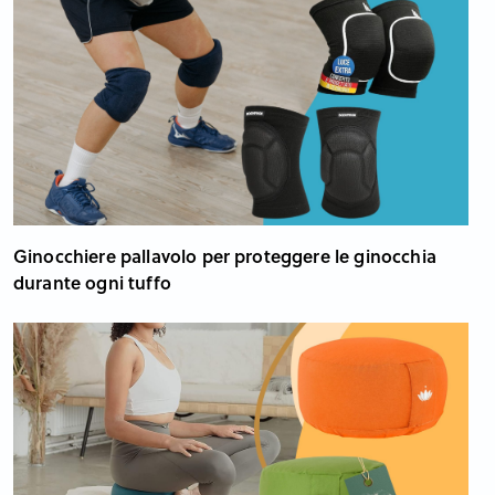
Ginocchiere pallavolo per proteggere le ginocchia
durante ogni tuffo