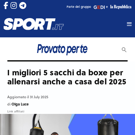
Parte del gruppo
e
I migliori 5 sacchi da boxe per
allenarsi anche a casa del 2025
Aggiornato il 31 July 2025
Olga Luce
di
Link affiliati