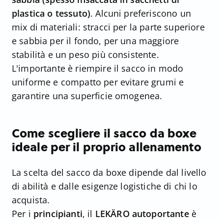
plastica o tessuto)
. Alcuni preferiscono un
mix di materiali: stracci per la parte superiore
e sabbia per il fondo, per una maggiore
stabilità e un peso più consistente.
L'importante è riempire il sacco in modo
uniforme e compatto per evitare grumi e
garantire una superficie omogenea.
Come scegliere il sacco da boxe
ideale per il proprio allenamento
La scelta del sacco da boxe dipende dal livello
di abilità e dalle esigenze logistiche di chi lo
acquista.
Per i
principianti
, il
LEKÄRO autoportante
è