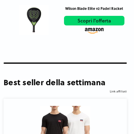
Wilson Blade Elite v2 Padel Racket
Scopri l'offerta
Best seller della settimana
Link affiliati