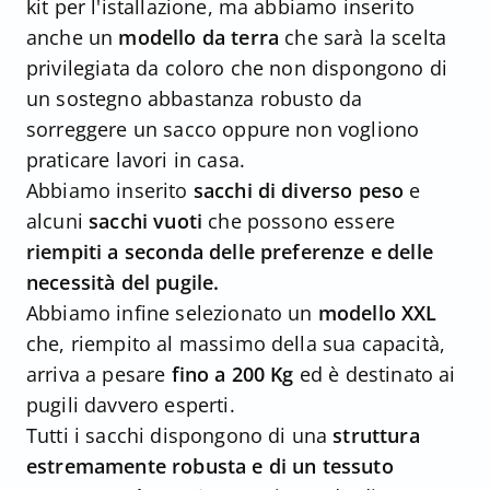
kit per l'istallazione, ma abbiamo inserito
anche un
modello da terra
che sarà la scelta
privilegiata da coloro che non dispongono di
un sostegno abbastanza robusto da
sorreggere un sacco oppure non vogliono
praticare lavori in casa.
Abbiamo inserito
sacchi di diverso peso
e
alcuni
sacchi vuoti
che possono essere
riempiti a seconda delle preferenze e delle
necessità del pugile.
Abbiamo infine selezionato un
modello XXL
che, riempito al massimo della sua capacità,
arriva a pesare
fino a 200 Kg
ed è destinato ai
pugili davvero esperti.
Tutti i sacchi dispongono di una
struttura
estremamente robusta e di un tessuto