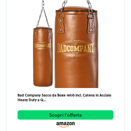
Bad Company Sacco da Boxe retrò incl. Catena in Acciaio
Heavy Duty a Q...
Scopri l'offerta