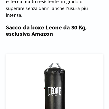
esterno molto resistente,
in grado di
superare senza danni anche l'usura più
intensa.
Sacco da boxe Leone da 30 Kg,
esclusiva Amazon