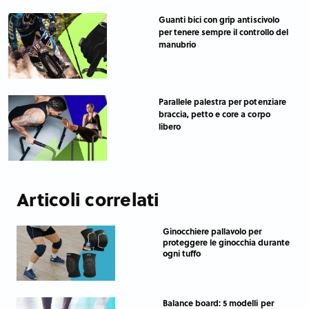
Guanti bici con grip antiscivolo
per tenere sempre il controllo del
manubrio
Parallele palestra per potenziare
braccia, petto e core a corpo
libero
Articoli correlati
Ginocchiere pallavolo per
proteggere le ginocchia durante
ogni tuffo
Balance board: 5 modelli per