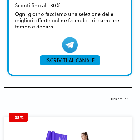
Sconti fino all' 80%
Ogni giorno facciamo una selezione delle
migliori offerte online facendoti risparmiare
tempo e denaro
ISCRIVITI AL CANALE
Link affiliati
-38%