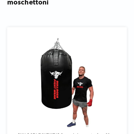
moschettoni