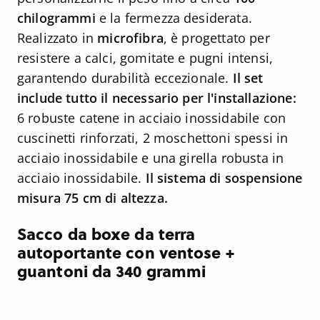
chilogrammi
e la fermezza desiderata.
Realizzato in
microfibra
, è progettato per
resistere a calci, gomitate e pugni intensi,
garantendo durabilità eccezionale.
Il set
include tutto il necessario per l'installazione:
6 robuste catene in acciaio inossidabile con
cuscinetti rinforzati, 2 moschettoni spessi in
acciaio inossidabile e una girella robusta in
acciaio inossidabile.
Il sistema di sospensione
misura 75 cm di altezza.
Sacco da boxe da terra
autoportante con ventose +
guantoni da 340 grammi