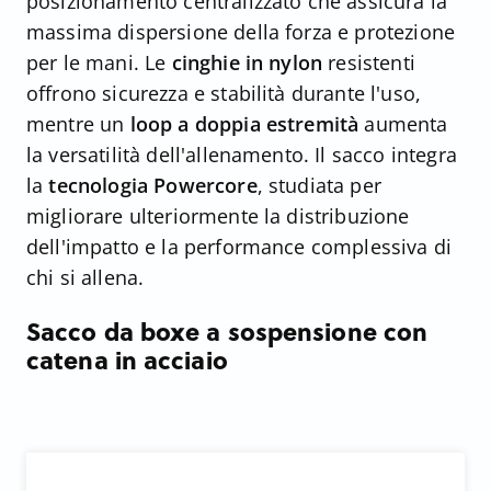
posizionamento centralizzato che assicura la
massima dispersione della forza e protezione
per le mani. Le
cinghie in nylon
resistenti
offrono sicurezza e stabilità durante l'uso,
mentre un
loop a doppia estremità
aumenta
la versatilità dell'allenamento. Il sacco integra
la
tecnologia Powercore
, studiata per
migliorare ulteriormente la distribuzione
dell'impatto e la performance complessiva di
chi si allena.
Sacco da boxe a sospensione con
catena in acciaio