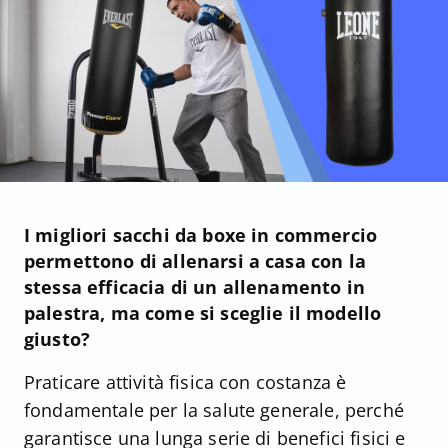
I migliori sacchi da boxe in commercio
permettono di allenarsi a casa con la
stessa efficacia di un allenamento in
palestra, ma come si sceglie il modello
giusto?
Praticare attività fisica con costanza è
fondamentale per la salute generale, perché
garantisce una lunga serie di benefici fisici e