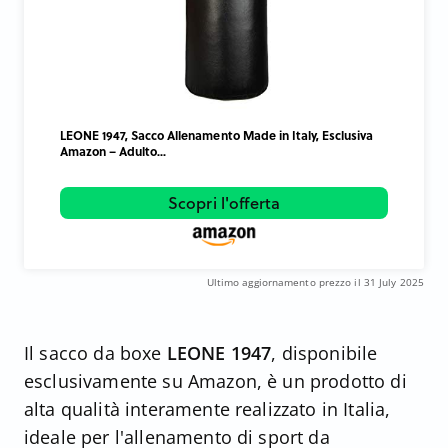
LEONE 1947, Sacco Allenamento Made in Italy, Esclusiva
Amazon – Adulto...
Scopri l'offerta
Ultimo aggiornamento prezzo il 31 July 2025
Il sacco da boxe
LEONE 1947
, disponibile
esclusivamente su Amazon, è un prodotto di
alta qualità interamente realizzato in Italia,
ideale per l'allenamento di sport da