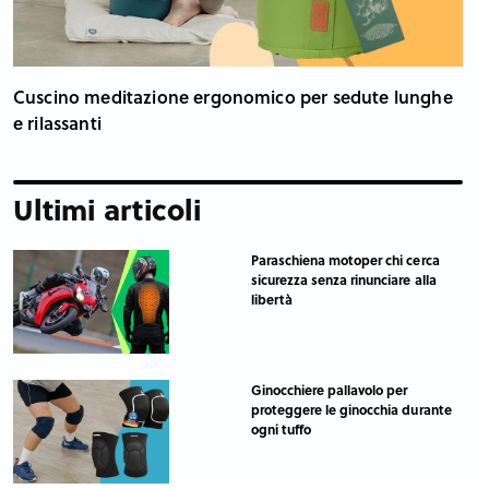
Cuscino meditazione ergonomico per sedute lunghe
e rilassanti
Ultimi articoli
Paraschiena motoper chi cerca
sicurezza senza rinunciare alla
libertà
Ginocchiere pallavolo per
proteggere le ginocchia durante
ogni tuffo