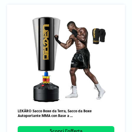
LEKÄRO Sacco Boxe da Terra, Sacco da Boxe
Autoportante MMA con Base a ...
Scopri l'offerta