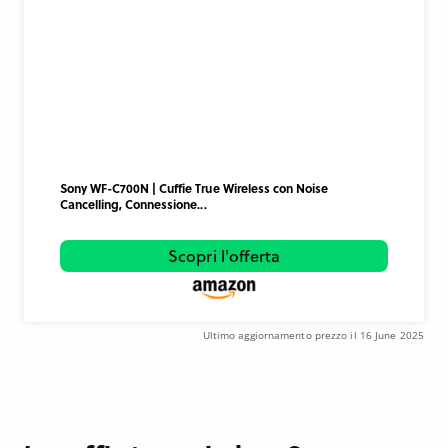
Sony WF-C700N | Cuffie True Wireless con Noise
Cancelling, Connessione...
Scopri l'offerta
Ultimo aggiornamento prezzo il 16 June 2025