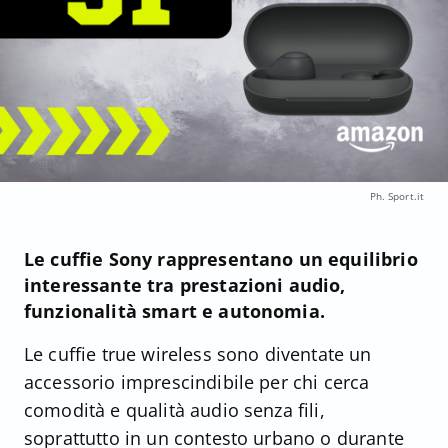
Ph. Sport.it
Le cuffie Sony rappresentano un equilibrio
interessante tra prestazioni audio,
funzionalità smart e autonomia.
Le cuffie true wireless sono diventate un
accessorio imprescindibile per chi cerca
comodità e qualità audio senza fili,
soprattutto in un contesto urbano o durante