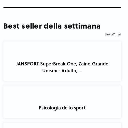
Best seller della settimana
Link affiliati
JANSPORT SuperBreak One, Zaino Grande
Unisex - Adulto, ...