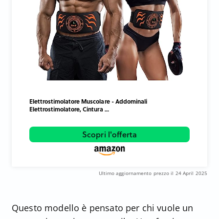
Elettrostimolatore Muscolare - Addominali
Elettrostimolatore, Cintura ...
Scopri l'offerta
Ultimo aggiornamento prezzo il 24 April 2025
Questo modello è pensato per chi vuole un