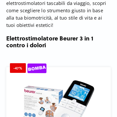
elettrostimolatori tascabili da viaggio, scopri
come scegliere lo strumento giusto in base
alla tua biomotricità, al tuo stile di vita e ai
tuoi obiettivi estetici!
Elettrostimolatore Beurer 3 in 1
contro i dolori
-47%