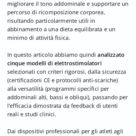
migliorare il tono addominale e supportare un
percorso di ricomposizione corporea,
risultando particolarmente utili in
abbinamento a una dieta equilibrata e un
minimo di attività fisica.
In questo articolo abbiamo quindi
analizzato
cinque modelli di elettrostimolatori
selezionati con criteri rigorosi, dalla sicurezza
(certificazioni CE e protocolli anti-scariche)
alla versatilità (programmi specifici per
addominali alti, bassi e obliqui), passando per
l’efficacia dimostrata da feedback di utenti
reali e studi clinici.
Dai dispositivi professionali per gli atleti agli