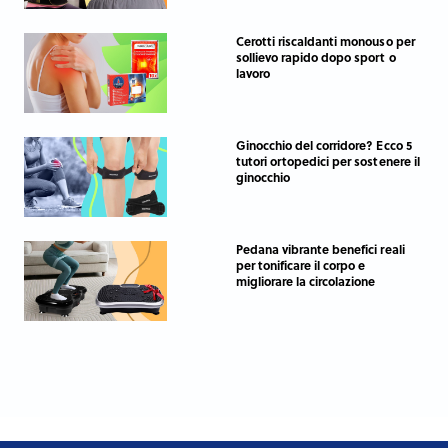
Cerotti riscaldanti monouso per
sollievo rapido dopo sport o
lavoro
Ginocchio del corridore? Ecco 5
tutori ortopedici per sostenere il
ginocchio
Pedana vibrante benefici reali
per tonificare il corpo e
migliorare la circolazione