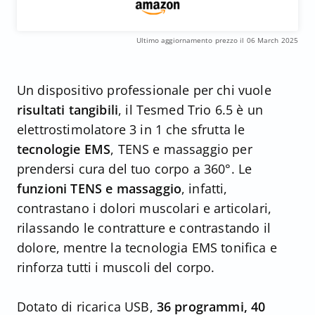
Ultimo aggiornamento prezzo il 06 March 2025
Un dispositivo professionale per chi vuole
risultati tangibili
, il Tesmed Trio 6.5 è un
elettrostimolatore 3 in 1 che sfrutta le
tecnologie EMS
, TENS e massaggio per
prendersi cura del tuo corpo a 360°. Le
funzioni TENS e massaggio
, infatti,
contrastano i dolori muscolari e articolari,
rilassando le contratture e contrastando il
dolore, mentre la tecnologia EMS tonifica e
rinforza tutti i muscoli del corpo.
Dotato di ricarica USB,
36 programmi,
40