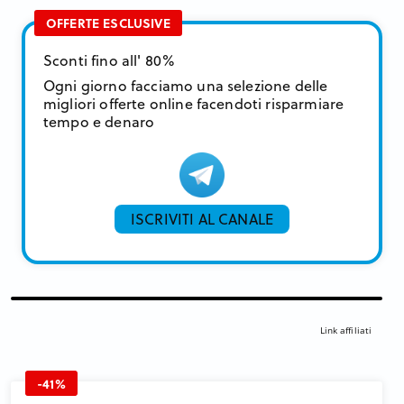
OFFERTE ESCLUSIVE
Sconti fino all' 80%
Ogni giorno facciamo una selezione delle
migliori offerte online facendoti risparmiare
tempo e denaro
ISCRIVITI AL CANALE
Link affiliati
-41%