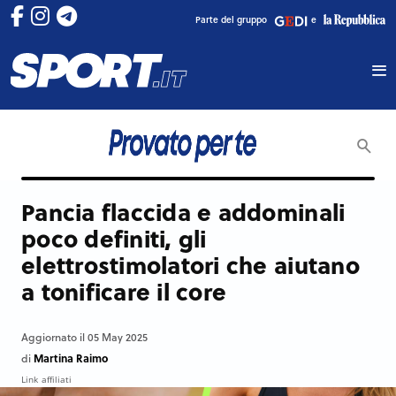
Parte del gruppo
e
Pancia flaccida e addominali
poco definiti, gli
elettrostimolatori che aiutano
a tonificare il core
Aggiornato il 05 May 2025
Martina Raimo
di
Link affiliati