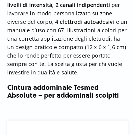
livelli di intensità
,
2 canali indipendenti
per
lavorare in modo personalizzato su zone
diverse del corpo,
4 elettrodi autoadesivi
e un
manuale d’uso con 67 illustrazioni a colori per
una corretta applicazione degli elettrodi, ha
un design pratico e compatto (12 x 6 x 1,6 cm)
che lo rende perfetto per essere portato
sempre con te. La scelta giusta per chi vuole
investire in qualità e salute.
Cintura addominale Tesmed
Absolute – per addominali scolpiti