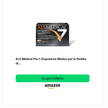
XLS Medical Pro-7 Dispositivo Medico per la Perdita
di ...
Scopri l'offerta