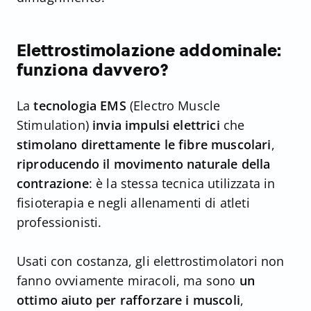
Elettrostimolazione addominale:
funziona davvero?
La
tecnologia EMS
(Electro Muscle
Stimulation)
invia impulsi elettrici
che
stimolano direttamente le fibre muscolari
,
riproducendo il movimento naturale della
contrazione
: è la stessa tecnica utilizzata in
fisioterapia e negli allenamenti di atleti
professionisti.
Usati con costanza, gli elettrostimolatori non
fanno ovviamente miracoli, ma sono
un
ottimo aiuto per rafforzare i muscoli
,