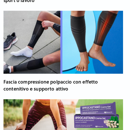
sport o lavoro
Fascia compressione polpaccio con effetto
contenitivo e supporto attivo