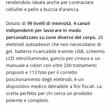
rendendolo ideale anche per contrastare
cellulite e pelle a buccia d’arancia.
Dotato di
99 livelli di intensità
,
4 canali
indipendenti per lavorare in modo
personalizzato su zone diverse del corpo
, 20
elettrodi autoadesivi che non necessitano di
gel, batteria ricaricabile tramite USB, schermo
LCD retroilluminato, gancio per cintura e un
manuale a colori con oltre 230 trattamenti
proposti e 113 foto per il corretto
posizionamento degli elettrodi, è un
dispositivo medico detraibile a fini fiscali. La
scelta perfetta per chi cerca un prodotto
potente e completo.