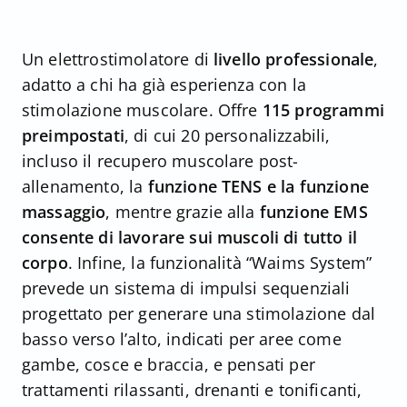
Un elettrostimolatore di
livello professionale
,
adatto a chi ha già esperienza con la
stimolazione muscolare. Offre
115 programmi
preimpostati
, di cui 20 personalizzabili,
incluso il recupero muscolare post-
allenamento, la
funzione TENS e la funzione
massaggio
, mentre grazie alla
funzione EMS
consente di lavorare sui muscoli di tutto il
corpo
. Infine, la funzionalità “Waims System”
prevede un sistema di impulsi sequenziali
progettato per generare una stimolazione dal
basso verso l’alto, indicati per aree come
gambe, cosce e braccia, e pensati per
trattamenti rilassanti, drenanti e tonificanti,