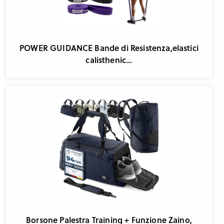
POWER GUIDANCE Bande di Resistenza,elastici
calisthenic...
Borsone Palestra Training + Funzione Zaino,