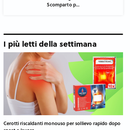
Scomparto p...
I più letti della settimana
Cerotti riscaldanti monouso per sollievo rapido dopo