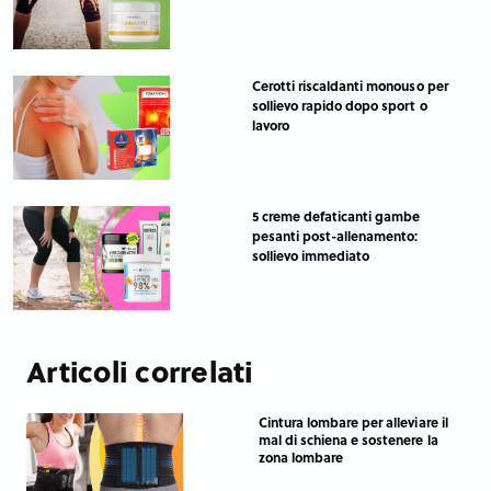
Cerotti riscaldanti monouso per
sollievo rapido dopo sport o
lavoro
5 creme defaticanti gambe
pesanti post-allenamento:
sollievo immediato
Articoli correlati
Cintura lombare per alleviare il
mal di schiena e sostenere la
zona lombare