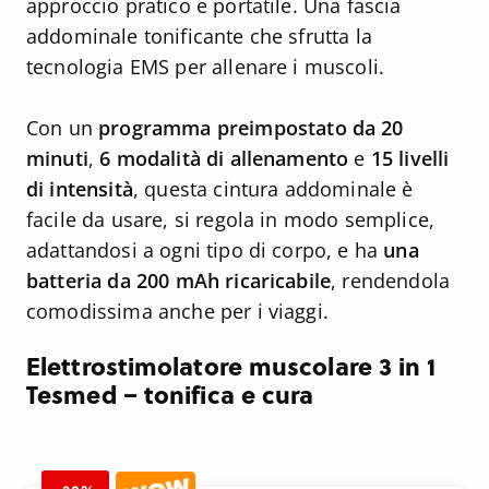
approccio pratico e portatile. Una fascia
addominale tonificante che sfrutta la
tecnologia EMS per allenare i muscoli.
Con un
programma
preimpostato da 20
minuti
,
6 modalità di allenamento
e
15 livelli
di intensità
, questa cintura addominale è
facile da usare, si regola in modo semplice,
adattandosi a ogni tipo di corpo, e ha
una
batteria da 200 mAh ricaricabile
, rendendola
comodissima anche per i viaggi.
Elettrostimolatore muscolare 3 in 1
Tesmed – tonifica e cura