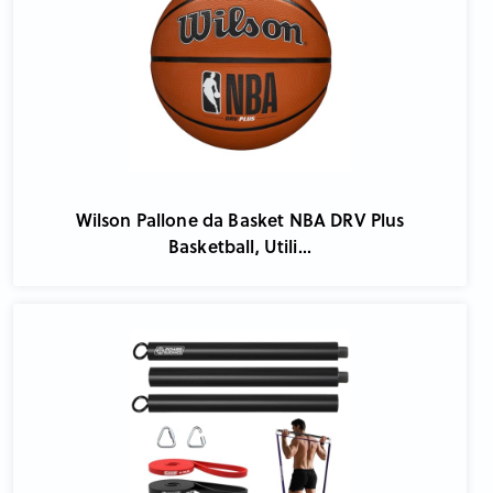
Wilson Pallone da Basket NBA DRV Plus
Basketball, Utili...