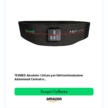
TESMED Absolute: Cintura per Elettrostimolazione
Addominali Centrali e...
Scopri l'offerta