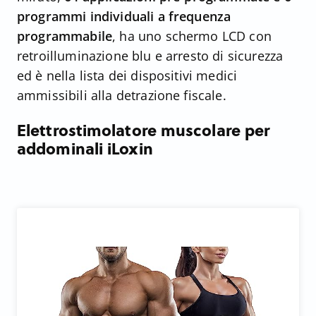
programmi individuali a frequenza
programmabile
, ha uno schermo LCD con
retroilluminazione blu e arresto di sicurezza
ed è nella lista dei dispositivi medici
ammissibili alla detrazione fiscale.
Elettrostimolatore muscolare per
addominali iLoxin