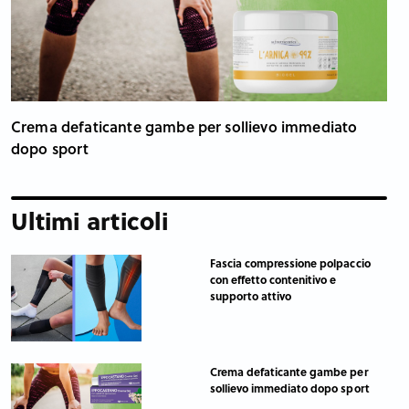
Crema defaticante gambe per sollievo immediato
dopo sport
Ultimi articoli
Fascia compressione polpaccio
con effetto contenitivo e
supporto attivo
Crema defaticante gambe per
sollievo immediato dopo sport