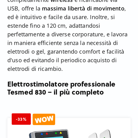
USB, offre la
massima libertà di movimento
,
ed è intuitivo e facile da usare. Inoltre, si
estende fino a 120 cm, adattandosi
perfettamente a diverse corporature, e lavora
in maniera efficiente senza la necessità di
elettrodi o gel, garantendo comfort e facilità
d'uso ed evitando il periodico acquisto di
elettrodi di ricambio.
Elettrostimolatore professionale
Tesmed 830 – il più completo
-33%