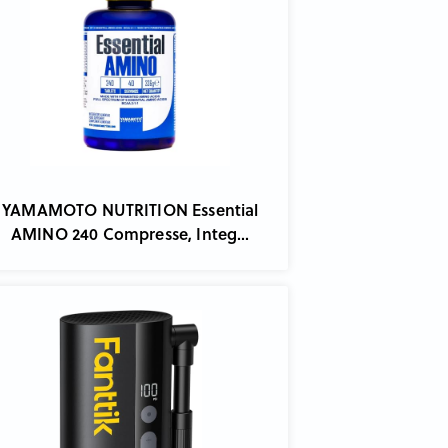
YAMAMOTO NUTRITION Essential
AMINO 240 Compresse, Integ...