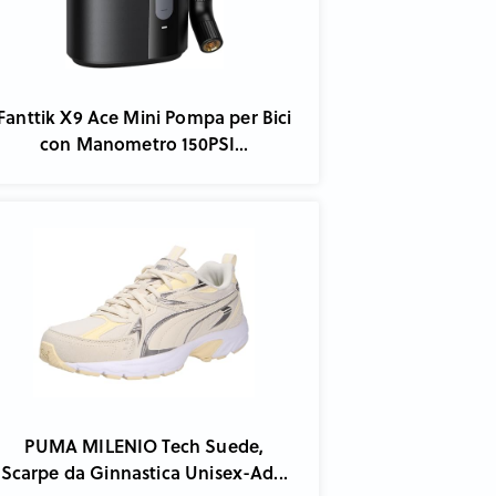
Fanttik X9 Ace Mini Pompa per Bici
con Manometro 150PSI...
PUMA MILENIO Tech Suede,
Scarpe da Ginnastica Unisex-Ad...