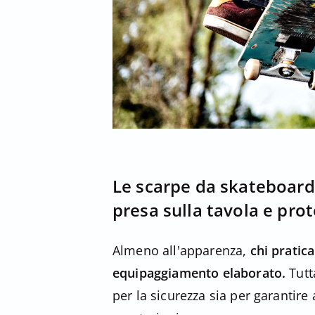
Le scarpe da skateboard 
presa sulla tavola e prot
Almeno all'apparenza,
chi pratic
equipaggiamento elaborato.
Tutt
per la sicurezza sia per garantire 