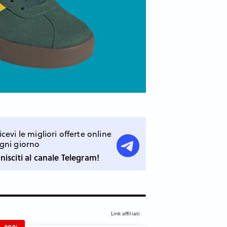
icevi le migliori offerte online
gni giorno
nisciti al canale Telegram!
Link affiliati