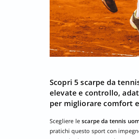
Scopri 5 scarpe da tenn
elevate e controllo, adat
per migliorare comfort e
Scegliere le
scarpe da tennis u
pratichi questo sport con impegn